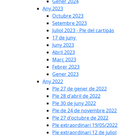
Gener 2024
Any 2023
Octubre 2023
Setembre 2023
Juliol 2023 - Ple del cartipàs
17 de juny
Juny 2023
Abril 2023
Març 2023
Febrer 2023
Gener 2023
Any 2022
Ple 27 de gener de 2022
Ple 28 d'abril de 2022
Ple 30 de juny 2022
Ple de 24 de novembre 2022
Ple 27 d'octubre de 2022
Ple extraordinari 19/05/2022
Ple extraordinari 12 de juliol