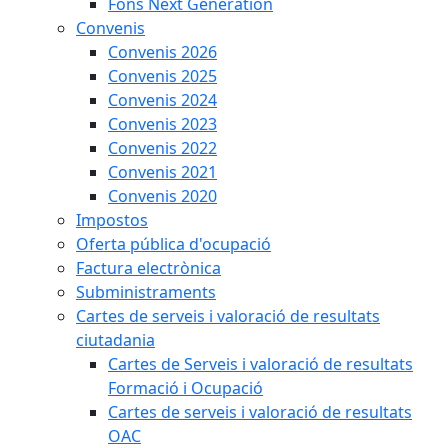
Fons Next Generation
Convenis
Convenis 2026
Convenis 2025
Convenis 2024
Convenis 2023
Convenis 2022
Convenis 2021
Convenis 2020
Impostos
Oferta pública d'ocupació
Factura electrònica
Subministraments
Cartes de serveis i valoració de resultats
ciutadania
Cartes de Serveis i valoració de resultats
Formació i Ocupació
Cartes de serveis i valoració de resultats
OAC