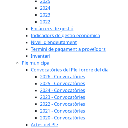
2025
2024
2023
2022
Encàrrecs de gestió
Indicadors de gestió econòmica
Nivell d'endeutament
Termini de pagament a proveïdors
Inventari
Ple municipal
Convocatòries del Ple i ordre del dia
2026 - Convocatòries
2025 - Convocatòries
2024 - Convocatòries
2023 - Convocatòries
2022 - Convocatòries
2021 - Convocatòries
2020 - Convocatòries
Actes del Ple