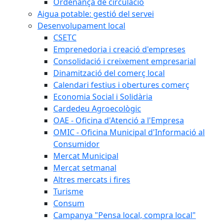
Ordenança de circulació
Aigua potable: gestió del servei
Desenvolupament local
CSETC
Emprenedoria i creació d'empreses
Consolidació i creixement empresarial
Dinamització del comerç local
Calendari festius i obertures comerç
Economia Social i Solidària
Cardedeu Agroecològic
OAE - Oficina d'Atenció a l'Empresa
OMIC - Oficina Municipal d'Informació al
Consumidor
Mercat Municipal
Mercat setmanal
Altres mercats i fires
Turisme
Consum
Campanya "Pensa local, compra local"