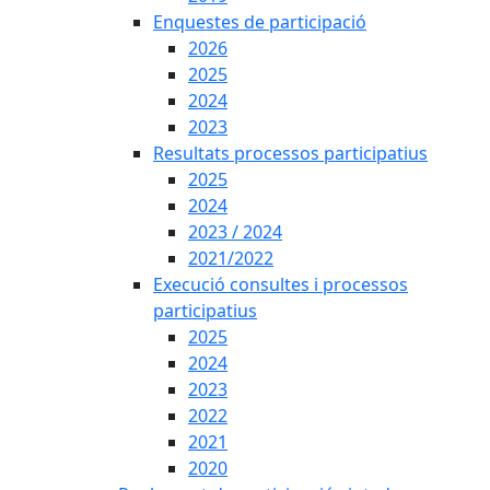
Enquestes de participació
2026
2025
2024
2023
Resultats processos participatius
2025
2024
2023 / 2024
2021/2022
Execució consultes i processos
participatius
2025
2024
2023
2022
2021
2020