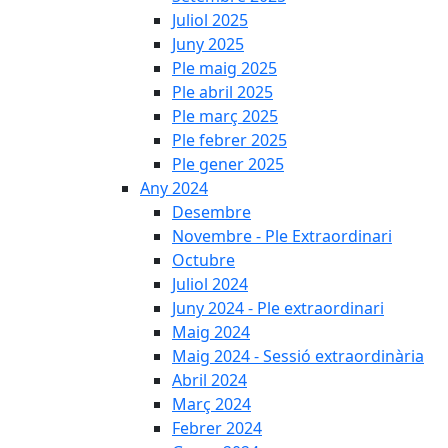
Juliol 2025
Juny 2025
Ple maig 2025
Ple abril 2025
Ple març 2025
Ple febrer 2025
Ple gener 2025
Any 2024
Desembre
Novembre - Ple Extraordinari
Octubre
Juliol 2024
Juny 2024 - Ple extraordinari
Maig 2024
Maig 2024 - Sessió extraordinària
Abril 2024
Març 2024
Febrer 2024