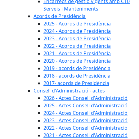
Encàrrecs de gestió vigents amb C10
Serveis i Manteniments
Acords de Presidència
2025 - Acords de Presidència
2024 - Acords de Presidència
2023 - Acords de Presidència
2022 - Acords de Presidència
2021 - Acords de Presidència
2020 - Acords de Presidència
2019 - acords de Presidència
2018 - acords de Presidència
2017- acords de Presidència
Consell d'Administració - actes
2026 - Actes Consell d'Administració
2025 - Actes Consell d'Administració
2024 - Actes Consell d'Administració
2023 - Actes Consell d'Administració
2022 - Actes Consell d'Administració
2021 - Actes Consell d'Administració