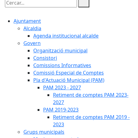
Cercar:
Ajuntament
Alcaldia
Agenda institucional alcalde
Govern
Organització municipal
Consistori
Comissions Informatives
Comissió Especial de Comptes
Pla d'Actuació Municipal (PAM)
PAM 2023 - 2027
Retiment de comptes PAM 2023-
2027
PAM 2019-2023
Retiment de comptes PAM 2019 -
2023
Grups municipals