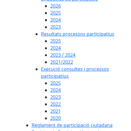
2026
2025
2024
2023
Resultats processos participatius
2025
2024
2023 / 2024
2021/2022
Execució consultes i processos
participatius
2025
2024
2023
2022
2021
2020
Reglament de participació ciutadana