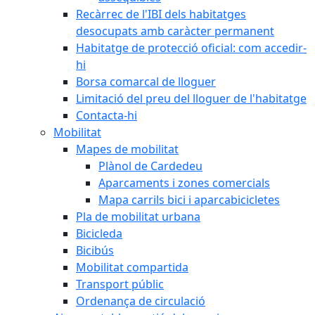
Recàrrec de l'IBI dels habitatges
desocupats amb caràcter permanent
Habitatge de protecció oficial: com accedir-
hi
Borsa comarcal de lloguer
Limitació del preu del lloguer de l'habitatge
Contacta-hi
Mobilitat
Mapes de mobilitat
Plànol de Cardedeu
Aparcaments i zones comercials
Mapa carrils bici i aparcabicicletes
Pla de mobilitat urbana
Bicicleda
Bicibús
Mobilitat compartida
Transport públic
Ordenança de circulació