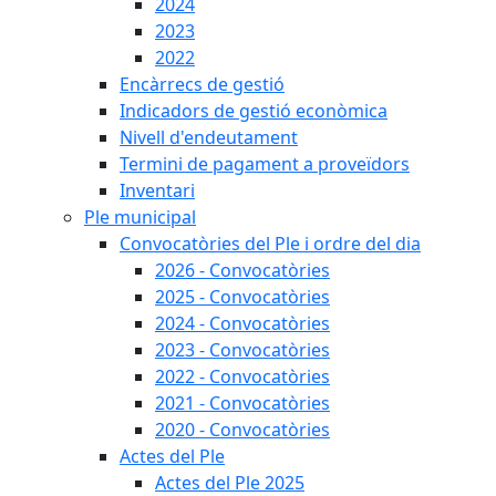
2024
2023
2022
Encàrrecs de gestió
Indicadors de gestió econòmica
Nivell d'endeutament
Termini de pagament a proveïdors
Inventari
Ple municipal
Convocatòries del Ple i ordre del dia
2026 - Convocatòries
2025 - Convocatòries
2024 - Convocatòries
2023 - Convocatòries
2022 - Convocatòries
2021 - Convocatòries
2020 - Convocatòries
Actes del Ple
Actes del Ple 2025