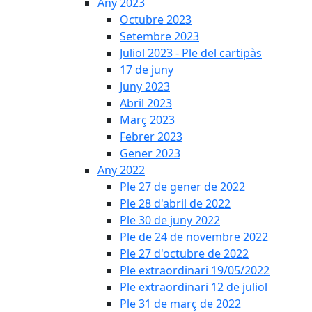
Any 2023
Octubre 2023
Setembre 2023
Juliol 2023 - Ple del cartipàs
17 de juny
Juny 2023
Abril 2023
Març 2023
Febrer 2023
Gener 2023
Any 2022
Ple 27 de gener de 2022
Ple 28 d'abril de 2022
Ple 30 de juny 2022
Ple de 24 de novembre 2022
Ple 27 d'octubre de 2022
Ple extraordinari 19/05/2022
Ple extraordinari 12 de juliol
Ple 31 de març de 2022