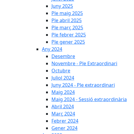
Juny 2025
Ple maig 2025
Ple abril 2025
Ple març 2025
Ple febrer 2025
Ple gener 2025
Any 2024
Desembre
Novembre - Ple Extraordinari
Octubre
Juliol 2024
Juny 2024 - Ple extraordinari
Maig 2024
Maig 2024 - Sessió extraordinària
Abril 2024
Març 2024
Febrer 2024
Gener 2024