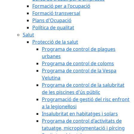
Formació per a l'ocupació
Formació transversal
Plans d'Ocupació
Política de qualitat
Salut
Protecció de la salut
Programa de control de plagues
urbanes
Programa de control de coloms
Programa de control de la Vespa
Velutina
Programa de control de la salubritat
de les piscines d'ús públic
Programació de gestió del risc enfront
a la legionel·losi
Insalubritat en habitatges i solars
Programa de control d'activitats de
tatuatge, micropigmentació i pírcing