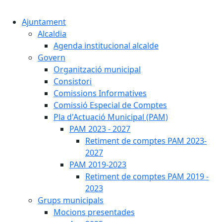
Cercar:
Ajuntament
Alcaldia
Agenda institucional alcalde
Govern
Organització municipal
Consistori
Comissions Informatives
Comissió Especial de Comptes
Pla d'Actuació Municipal (PAM)
PAM 2023 - 2027
Retiment de comptes PAM 2023-
2027
PAM 2019-2023
Retiment de comptes PAM 2019 -
2023
Grups municipals
Mocions presentades