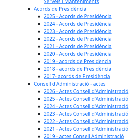
Serveis i Manteniments
Acords de Presidència
2025 - Acords de Presidència
2024 - Acords de Presidència
2023 - Acords de Presidència
2022 - Acords de Presidència
2021 - Acords de Presidència
2020 - Acords de Presidència
2019 - acords de Presidència
2018 - acords de Presidència
2017- acords de Presidència
Consell d'Administració - actes
2026 - Actes Consell d'Administració
2025 - Actes Consell d'Administració
2024 - Actes Consell d'Administració
2023 - Actes Consell d'Administració
2022 - Actes Consell d'Administració
2021 - Actes Consell d'Administració
2019 - actes Consell Administració