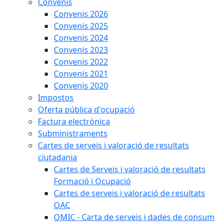
Convenis
Convenis 2026
Convenis 2025
Convenis 2024
Convenis 2023
Convenis 2022
Convenis 2021
Convenis 2020
Impostos
Oferta pública d'ocupació
Factura electrònica
Subministraments
Cartes de serveis i valoració de resultats
ciutadania
Cartes de Serveis i valoració de resultats
Formació i Ocupació
Cartes de serveis i valoració de resultats
OAC
OMIC - Carta de serveis i dades de consum