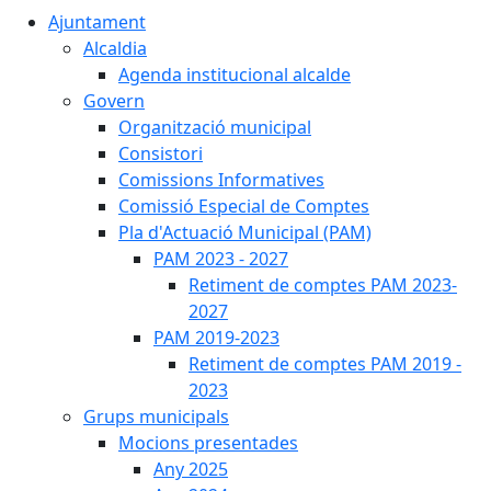
Ajuntament
Alcaldia
Agenda institucional alcalde
Govern
Organització municipal
Consistori
Comissions Informatives
Comissió Especial de Comptes
Pla d'Actuació Municipal (PAM)
PAM 2023 - 2027
Retiment de comptes PAM 2023-
2027
PAM 2019-2023
Retiment de comptes PAM 2019 -
2023
Grups municipals
Mocions presentades
Any 2025