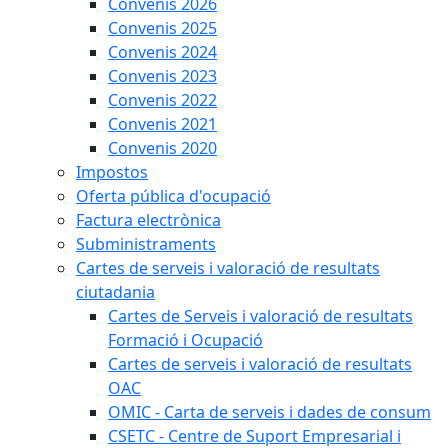
Convenis 2026
Convenis 2025
Convenis 2024
Convenis 2023
Convenis 2022
Convenis 2021
Convenis 2020
Impostos
Oferta pública d'ocupació
Factura electrònica
Subministraments
Cartes de serveis i valoració de resultats
ciutadania
Cartes de Serveis i valoració de resultats
Formació i Ocupació
Cartes de serveis i valoració de resultats
OAC
OMIC - Carta de serveis i dades de consum
CSETC - Centre de Suport Empresarial i