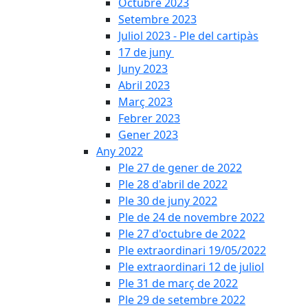
Octubre 2023
Setembre 2023
Juliol 2023 - Ple del cartipàs
17 de juny
Juny 2023
Abril 2023
Març 2023
Febrer 2023
Gener 2023
Any 2022
Ple 27 de gener de 2022
Ple 28 d'abril de 2022
Ple 30 de juny 2022
Ple de 24 de novembre 2022
Ple 27 d'octubre de 2022
Ple extraordinari 19/05/2022
Ple extraordinari 12 de juliol
Ple 31 de març de 2022
Ple 29 de setembre 2022