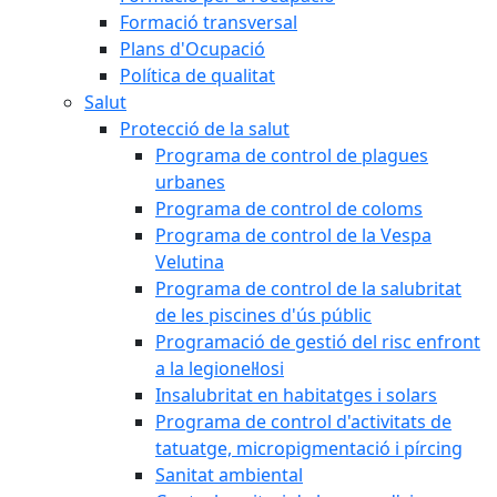
Formació transversal
Plans d'Ocupació
Política de qualitat
Salut
Protecció de la salut
Programa de control de plagues
urbanes
Programa de control de coloms
Programa de control de la Vespa
Velutina
Programa de control de la salubritat
de les piscines d'ús públic
Programació de gestió del risc enfront
a la legionel·losi
Insalubritat en habitatges i solars
Programa de control d'activitats de
tatuatge, micropigmentació i pírcing
Sanitat ambiental