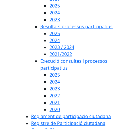
2025
2024
2023
Resultats processos participatius
2025
2024
2023 / 2024
2021/2022
Execució consultes i processos
participatius
2025
2024
2023
2022
2021
2020
Reglament de participació ciutadana
Registre de Participació ciutadana