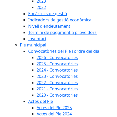
2023
2022
Encàrrecs de gestió
Indicadors de gestió econòmica
Nivell d'endeutament
Termini de pagament a proveïdors
Inventari
Ple municipal
Convocatòries del Ple i ordre del dia
2026 - Convocatòries
2025 - Convocatòries
2024 - Convocatòries
2023 - Convocatòries
2022 - Convocatòries
2021 - Convocatòries
2020 - Convocatòries
Actes del Ple
Actes del Ple 2025
Actes del Ple 2024