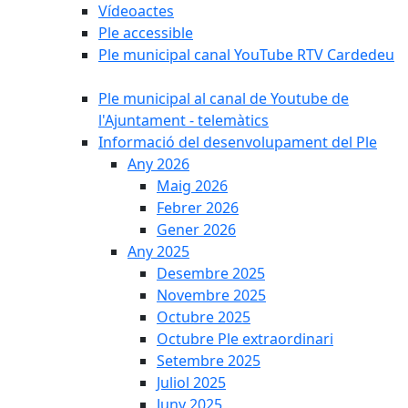
Vídeoactes
Ple accessible
Ple municipal canal YouTube RTV Cardedeu
Ple municipal al canal de Youtube de
l'Ajuntament - telemàtics
Informació del desenvolupament del Ple
Any 2026
Maig 2026
Febrer 2026
Gener 2026
Any 2025
Desembre 2025
Novembre 2025
Octubre 2025
Octubre Ple extraordinari
Setembre 2025
Juliol 2025
Juny 2025