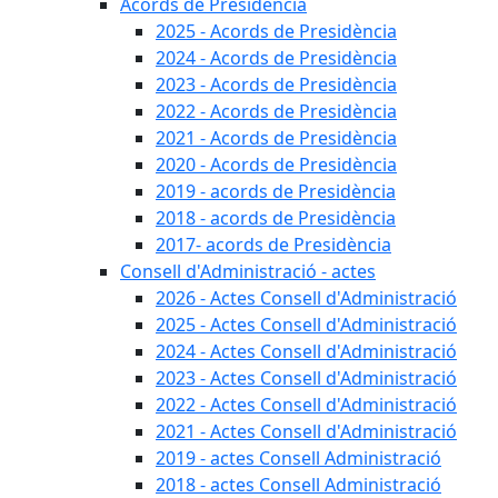
Acords de Presidència
2025 - Acords de Presidència
2024 - Acords de Presidència
2023 - Acords de Presidència
2022 - Acords de Presidència
2021 - Acords de Presidència
2020 - Acords de Presidència
2019 - acords de Presidència
2018 - acords de Presidència
2017- acords de Presidència
Consell d'Administració - actes
2026 - Actes Consell d'Administració
2025 - Actes Consell d'Administració
2024 - Actes Consell d'Administració
2023 - Actes Consell d'Administració
2022 - Actes Consell d'Administració
2021 - Actes Consell d'Administració
2019 - actes Consell Administració
2018 - actes Consell Administració