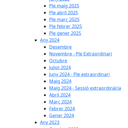
Ple maig 2025
Ple abril 2025
Ple març 2025
Ple febrer 2025
Ple gener 2025
Any 2024
Desembre
Novembre - Ple Extraordinari
Octubre
Juliol 2024
Juny 2024 - Ple extraordinari
Maig 2024
Maig 2024 - Sessió extraordinària
Abril 2024
Març 2024
Febrer 2024
Gener 2024
Any 2023