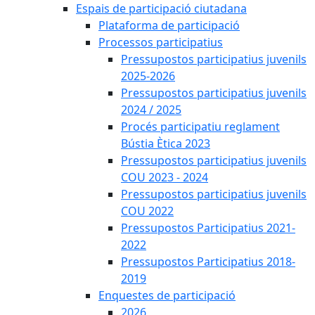
Espais de participació ciutadana
Plataforma de participació
Processos participatius
Pressupostos participatius juvenils
2025-2026
Pressupostos participatius juvenils
2024 / 2025
Procés participatiu reglament
Bústia Ètica 2023
Pressupostos participatius juvenils
COU 2023 - 2024
Pressupostos participatius juvenils
COU 2022
Pressupostos Participatius 2021-
2022
Pressupostos Participatius 2018-
2019
Enquestes de participació
2026