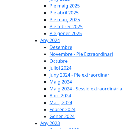
Ple maig 2025
Ple abril 2025
Ple març 2025
Ple febrer 2025
Ple gener 2025
Any 2024
Desembre
Novembre - Ple Extraordinari
Octubre
Juliol 2024
Juny 2024 - Ple extraordinari
Maig 2024
Maig 2024 - Sessió extraordinària
Abril 2024
Març 2024
Febrer 2024
Gener 2024
Any 2023