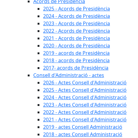
Acords de Presidència
2025 - Acords de Presidència
2024 - Acords de Presidència
2023 - Acords de Presidència
2022 - Acords de Presidència
2021 - Acords de Presidència
2020 - Acords de Presidència
2019 - acords de Presidència
2018 - acords de Presidència
2017- acords de Presidència
Consell d'Administració - actes
2026 - Actes Consell d'Administració
2025 - Actes Consell d'Administració
2024 - Actes Consell d'Administració
2023 - Actes Consell d'Administració
2022 - Actes Consell d'Administració
2021 - Actes Consell d'Administració
2019 - actes Consell Administració
2018 - actes Consell Administració