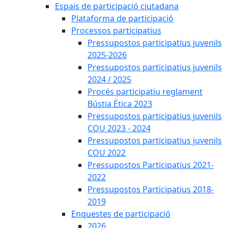
Espais de participació ciutadana
Plataforma de participació
Processos participatius
Pressupostos participatius juvenils
2025-2026
Pressupostos participatius juvenils
2024 / 2025
Procés participatiu reglament
Bústia Ètica 2023
Pressupostos participatius juvenils
COU 2023 - 2024
Pressupostos participatius juvenils
COU 2022
Pressupostos Participatius 2021-
2022
Pressupostos Participatius 2018-
2019
Enquestes de participació
2026