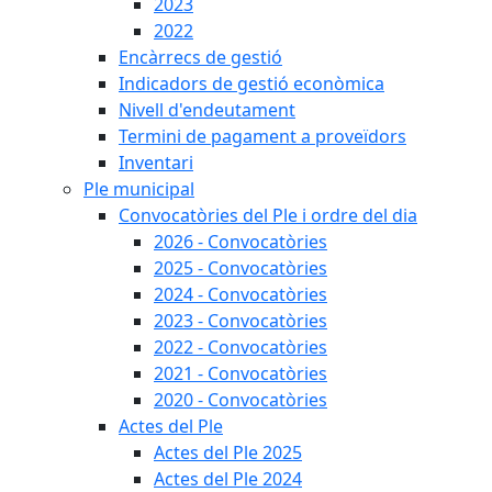
2023
2022
Encàrrecs de gestió
Indicadors de gestió econòmica
Nivell d'endeutament
Termini de pagament a proveïdors
Inventari
Ple municipal
Convocatòries del Ple i ordre del dia
2026 - Convocatòries
2025 - Convocatòries
2024 - Convocatòries
2023 - Convocatòries
2022 - Convocatòries
2021 - Convocatòries
2020 - Convocatòries
Actes del Ple
Actes del Ple 2025
Actes del Ple 2024