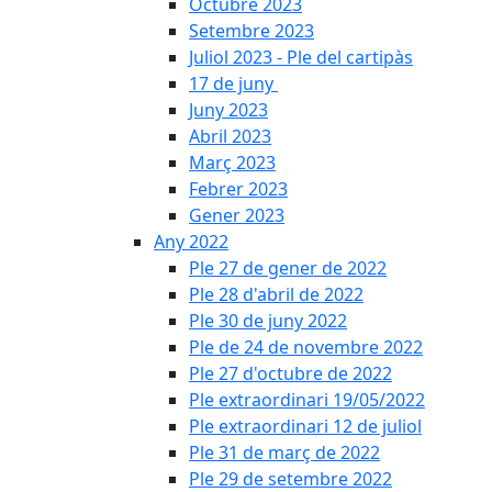
Octubre 2023
Setembre 2023
Juliol 2023 - Ple del cartipàs
17 de juny
Juny 2023
Abril 2023
Març 2023
Febrer 2023
Gener 2023
Any 2022
Ple 27 de gener de 2022
Ple 28 d'abril de 2022
Ple 30 de juny 2022
Ple de 24 de novembre 2022
Ple 27 d'octubre de 2022
Ple extraordinari 19/05/2022
Ple extraordinari 12 de juliol
Ple 31 de març de 2022
Ple 29 de setembre 2022