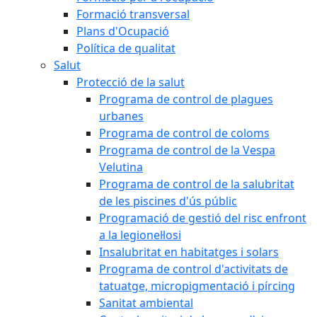
Formació transversal
Plans d'Ocupació
Política de qualitat
Salut
Protecció de la salut
Programa de control de plagues
urbanes
Programa de control de coloms
Programa de control de la Vespa
Velutina
Programa de control de la salubritat
de les piscines d'ús públic
Programació de gestió del risc enfront
a la legionel·losi
Insalubritat en habitatges i solars
Programa de control d'activitats de
tatuatge, micropigmentació i pírcing
Sanitat ambiental