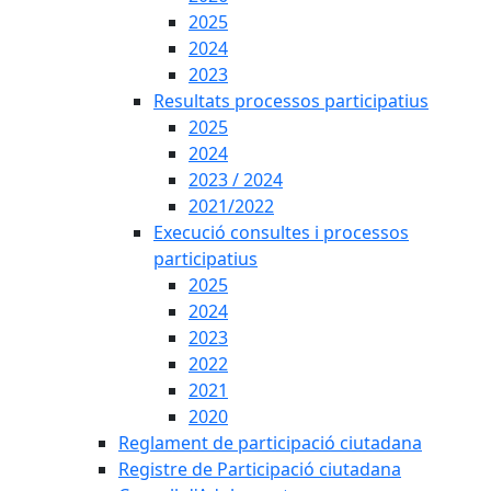
2025
2024
2023
Resultats processos participatius
2025
2024
2023 / 2024
2021/2022
Execució consultes i processos
participatius
2025
2024
2023
2022
2021
2020
Reglament de participació ciutadana
Registre de Participació ciutadana