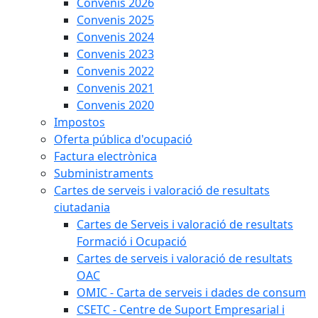
Convenis 2026
Convenis 2025
Convenis 2024
Convenis 2023
Convenis 2022
Convenis 2021
Convenis 2020
Impostos
Oferta pública d'ocupació
Factura electrònica
Subministraments
Cartes de serveis i valoració de resultats
ciutadania
Cartes de Serveis i valoració de resultats
Formació i Ocupació
Cartes de serveis i valoració de resultats
OAC
OMIC - Carta de serveis i dades de consum
CSETC - Centre de Suport Empresarial i