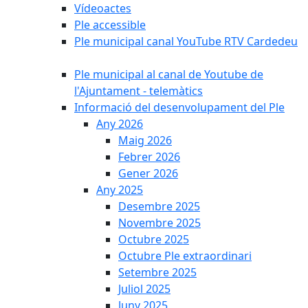
Vídeoactes
Ple accessible
Ple municipal canal YouTube RTV Cardedeu
Ple municipal al canal de Youtube de
l'Ajuntament - telemàtics
Informació del desenvolupament del Ple
Any 2026
Maig 2026
Febrer 2026
Gener 2026
Any 2025
Desembre 2025
Novembre 2025
Octubre 2025
Octubre Ple extraordinari
Setembre 2025
Juliol 2025
Juny 2025