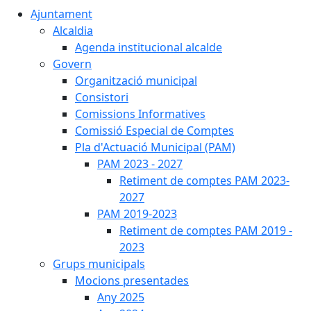
Ajuntament
Alcaldia
Agenda institucional alcalde
Govern
Organització municipal
Consistori
Comissions Informatives
Comissió Especial de Comptes
Pla d'Actuació Municipal (PAM)
PAM 2023 - 2027
Retiment de comptes PAM 2023-
2027
PAM 2019-2023
Retiment de comptes PAM 2019 -
2023
Grups municipals
Mocions presentades
Any 2025