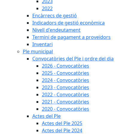
2023
2022
Encàrrecs de gestió
Indicadors de gestió econòmica
Nivell d'endeutament
Termini de pagament a proveïdors
Inventari
Ple municipal
Convocatòries del Ple i ordre del dia
2026 - Convocatòries
2025 - Convocatòries
2024 - Convocatòries
2023 - Convocatòries
2022 - Convocatòries
2021 - Convocatòries
2020 - Convocatòries
Actes del Ple
Actes del Ple 2025
Actes del Ple 2024