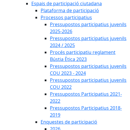
Espais de participació ciutadana
Plataforma de participació
Processos participatius
Pressupostos participatius juvenils
2025-2026
Pressupostos participatius juvenils
2024 / 2025
Procés participatiu reglament
Bústia Ètica 2023
Pressupostos participatius juvenils
COU 2023 - 2024
Pressupostos participatius juvenils
COU 2022
Pressupostos Participatius 2021-
2022
Pressupostos Participatius 2018-
2019
Enquestes de participació
2026