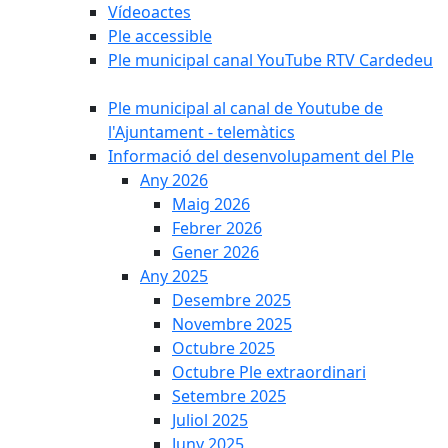
Vídeoactes
Ple accessible
Ple municipal canal YouTube RTV Cardedeu
Ple municipal al canal de Youtube de
l'Ajuntament - telemàtics
Informació del desenvolupament del Ple
Any 2026
Maig 2026
Febrer 2026
Gener 2026
Any 2025
Desembre 2025
Novembre 2025
Octubre 2025
Octubre Ple extraordinari
Setembre 2025
Juliol 2025
Juny 2025