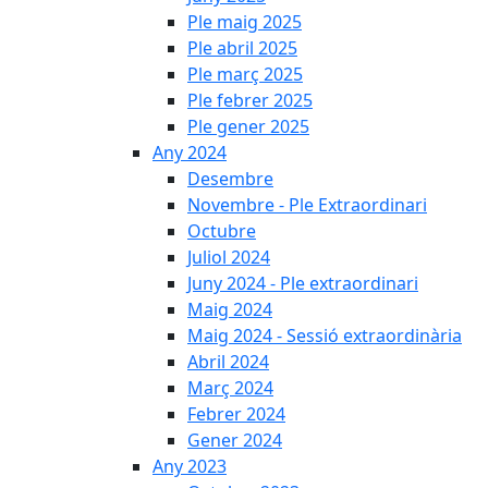
Ple maig 2025
Ple abril 2025
Ple març 2025
Ple febrer 2025
Ple gener 2025
Any 2024
Desembre
Novembre - Ple Extraordinari
Octubre
Juliol 2024
Juny 2024 - Ple extraordinari
Maig 2024
Maig 2024 - Sessió extraordinària
Abril 2024
Març 2024
Febrer 2024
Gener 2024
Any 2023