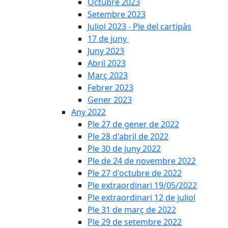
Octubre 2023
Setembre 2023
Juliol 2023 - Ple del cartipàs
17 de juny
Juny 2023
Abril 2023
Març 2023
Febrer 2023
Gener 2023
Any 2022
Ple 27 de gener de 2022
Ple 28 d'abril de 2022
Ple 30 de juny 2022
Ple de 24 de novembre 2022
Ple 27 d'octubre de 2022
Ple extraordinari 19/05/2022
Ple extraordinari 12 de juliol
Ple 31 de març de 2022
Ple 29 de setembre 2022