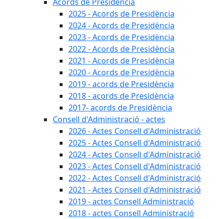
Acords de Presidència
2025 - Acords de Presidència
2024 - Acords de Presidència
2023 - Acords de Presidència
2022 - Acords de Presidència
2021 - Acords de Presidència
2020 - Acords de Presidència
2019 - acords de Presidència
2018 - acords de Presidència
2017- acords de Presidència
Consell d'Administració - actes
2026 - Actes Consell d'Administració
2025 - Actes Consell d'Administració
2024 - Actes Consell d'Administració
2023 - Actes Consell d'Administració
2022 - Actes Consell d'Administració
2021 - Actes Consell d'Administració
2019 - actes Consell Administració
2018 - actes Consell Administració