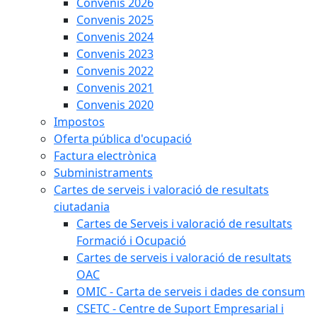
Convenis 2026
Convenis 2025
Convenis 2024
Convenis 2023
Convenis 2022
Convenis 2021
Convenis 2020
Impostos
Oferta pública d'ocupació
Factura electrònica
Subministraments
Cartes de serveis i valoració de resultats
ciutadania
Cartes de Serveis i valoració de resultats
Formació i Ocupació
Cartes de serveis i valoració de resultats
OAC
OMIC - Carta de serveis i dades de consum
CSETC - Centre de Suport Empresarial i