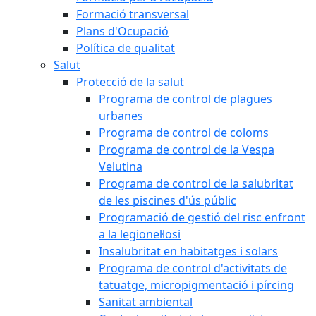
Formació transversal
Plans d'Ocupació
Política de qualitat
Salut
Protecció de la salut
Programa de control de plagues
urbanes
Programa de control de coloms
Programa de control de la Vespa
Velutina
Programa de control de la salubritat
de les piscines d'ús públic
Programació de gestió del risc enfront
a la legionel·losi
Insalubritat en habitatges i solars
Programa de control d'activitats de
tatuatge, micropigmentació i pírcing
Sanitat ambiental