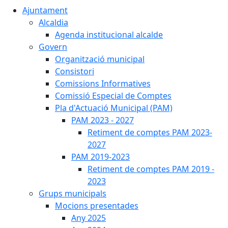
Ajuntament
Alcaldia
Agenda institucional alcalde
Govern
Organització municipal
Consistori
Comissions Informatives
Comissió Especial de Comptes
Pla d'Actuació Municipal (PAM)
PAM 2023 - 2027
Retiment de comptes PAM 2023-
2027
PAM 2019-2023
Retiment de comptes PAM 2019 -
2023
Grups municipals
Mocions presentades
Any 2025