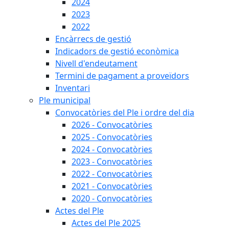
2024
2023
2022
Encàrrecs de gestió
Indicadors de gestió econòmica
Nivell d'endeutament
Termini de pagament a proveïdors
Inventari
Ple municipal
Convocatòries del Ple i ordre del dia
2026 - Convocatòries
2025 - Convocatòries
2024 - Convocatòries
2023 - Convocatòries
2022 - Convocatòries
2021 - Convocatòries
2020 - Convocatòries
Actes del Ple
Actes del Ple 2025