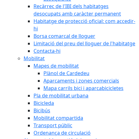
Recàrrec de l'IBI dels habitatges
desocupats amb caràcter permanent
Habitatge de protecció oficial: com accedir-
hi
Borsa comarcal de lloguer
Limitació del preu del lloguer de l'habitatge
Contacta-hi
Mobilitat
Mapes de mobilitat
Plànol de Cardedeu
Aparcaments i zones comercials
Mapa carrils bici i aparcabicicletes
Pla de mobilitat urbana
Bicicleda
Bicibús
Mobilitat compartida
Transport públic
Ordenança de circulació