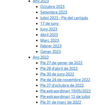
Any 2023
Octubre 2023
Setembre 2023
Juliol 2023 - Ple del cartipàs
17 de juny
Juny 2023
Abril 2023
Març 2023
Febrer 2023
Gener 2023
Any 2022
Ple 27 de gener de 2022
Ple 28 d'abril de 2022
Ple 30 de juny 2022
Ple de 24 de novembre 2022
Ple 27 d'octubre de 2022
Ple extraordinari 19/05/2022
Ple extraordinari 12 de juliol
Ple 31 de març de 2022