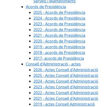
Serveis i Manteniments
Acords de Presidència
2025 - Acords de Presidència
2024 - Acords de Presidència
2023 - Acords de Presidència
2022 - Acords de Presidència
2021 - Acords de Presidència
2020 - Acords de Presidència
2019 - acords de Presidència
2018 - acords de Presidència
2017- acords de Presidència
Consell d'Administració - actes
2026 - Actes Consell d'Administració
2025 - Actes Consell d'Administració
2024 - Actes Consell d'Administració
2023 - Actes Consell d'Administració
2022 - Actes Consell d'Administració
2021 - Actes Consell d'Administració
2019 - actes Consell Administració