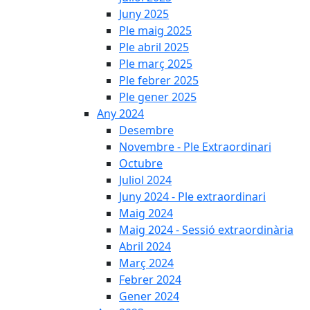
Juny 2025
Ple maig 2025
Ple abril 2025
Ple març 2025
Ple febrer 2025
Ple gener 2025
Any 2024
Desembre
Novembre - Ple Extraordinari
Octubre
Juliol 2024
Juny 2024 - Ple extraordinari
Maig 2024
Maig 2024 - Sessió extraordinària
Abril 2024
Març 2024
Febrer 2024
Gener 2024