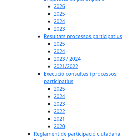
2026
2025
2024
2023
Resultats processos participatius
2025
2024
2023 / 2024
2021/2022
Execució consultes i processos
participatius
2025
2024
2023
2022
2021
2020
Reglament de participació ciutadana