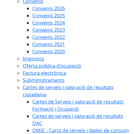
Convenis
Convenis 2026
Convenis 2025
Convenis 2024
Convenis 2023
Convenis 2022
Convenis 2021
Convenis 2020
Impostos
Oferta pública d'ocupació
Factura electrònica
Subministraments
Cartes de serveis i valoració de resultats
ciutadania
Cartes de Serveis i valoració de resultats
Formació i Ocupació
Cartes de serveis i valoració de resultats
OAC
OMIC - Carta de serveis i dades de consum