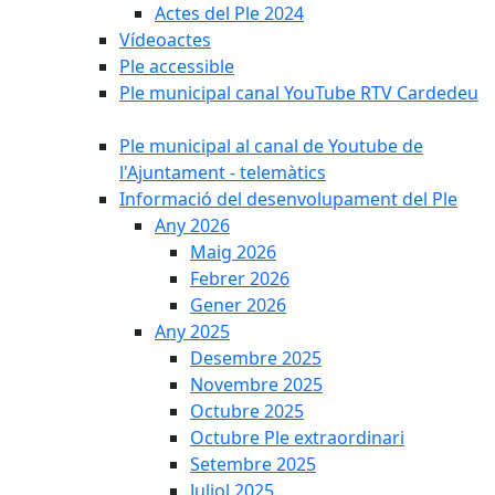
Actes del Ple 2024
Vídeoactes
Ple accessible
Ple municipal canal YouTube RTV Cardedeu
Ple municipal al canal de Youtube de
l'Ajuntament - telemàtics
Informació del desenvolupament del Ple
Any 2026
Maig 2026
Febrer 2026
Gener 2026
Any 2025
Desembre 2025
Novembre 2025
Octubre 2025
Octubre Ple extraordinari
Setembre 2025
Juliol 2025