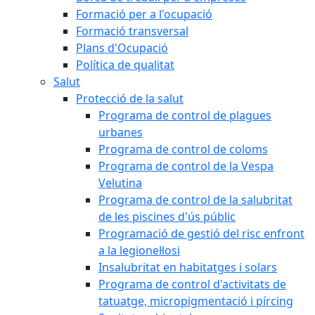
Formació per a l'ocupació
Formació transversal
Plans d'Ocupació
Política de qualitat
Salut
Protecció de la salut
Programa de control de plagues
urbanes
Programa de control de coloms
Programa de control de la Vespa
Velutina
Programa de control de la salubritat
de les piscines d'ús públic
Programació de gestió del risc enfront
a la legionel·losi
Insalubritat en habitatges i solars
Programa de control d'activitats de
tatuatge, micropigmentació i pírcing