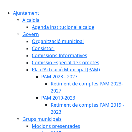
Cercar:
Ajuntament
Alcaldia
Agenda institucional alcalde
Govern
Organització municipal
Consistori
Comissions Informatives
Comissió Especial de Comptes
Pla d'Actuació Municipal (PAM)
PAM 2023 - 2027
Retiment de comptes PAM 2023-
2027
PAM 2019-2023
Retiment de comptes PAM 2019 -
2023
Grups municipals
Mocions presentades