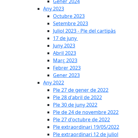
Gener 2024
Any 2023
Octubre 2023
Setembre 2023
Juliol 2023 - Ple del cartipàs
17 de juny
Juny 2023
Abril 2023
Març 2023
Febrer 2023
Gener 2023
Any 2022
Ple 27 de gener de 2022
Ple 28 d'abril de 2022
Ple 30 de juny 2022
Ple de 24 de novembre 2022
Ple 27 d'octubre de 2022
Ple extraordinari 19/05/2022
Ple extraordinari 12 de juliol