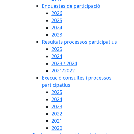
Enquestes de participació
2026
2025
2024
2023
Resultats processos participatius
2025
2024
2023 / 2024
2021/2022
Execució consultes i processos
participatius
2025
2024
2023
2022
2021
2020