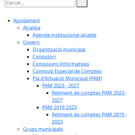
Cercar:
Ajuntament
Alcaldia
Agenda institucional alcalde
Govern
Organització municipal
Consistori
Comissions Informatives
Comissió Especial de Comptes
Pla d'Actuació Municipal (PAM)
PAM 2023 - 2027
Retiment de comptes PAM 2023-
2027
PAM 2019-2023
Retiment de comptes PAM 2019 -
2023
Grups municipals