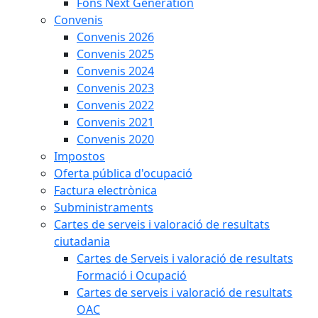
Fons Next Generation
Convenis
Convenis 2026
Convenis 2025
Convenis 2024
Convenis 2023
Convenis 2022
Convenis 2021
Convenis 2020
Impostos
Oferta pública d'ocupació
Factura electrònica
Subministraments
Cartes de serveis i valoració de resultats
ciutadania
Cartes de Serveis i valoració de resultats
Formació i Ocupació
Cartes de serveis i valoració de resultats
OAC