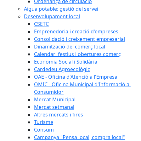
Ordenança de circulació
Aigua potable: gestió del servei
Desenvolupament local
CSETC
Emprenedoria i creació d'empreses
Consolidació i creixement empresarial
Dinamització del comerç local
Calendari festius i obertures comerç
Economia Social i Solidària
Cardedeu Agroecològic
OAE - Oficina d'Atenció a l'Empresa
OMIC - Oficina Municipal d'Informació al
Consumidor
Mercat Municipal
Mercat setmanal
Altres mercats i fires
Turisme
Consum
Campanya "Pensa local, compra local"