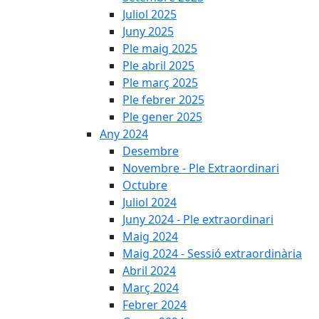
Juliol 2025
Juny 2025
Ple maig 2025
Ple abril 2025
Ple març 2025
Ple febrer 2025
Ple gener 2025
Any 2024
Desembre
Novembre - Ple Extraordinari
Octubre
Juliol 2024
Juny 2024 - Ple extraordinari
Maig 2024
Maig 2024 - Sessió extraordinària
Abril 2024
Març 2024
Febrer 2024