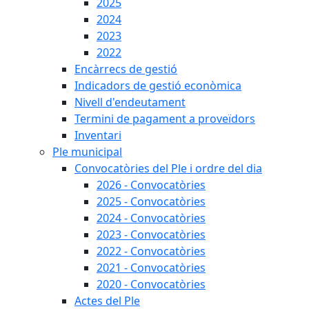
2025
2024
2023
2022
Encàrrecs de gestió
Indicadors de gestió econòmica
Nivell d'endeutament
Termini de pagament a proveïdors
Inventari
Ple municipal
Convocatòries del Ple i ordre del dia
2026 - Convocatòries
2025 - Convocatòries
2024 - Convocatòries
2023 - Convocatòries
2022 - Convocatòries
2021 - Convocatòries
2020 - Convocatòries
Actes del Ple