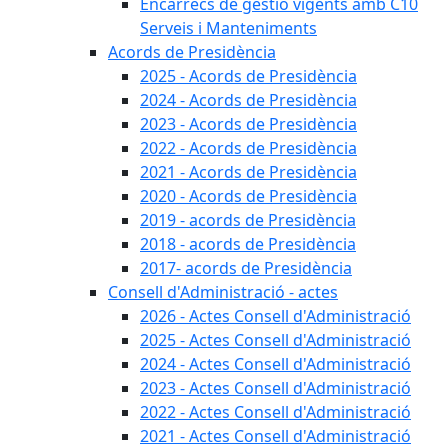
Encàrrecs de gestió vigents amb C10
Serveis i Manteniments
Acords de Presidència
2025 - Acords de Presidència
2024 - Acords de Presidència
2023 - Acords de Presidència
2022 - Acords de Presidència
2021 - Acords de Presidència
2020 - Acords de Presidència
2019 - acords de Presidència
2018 - acords de Presidència
2017- acords de Presidència
Consell d'Administració - actes
2026 - Actes Consell d'Administració
2025 - Actes Consell d'Administració
2024 - Actes Consell d'Administració
2023 - Actes Consell d'Administració
2022 - Actes Consell d'Administració
2021 - Actes Consell d'Administració