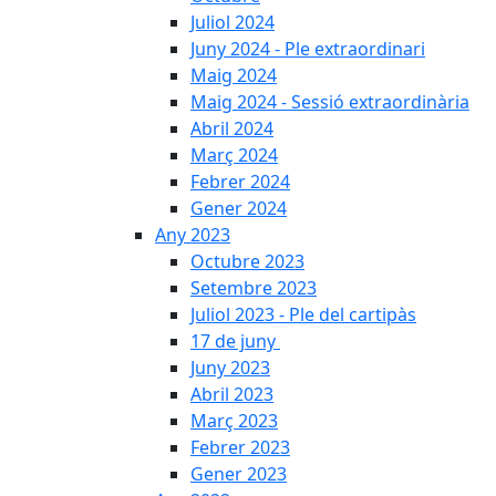
Juliol 2024
Juny 2024 - Ple extraordinari
Maig 2024
Maig 2024 - Sessió extraordinària
Abril 2024
Març 2024
Febrer 2024
Gener 2024
Any 2023
Octubre 2023
Setembre 2023
Juliol 2023 - Ple del cartipàs
17 de juny
Juny 2023
Abril 2023
Març 2023
Febrer 2023
Gener 2023