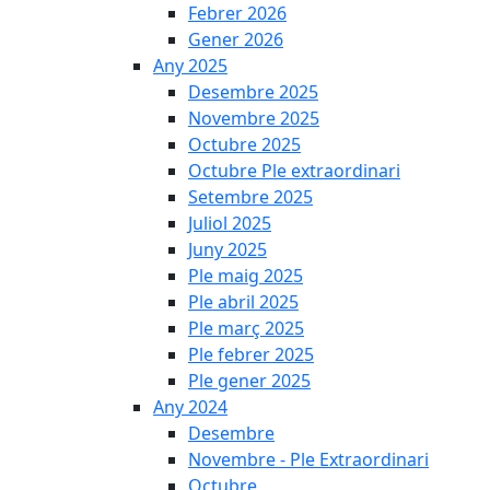
Febrer 2026
Gener 2026
Any 2025
Desembre 2025
Novembre 2025
Octubre 2025
Octubre Ple extraordinari
Setembre 2025
Juliol 2025
Juny 2025
Ple maig 2025
Ple abril 2025
Ple març 2025
Ple febrer 2025
Ple gener 2025
Any 2024
Desembre
Novembre - Ple Extraordinari
Octubre