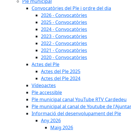
Ple municipal
Convocatòries del Ple i ordre del dia
2026 - Convocatòries
2025 - Convocatòries
2024 - Convocatòries
2023 - Convocatòries
2022 - Convocatòries
2021 - Convocatòries
2020 - Convocatòries
Actes del Ple
Actes del Ple 2025
Actes del Ple 2024
Vídeoactes
Ple accessible
Ple municipal canal YouTube RTV Cardedeu
Ple municipal al canal de Youtube de l'Ajunta
Informació del desenvolupament del Ple
Any 2026
Maig 2026