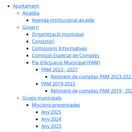
Ajuntament
Alcaldia
Agenda institucional alcalde
Govern
Organització municipal
Consistori
Comissions Informatives
Comissió Especial de Comptes
Pla d'Actuació Municipal (PAM)
PAM 2023 - 2027
Retiment de comptes PAM 2023-202
PAM 2019-2023
Retiment de comptes PAM 2019 - 20
Grups municipals
Mocions presentades
Any 2025
Any 2024
Any 2023