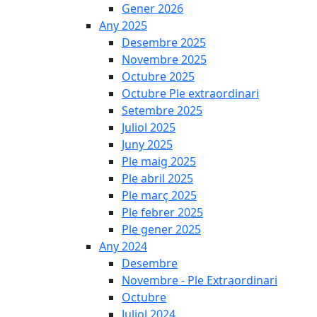
Gener 2026
Any 2025
Desembre 2025
Novembre 2025
Octubre 2025
Octubre Ple extraordinari
Setembre 2025
Juliol 2025
Juny 2025
Ple maig 2025
Ple abril 2025
Ple març 2025
Ple febrer 2025
Ple gener 2025
Any 2024
Desembre
Novembre - Ple Extraordinari
Octubre
Juliol 2024