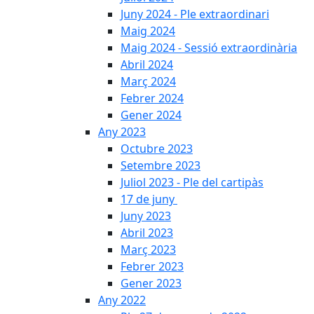
Juny 2024 - Ple extraordinari
Maig 2024
Maig 2024 - Sessió extraordinària
Abril 2024
Març 2024
Febrer 2024
Gener 2024
Any 2023
Octubre 2023
Setembre 2023
Juliol 2023 - Ple del cartipàs
17 de juny
Juny 2023
Abril 2023
Març 2023
Febrer 2023
Gener 2023
Any 2022