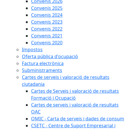
Convenis 2026
Convenis 2025
Convenis 2024
Convenis 2023
Convenis 2022
Convenis 2021
Convenis 2020
Impostos
Oferta pública d'ocupació
Factura electrònica
Subministraments
Cartes de serveis i valoració de resultats
ciutadania
Cartes de Serveis i valoració de resultats
Formació i Ocupació
Cartes de serveis i valoració de resultats
OAC
OMIC - Carta de serveis i dades de consum
CSETC - Centre de Suport Empresarial i