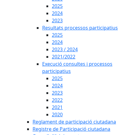
2025
2024
2023
Resultats processos participatius
2025
2024
2023 / 2024
2021/2022
Execució consultes i processos
participatius
2025
2024
2023
2022
2021
2020
Reglament de participació ciutadana
Registre de Participació ciutadana