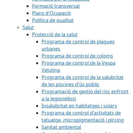
Formació transversal
Plans d'Ocupació
Política de qualitat
Salut
Protecció de la salut
Programa de control de plagues
urbanes
Programa de control de coloms
Programa de control de la Vespa
Velutina
Programa de control de la salubritat
de les piscines d'ús públic
Programació de gestió del risc enfront
a la legionel·losi
Insalubritat en habitatges i solars
Programa de control d'activitats de
tatuatge, micropigmentació i pírcing
Sanitat ambiental