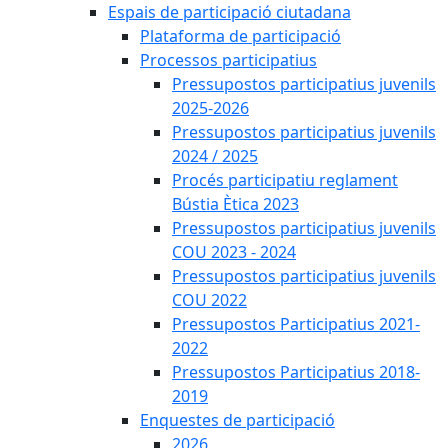
Espais de participació ciutadana
Plataforma de participació
Processos participatius
Pressupostos participatius juvenils
2025-2026
Pressupostos participatius juvenils
2024 / 2025
Procés participatiu reglament
Bústia Ètica 2023
Pressupostos participatius juvenils
COU 2023 - 2024
Pressupostos participatius juvenils
COU 2022
Pressupostos Participatius 2021-
2022
Pressupostos Participatius 2018-
2019
Enquestes de participació
2026