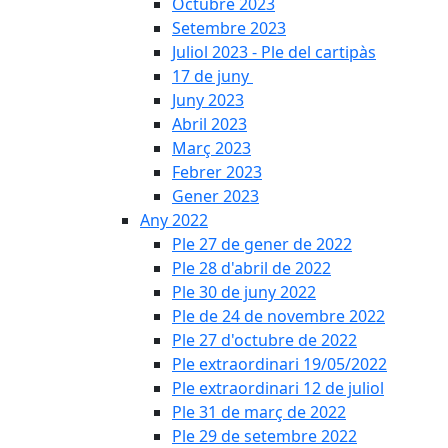
Octubre 2023
Setembre 2023
Juliol 2023 - Ple del cartipàs
17 de juny
Juny 2023
Abril 2023
Març 2023
Febrer 2023
Gener 2023
Any 2022
Ple 27 de gener de 2022
Ple 28 d'abril de 2022
Ple 30 de juny 2022
Ple de 24 de novembre 2022
Ple 27 d'octubre de 2022
Ple extraordinari 19/05/2022
Ple extraordinari 12 de juliol
Ple 31 de març de 2022
Ple 29 de setembre 2022