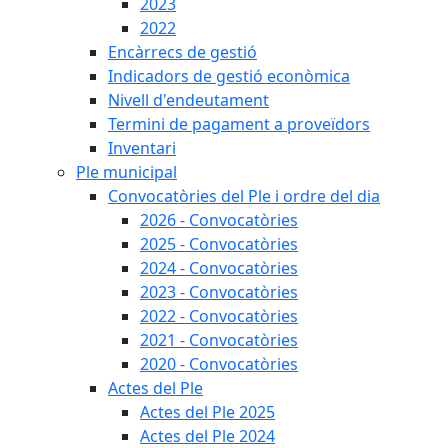
2023
2022
Encàrrecs de gestió
Indicadors de gestió econòmica
Nivell d'endeutament
Termini de pagament a proveïdors
Inventari
Ple municipal
Convocatòries del Ple i ordre del dia
2026 - Convocatòries
2025 - Convocatòries
2024 - Convocatòries
2023 - Convocatòries
2022 - Convocatòries
2021 - Convocatòries
2020 - Convocatòries
Actes del Ple
Actes del Ple 2025
Actes del Ple 2024