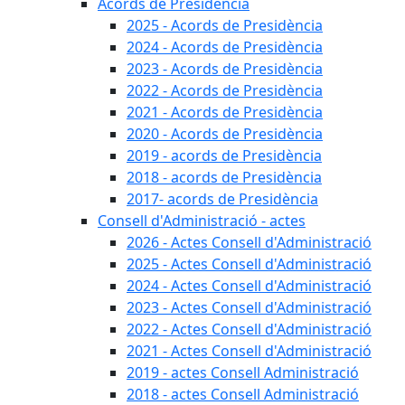
Acords de Presidència
2025 - Acords de Presidència
2024 - Acords de Presidència
2023 - Acords de Presidència
2022 - Acords de Presidència
2021 - Acords de Presidència
2020 - Acords de Presidència
2019 - acords de Presidència
2018 - acords de Presidència
2017- acords de Presidència
Consell d'Administració - actes
2026 - Actes Consell d'Administració
2025 - Actes Consell d'Administració
2024 - Actes Consell d'Administració
2023 - Actes Consell d'Administració
2022 - Actes Consell d'Administració
2021 - Actes Consell d'Administració
2019 - actes Consell Administració
2018 - actes Consell Administració