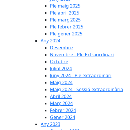
Ple maig 2025
Ple abril 2025
Ple març 2025
Ple febrer 2025
Ple gener 2025
Any 2024
Desembre
Novembre - Ple Extraordinari
Octubre
Juliol 2024
Juny 2024 - Ple extraordinari
Maig 2024
Maig 2024 - Sessió extraordinària
Abril 2024
Març 2024
Febrer 2024
Gener 2024
Any 2023