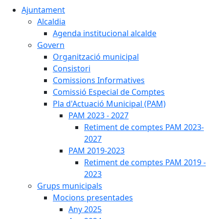
Ajuntament
Alcaldia
Agenda institucional alcalde
Govern
Organització municipal
Consistori
Comissions Informatives
Comissió Especial de Comptes
Pla d'Actuació Municipal (PAM)
PAM 2023 - 2027
Retiment de comptes PAM 2023-
2027
PAM 2019-2023
Retiment de comptes PAM 2019 -
2023
Grups municipals
Mocions presentades
Any 2025