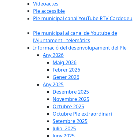
Vídeoactes
Ple accessible
Ple municipal canal YouTube RTV Cardedeu
Ple municipal al canal de Youtube de
l'Ajuntament - telemàtics
Informació del desenvolupament del Ple
Any 2026
Maig 2026
Febrer 2026
Gener 2026
Any 2025
Desembre 2025
Novembre 2025
Octubre 2025
Octubre Ple extraordinari
Setembre 2025
Juliol 2025
Juny 2025