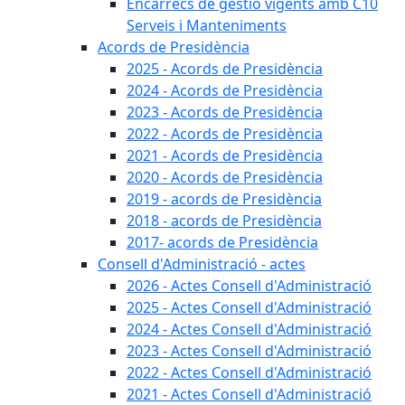
Encàrrecs de gestió vigents amb C10
Serveis i Manteniments
Acords de Presidència
2025 - Acords de Presidència
2024 - Acords de Presidència
2023 - Acords de Presidència
2022 - Acords de Presidència
2021 - Acords de Presidència
2020 - Acords de Presidència
2019 - acords de Presidència
2018 - acords de Presidència
2017- acords de Presidència
Consell d'Administració - actes
2026 - Actes Consell d'Administració
2025 - Actes Consell d'Administració
2024 - Actes Consell d'Administració
2023 - Actes Consell d'Administració
2022 - Actes Consell d'Administració
2021 - Actes Consell d'Administració