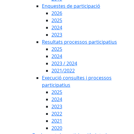
Enquestes de participació
2026
2025
2024
2023
Resultats processos participatius
2025
2024
2023 / 2024
2021/2022
Execució consultes i processos
participatius
2025
2024
2023
2022
2021
2020