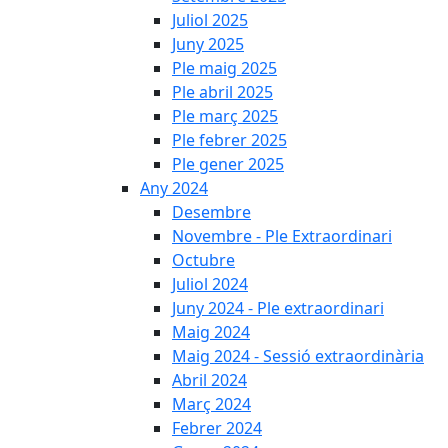
Juliol 2025
Juny 2025
Ple maig 2025
Ple abril 2025
Ple març 2025
Ple febrer 2025
Ple gener 2025
Any 2024
Desembre
Novembre - Ple Extraordinari
Octubre
Juliol 2024
Juny 2024 - Ple extraordinari
Maig 2024
Maig 2024 - Sessió extraordinària
Abril 2024
Març 2024
Febrer 2024