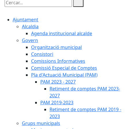
Cercar:
Ajuntament
Alcaldia
Agenda institucional alcalde
Govern
Organització municipal
Consistori
Comissions Informatives
Comissió Especial de Comptes
Pla d'Actuació Municipal (PAM)
PAM 2023 - 2027
Retiment de comptes PAM 2023-
2027
PAM 2019-2023
Retiment de comptes PAM 2019 -
2023
Grups municipals