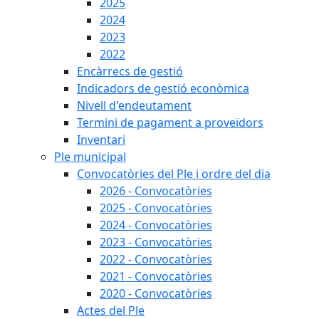
2025
2024
2023
2022
Encàrrecs de gestió
Indicadors de gestió econòmica
Nivell d'endeutament
Termini de pagament a proveïdors
Inventari
Ple municipal
Convocatòries del Ple i ordre del dia
2026 - Convocatòries
2025 - Convocatòries
2024 - Convocatòries
2023 - Convocatòries
2022 - Convocatòries
2021 - Convocatòries
2020 - Convocatòries
Actes del Ple