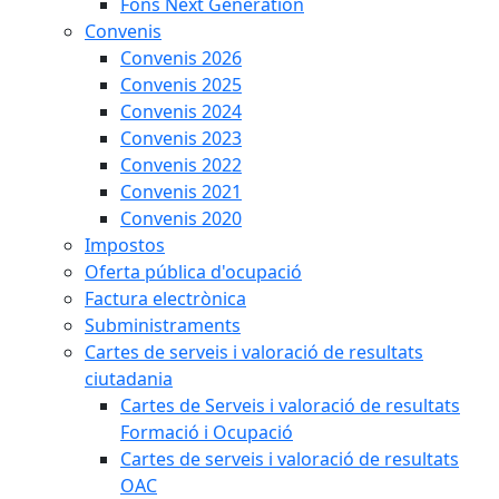
Fons Next Generation
Convenis
Convenis 2026
Convenis 2025
Convenis 2024
Convenis 2023
Convenis 2022
Convenis 2021
Convenis 2020
Impostos
Oferta pública d'ocupació
Factura electrònica
Subministraments
Cartes de serveis i valoració de resultats
ciutadania
Cartes de Serveis i valoració de resultats
Formació i Ocupació
Cartes de serveis i valoració de resultats
OAC