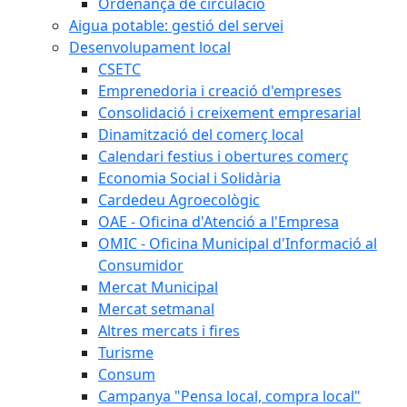
Ordenança de circulació
Aigua potable: gestió del servei
Desenvolupament local
CSETC
Emprenedoria i creació d'empreses
Consolidació i creixement empresarial
Dinamització del comerç local
Calendari festius i obertures comerç
Economia Social i Solidària
Cardedeu Agroecològic
OAE - Oficina d'Atenció a l'Empresa
OMIC - Oficina Municipal d'Informació al
Consumidor
Mercat Municipal
Mercat setmanal
Altres mercats i fires
Turisme
Consum
Campanya "Pensa local, compra local"