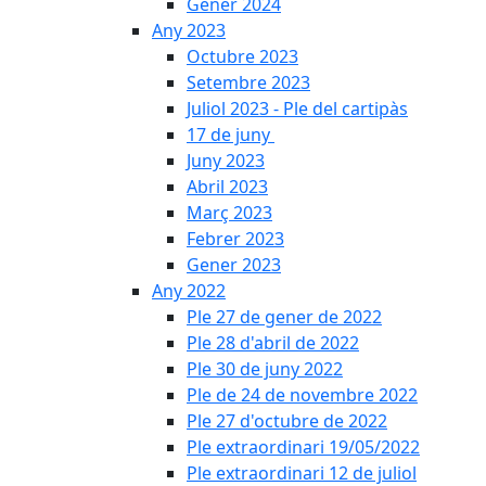
Gener 2024
Any 2023
Octubre 2023
Setembre 2023
Juliol 2023 - Ple del cartipàs
17 de juny
Juny 2023
Abril 2023
Març 2023
Febrer 2023
Gener 2023
Any 2022
Ple 27 de gener de 2022
Ple 28 d'abril de 2022
Ple 30 de juny 2022
Ple de 24 de novembre 2022
Ple 27 d'octubre de 2022
Ple extraordinari 19/05/2022
Ple extraordinari 12 de juliol