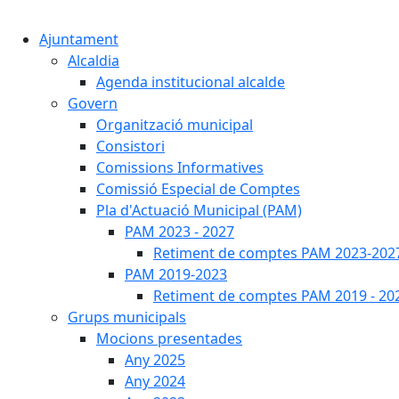
Ajuntament
Alcaldia
Agenda institucional alcalde
Govern
Organització municipal
Consistori
Comissions Informatives
Comissió Especial de Comptes
Pla d'Actuació Municipal (PAM)
PAM 2023 - 2027
Retiment de comptes PAM 2023-202
PAM 2019-2023
Retiment de comptes PAM 2019 - 20
Grups municipals
Mocions presentades
Any 2025
Any 2024