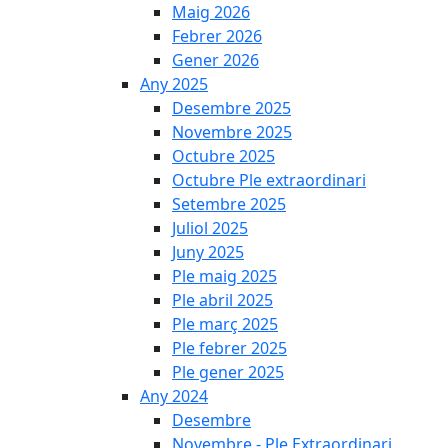
Maig 2026
Febrer 2026
Gener 2026
Any 2025
Desembre 2025
Novembre 2025
Octubre 2025
Octubre Ple extraordinari
Setembre 2025
Juliol 2025
Juny 2025
Ple maig 2025
Ple abril 2025
Ple març 2025
Ple febrer 2025
Ple gener 2025
Any 2024
Desembre
Novembre - Ple Extraordinari