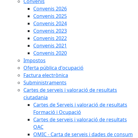
Convenis
Convenis 2026
Convenis 2025
Convenis 2024
Convenis 2023
Convenis 2022
Convenis 2021
Convenis 2020
Impostos
Oferta pública d'ocupació
Factura electrònica
Subministraments
Cartes de serveis i valoració de resultats
ciutadania
Cartes de Serveis i valoració de resultats
Formació i Ocupació
Cartes de serveis i valoració de resultats
OAC
OMIC - Carta de serveis i dades de consum