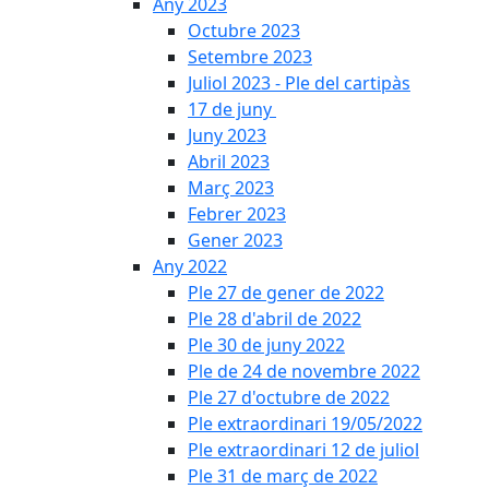
Any 2023
Octubre 2023
Setembre 2023
Juliol 2023 - Ple del cartipàs
17 de juny
Juny 2023
Abril 2023
Març 2023
Febrer 2023
Gener 2023
Any 2022
Ple 27 de gener de 2022
Ple 28 d'abril de 2022
Ple 30 de juny 2022
Ple de 24 de novembre 2022
Ple 27 d'octubre de 2022
Ple extraordinari 19/05/2022
Ple extraordinari 12 de juliol
Ple 31 de març de 2022