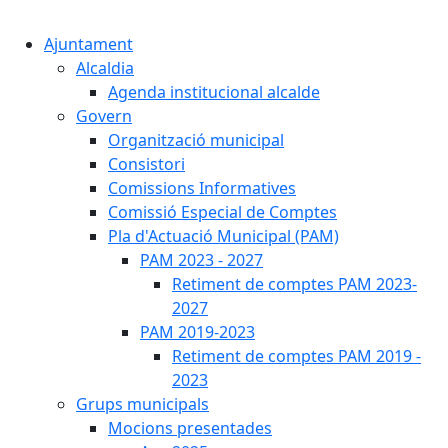
Cercar:
Ajuntament
Alcaldia
Agenda institucional alcalde
Govern
Organització municipal
Consistori
Comissions Informatives
Comissió Especial de Comptes
Pla d'Actuació Municipal (PAM)
PAM 2023 - 2027
Retiment de comptes PAM 2023-
2027
PAM 2019-2023
Retiment de comptes PAM 2019 -
2023
Grups municipals
Mocions presentades