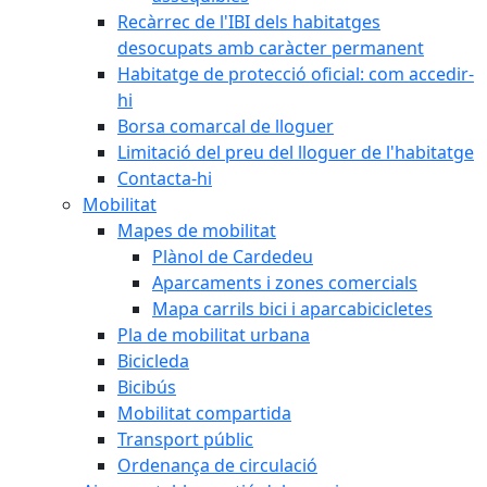
Recàrrec de l'IBI dels habitatges
desocupats amb caràcter permanent
Habitatge de protecció oficial: com accedir-
hi
Borsa comarcal de lloguer
Limitació del preu del lloguer de l'habitatge
Contacta-hi
Mobilitat
Mapes de mobilitat
Plànol de Cardedeu
Aparcaments i zones comercials
Mapa carrils bici i aparcabicicletes
Pla de mobilitat urbana
Bicicleda
Bicibús
Mobilitat compartida
Transport públic
Ordenança de circulació