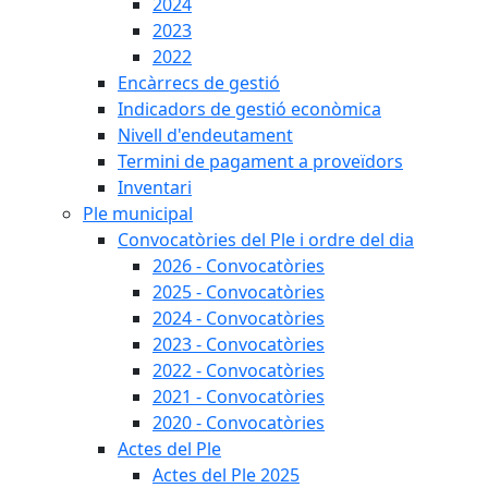
2024
2023
2022
Encàrrecs de gestió
Indicadors de gestió econòmica
Nivell d'endeutament
Termini de pagament a proveïdors
Inventari
Ple municipal
Convocatòries del Ple i ordre del dia
2026 - Convocatòries
2025 - Convocatòries
2024 - Convocatòries
2023 - Convocatòries
2022 - Convocatòries
2021 - Convocatòries
2020 - Convocatòries
Actes del Ple
Actes del Ple 2025