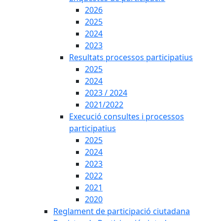
2026
2025
2024
2023
Resultats processos participatius
2025
2024
2023 / 2024
2021/2022
Execució consultes i processos
participatius
2025
2024
2023
2022
2021
2020
Reglament de participació ciutadana