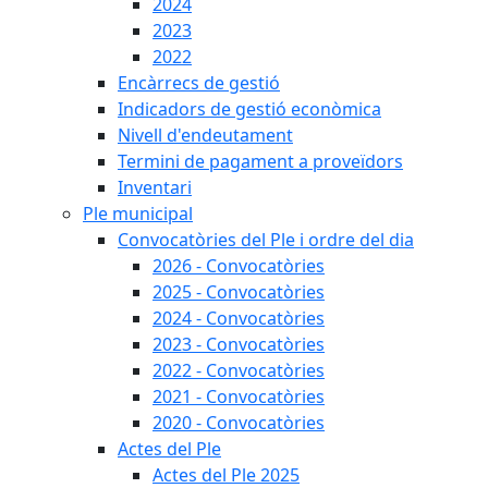
2024
2023
2022
Encàrrecs de gestió
Indicadors de gestió econòmica
Nivell d'endeutament
Termini de pagament a proveïdors
Inventari
Ple municipal
Convocatòries del Ple i ordre del dia
2026 - Convocatòries
2025 - Convocatòries
2024 - Convocatòries
2023 - Convocatòries
2022 - Convocatòries
2021 - Convocatòries
2020 - Convocatòries
Actes del Ple
Actes del Ple 2025