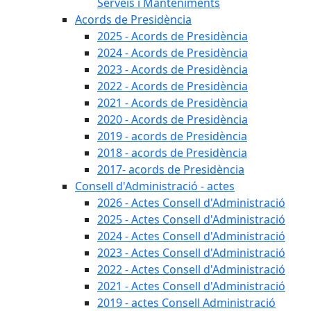
Serveis i Manteniments
Acords de Presidència
2025 - Acords de Presidència
2024 - Acords de Presidència
2023 - Acords de Presidència
2022 - Acords de Presidència
2021 - Acords de Presidència
2020 - Acords de Presidència
2019 - acords de Presidència
2018 - acords de Presidència
2017- acords de Presidència
Consell d'Administració - actes
2026 - Actes Consell d'Administració
2025 - Actes Consell d'Administració
2024 - Actes Consell d'Administració
2023 - Actes Consell d'Administració
2022 - Actes Consell d'Administració
2021 - Actes Consell d'Administració
2019 - actes Consell Administració