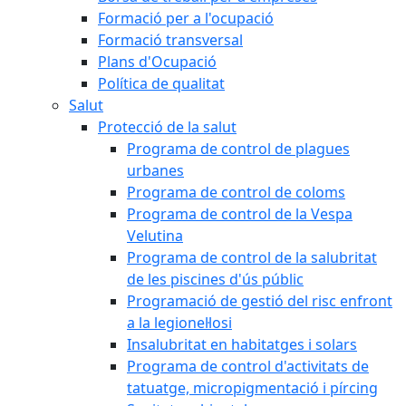
Formació per a l'ocupació
Formació transversal
Plans d'Ocupació
Política de qualitat
Salut
Protecció de la salut
Programa de control de plagues
urbanes
Programa de control de coloms
Programa de control de la Vespa
Velutina
Programa de control de la salubritat
de les piscines d'ús públic
Programació de gestió del risc enfront
a la legionel·losi
Insalubritat en habitatges i solars
Programa de control d'activitats de
tatuatge, micropigmentació i pírcing