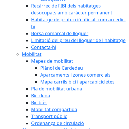
Recàrrec de l'IBI dels habitatges
desocupats amb caràcter permanent
Habitatge de protecció oficial: com accedir-
hi
Borsa comarcal de lloguer
Limitació del preu del lloguer de l'habitatge
Contacta-hi
Mobilitat
Mapes de mobilitat
Plànol de Cardedeu
Aparcaments i zones comercials
Mapa carrils bici i aparcabicicletes
Pla de mobilitat urbana
Bicicleda
Bicibús
Mobilitat compartida
Transport públic
Ordenança de circulació