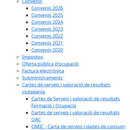
Convenis
Convenis 2026
Convenis 2025
Convenis 2024
Convenis 2023
Convenis 2022
Convenis 2021
Convenis 2020
Impostos
Oferta pública d'ocupació
Factura electrònica
Subministraments
Cartes de serveis i valoració de resultats
ciutadania
Cartes de Serveis i valoració de resultats
Formació i Ocupació
Cartes de serveis i valoració de resultats
OAC
OMIC - Carta de serveis i dades de consum