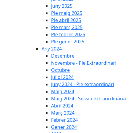
Juny 2025
Ple maig 2025
Ple abril 2025
Ple març 2025
Ple febrer 2025
Ple gener 2025
Any 2024
Desembre
Novembre - Ple Extraordinari
Octubre
Juliol 2024
Juny 2024 - Ple extraordinari
Maig 2024
Maig 2024 - Sessió extraordinària
Abril 2024
Març 2024
Febrer 2024
Gener 2024