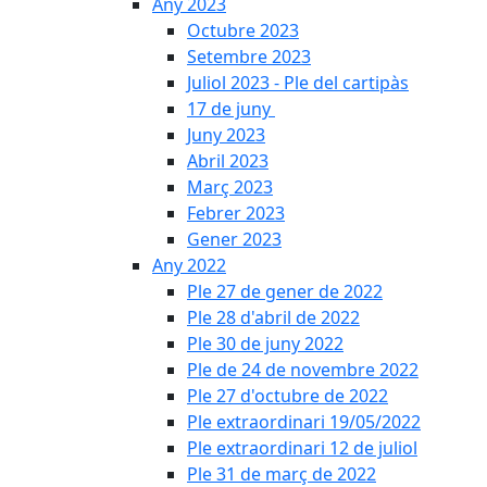
Any 2023
Octubre 2023
Setembre 2023
Juliol 2023 - Ple del cartipàs
17 de juny
Juny 2023
Abril 2023
Març 2023
Febrer 2023
Gener 2023
Any 2022
Ple 27 de gener de 2022
Ple 28 d'abril de 2022
Ple 30 de juny 2022
Ple de 24 de novembre 2022
Ple 27 d'octubre de 2022
Ple extraordinari 19/05/2022
Ple extraordinari 12 de juliol
Ple 31 de març de 2022