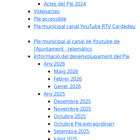
Actes del Ple 2024
Vídeoactes
Ple accessible
Ple municipal canal YouTube RTV Cardedeu
Ple municipal al canal de Youtube de
l'Ajuntament - telemàtics
Informació del desenvolupament del Ple
Any 2026
Maig 2026
Febrer 2026
Gener 2026
Any 2025
Desembre 2025
Novembre 2025
Octubre 2025
Octubre Ple extraordinari
Setembre 2025
Juliol 2025