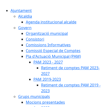
Cercar:
Ajuntament
Alcaldia
Agenda institucional alcalde
Govern
Organització municipal
Consistori
Comissions Informatives
Comissió Especial de Comptes
Pla d'Actuació Municipal (PAM)
PAM 2023 - 2027
Retiment de comptes PAM 2023-
2027
PAM 2019-2023
Retiment de comptes PAM 2019 -
2023
Grups municipals
Mocions presentades