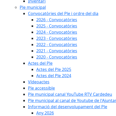
Inventari
Ple municipal
Convocatòries del Ple i ordre del dia
2026 - Convocatòries
2025 - Convocatòries
2024 - Convocatòries
2023 - Convocatòries
2022 - Convocatòries
2021 - Convocatòries
2020 - Convocatòries
Actes del Ple
Actes del Ple 2025
Actes del Ple 2024
Vídeoactes
Ple accessible
Ple municipal canal YouTube RTV Cardedeu
Ple municipal al canal de Youtube de l'Ajunta
Informació del desenvolupament del Ple
Any 2026