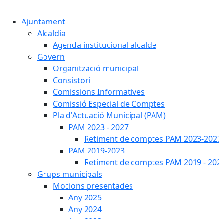
Ajuntament
Alcaldia
Agenda institucional alcalde
Govern
Organització municipal
Consistori
Comissions Informatives
Comissió Especial de Comptes
Pla d'Actuació Municipal (PAM)
PAM 2023 - 2027
Retiment de comptes PAM 2023-202
PAM 2019-2023
Retiment de comptes PAM 2019 - 20
Grups municipals
Mocions presentades
Any 2025
Any 2024