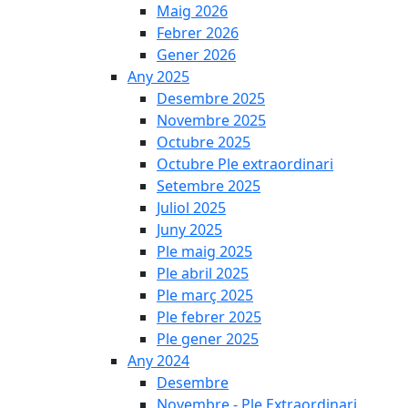
Maig 2026
Febrer 2026
Gener 2026
Any 2025
Desembre 2025
Novembre 2025
Octubre 2025
Octubre Ple extraordinari
Setembre 2025
Juliol 2025
Juny 2025
Ple maig 2025
Ple abril 2025
Ple març 2025
Ple febrer 2025
Ple gener 2025
Any 2024
Desembre
Novembre - Ple Extraordinari