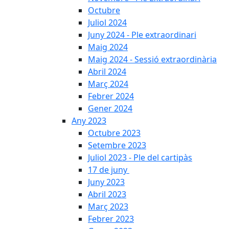
Octubre
Juliol 2024
Juny 2024 - Ple extraordinari
Maig 2024
Maig 2024 - Sessió extraordinària
Abril 2024
Març 2024
Febrer 2024
Gener 2024
Any 2023
Octubre 2023
Setembre 2023
Juliol 2023 - Ple del cartipàs
17 de juny
Juny 2023
Abril 2023
Març 2023
Febrer 2023