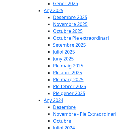
Gener 2026
Any 2025
Desembre 2025
Novembre 2025
Octubre 2025
Octubre Ple extraordinari
Setembre 2025
Juliol 2025
Juny 2025
Ple maig 2025
Ple abril 2025
Ple març 2025
Ple febrer 2025
Ple gener 2025
Any 2024
Desembre
Novembre - Ple Extraordinari
Octubre
Juliol 2024