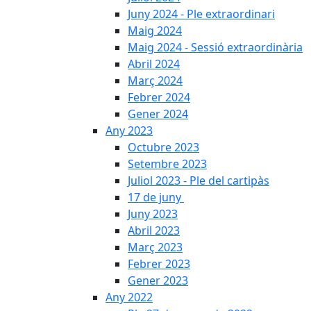
Juny 2024 - Ple extraordinari
Maig 2024
Maig 2024 - Sessió extraordinària
Abril 2024
Març 2024
Febrer 2024
Gener 2024
Any 2023
Octubre 2023
Setembre 2023
Juliol 2023 - Ple del cartipàs
17 de juny
Juny 2023
Abril 2023
Març 2023
Febrer 2023
Gener 2023
Any 2022