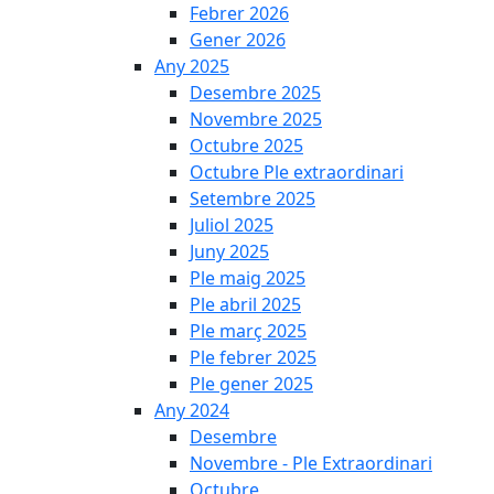
Febrer 2026
Gener 2026
Any 2025
Desembre 2025
Novembre 2025
Octubre 2025
Octubre Ple extraordinari
Setembre 2025
Juliol 2025
Juny 2025
Ple maig 2025
Ple abril 2025
Ple març 2025
Ple febrer 2025
Ple gener 2025
Any 2024
Desembre
Novembre - Ple Extraordinari
Octubre