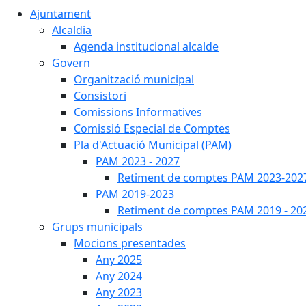
Ajuntament
Alcaldia
Agenda institucional alcalde
Govern
Organització municipal
Consistori
Comissions Informatives
Comissió Especial de Comptes
Pla d'Actuació Municipal (PAM)
PAM 2023 - 2027
Retiment de comptes PAM 2023-202
PAM 2019-2023
Retiment de comptes PAM 2019 - 20
Grups municipals
Mocions presentades
Any 2025
Any 2024
Any 2023