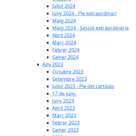
Juliol 2024
Juny 2024 - Ple extraordinari
Maig 2024
Maig 2024 - Sessió extraordinària
Abril 2024
Març 2024
Febrer 2024
Gener 2024
Any 2023
Octubre 2023
Setembre 2023
Juliol 2023 - Ple del cartipàs
17 de juny
Juny 2023
Abril 2023
Març 2023
Febrer 2023
Gener 2023