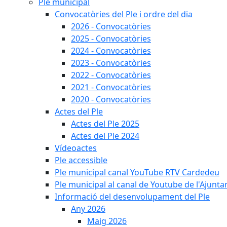
Ple municipal
Convocatòries del Ple i ordre del dia
2026 - Convocatòries
2025 - Convocatòries
2024 - Convocatòries
2023 - Convocatòries
2022 - Convocatòries
2021 - Convocatòries
2020 - Convocatòries
Actes del Ple
Actes del Ple 2025
Actes del Ple 2024
Vídeoactes
Ple accessible
Ple municipal canal YouTube RTV Cardedeu
Ple municipal al canal de Youtube de l'Ajunta
Informació del desenvolupament del Ple
Any 2026
Maig 2026