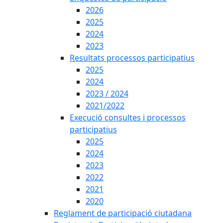
2026
2025
2024
2023
Resultats processos participatius
2025
2024
2023 / 2024
2021/2022
Execució consultes i processos
participatius
2025
2024
2023
2022
2021
2020
Reglament de participació ciutadana