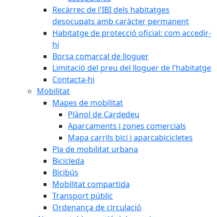
Recàrrec de l'IBI dels habitatges
desocupats amb caràcter permanent
Habitatge de protecció oficial: com accedir-
hi
Borsa comarcal de lloguer
Limitació del preu del lloguer de l'habitatge
Contacta-hi
Mobilitat
Mapes de mobilitat
Plànol de Cardedeu
Aparcaments i zones comercials
Mapa carrils bici i aparcabicicletes
Pla de mobilitat urbana
Bicicleda
Bicibús
Mobilitat compartida
Transport públic
Ordenança de circulació