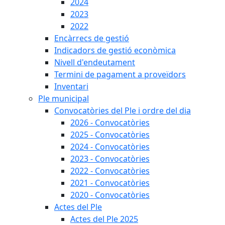
2024
2023
2022
Encàrrecs de gestió
Indicadors de gestió econòmica
Nivell d'endeutament
Termini de pagament a proveïdors
Inventari
Ple municipal
Convocatòries del Ple i ordre del dia
2026 - Convocatòries
2025 - Convocatòries
2024 - Convocatòries
2023 - Convocatòries
2022 - Convocatòries
2021 - Convocatòries
2020 - Convocatòries
Actes del Ple
Actes del Ple 2025