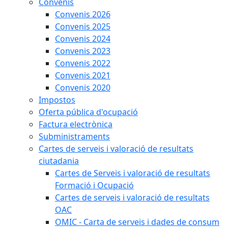
Convenis
Convenis 2026
Convenis 2025
Convenis 2024
Convenis 2023
Convenis 2022
Convenis 2021
Convenis 2020
Impostos
Oferta pública d'ocupació
Factura electrònica
Subministraments
Cartes de serveis i valoració de resultats
ciutadania
Cartes de Serveis i valoració de resultats
Formació i Ocupació
Cartes de serveis i valoració de resultats
OAC
OMIC - Carta de serveis i dades de consum