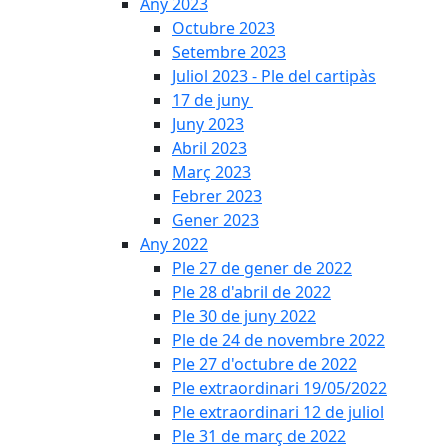
Any 2023
Octubre 2023
Setembre 2023
Juliol 2023 - Ple del cartipàs
17 de juny
Juny 2023
Abril 2023
Març 2023
Febrer 2023
Gener 2023
Any 2022
Ple 27 de gener de 2022
Ple 28 d'abril de 2022
Ple 30 de juny 2022
Ple de 24 de novembre 2022
Ple 27 d'octubre de 2022
Ple extraordinari 19/05/2022
Ple extraordinari 12 de juliol
Ple 31 de març de 2022