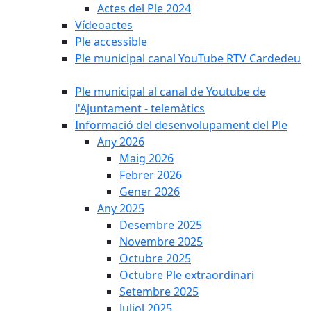
Actes del Ple 2024
Vídeoactes
Ple accessible
Ple municipal canal YouTube RTV Cardedeu
Ple municipal al canal de Youtube de
l'Ajuntament - telemàtics
Informació del desenvolupament del Ple
Any 2026
Maig 2026
Febrer 2026
Gener 2026
Any 2025
Desembre 2025
Novembre 2025
Octubre 2025
Octubre Ple extraordinari
Setembre 2025
Juliol 2025