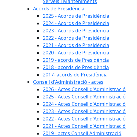
Serveis i Manteniments
Acords de Presidència
2025 - Acords de Presidència
2024 - Acords de Presidència
2023 - Acords de Presidència
2022 - Acords de Presidència
2021 - Acords de Presidència
2020 - Acords de Presidència
2019 - acords de Presidència
2018 - acords de Presidència
2017- acords de Presidència
Consell d'Administració - actes
2026 - Actes Consell d'Administració
2025 - Actes Consell d'Administració
2024 - Actes Consell d'Administració
2023 - Actes Consell d'Administració
2022 - Actes Consell d'Administració
2021 - Actes Consell d'Administració
2019 - actes Consell Administració