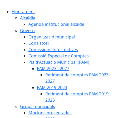
Cercar:
Ajuntament
Alcaldia
Agenda institucional alcalde
Govern
Organització municipal
Consistori
Comissions Informatives
Comissió Especial de Comptes
Pla d'Actuació Municipal (PAM)
PAM 2023 - 2027
Retiment de comptes PAM 2023-
2027
PAM 2019-2023
Retiment de comptes PAM 2019 -
2023
Grups municipals
Mocions presentades