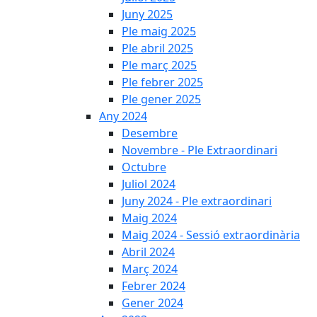
Juny 2025
Ple maig 2025
Ple abril 2025
Ple març 2025
Ple febrer 2025
Ple gener 2025
Any 2024
Desembre
Novembre - Ple Extraordinari
Octubre
Juliol 2024
Juny 2024 - Ple extraordinari
Maig 2024
Maig 2024 - Sessió extraordinària
Abril 2024
Març 2024
Febrer 2024
Gener 2024