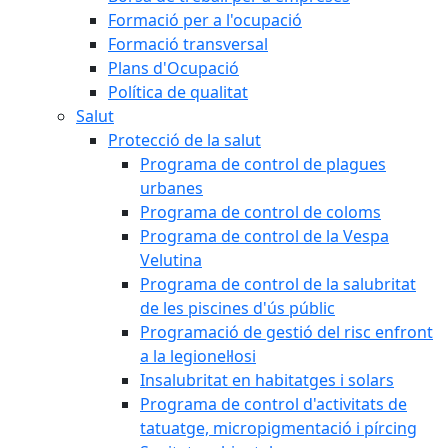
Formació per a l'ocupació
Formació transversal
Plans d'Ocupació
Política de qualitat
Salut
Protecció de la salut
Programa de control de plagues
urbanes
Programa de control de coloms
Programa de control de la Vespa
Velutina
Programa de control de la salubritat
de les piscines d'ús públic
Programació de gestió del risc enfront
a la legionel·losi
Insalubritat en habitatges i solars
Programa de control d'activitats de
tatuatge, micropigmentació i pírcing