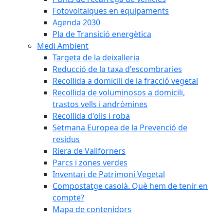
Fotovoltaiques en equipaments
Agenda 2030
Pla de Transició energètica
Medi Ambient
Targeta de la deixalleria
Reducció de la taxa d'escombraries
Recollida a domicili de la fracció vegetal
Recollida de voluminosos a domicili,
trastos vells i andròmines
Recollida d'olis i roba
Setmana Europea de la Prevenció de
residus
Riera de Vallforners
Parcs i zones verdes
Inventari de Patrimoni Vegetal
Compostatge casolà. Què hem de tenir en
compte?
Mapa de contenidors