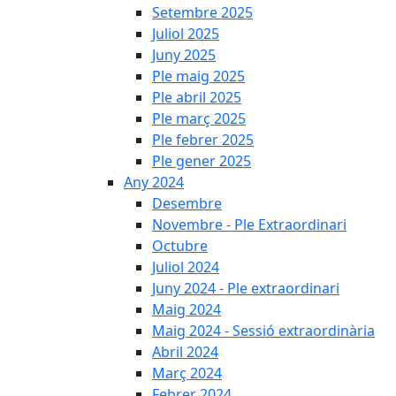
Setembre 2025
Juliol 2025
Juny 2025
Ple maig 2025
Ple abril 2025
Ple març 2025
Ple febrer 2025
Ple gener 2025
Any 2024
Desembre
Novembre - Ple Extraordinari
Octubre
Juliol 2024
Juny 2024 - Ple extraordinari
Maig 2024
Maig 2024 - Sessió extraordinària
Abril 2024
Març 2024
Febrer 2024