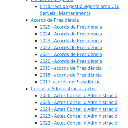
Encàrrecs de gestió vigents amb C10
Serveis i Manteniments
Acords de Presidència
2025 - Acords de Presidència
2024 - Acords de Presidència
2023 - Acords de Presidència
2022 - Acords de Presidència
2021 - Acords de Presidència
2020 - Acords de Presidència
2019 - acords de Presidència
2018 - acords de Presidència
2017- acords de Presidència
Consell d'Administració - actes
2026 - Actes Consell d'Administració
2025 - Actes Consell d'Administració
2024 - Actes Consell d'Administració
2023 - Actes Consell d'Administració
2022 - Actes Consell d'Administració