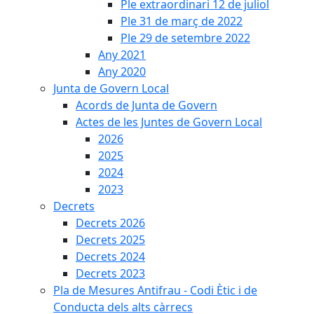
Ple extraordinari 12 de juliol
Ple 31 de març de 2022
Ple 29 de setembre 2022
Any 2021
Any 2020
Junta de Govern Local
Acords de Junta de Govern
Actes de les Juntes de Govern Local
2026
2025
2024
2023
Decrets
Decrets 2026
Decrets 2025
Decrets 2024
Decrets 2023
Pla de Mesures Antifrau - Codi Ètic i de
Conducta dels alts càrrecs