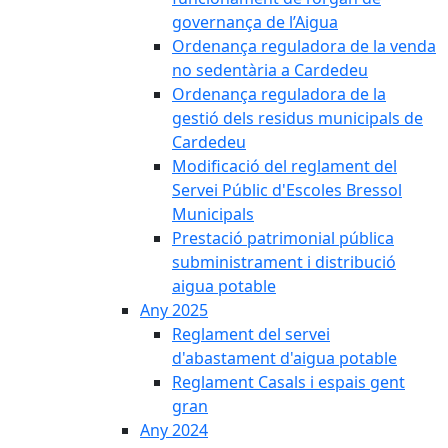
governança de l’Aigua
Ordenança reguladora de la venda
no sedentària a Cardedeu
Ordenança reguladora de la
gestió dels residus municipals de
Cardedeu
Modificació del reglament del
Servei Públic d'Escoles Bressol
Municipals
Prestació patrimonial pública
subministrament i distribució
aigua potable
Any 2025
Reglament del servei
d'abastament d'aigua potable
Reglament Casals i espais gent
gran
Any 2024