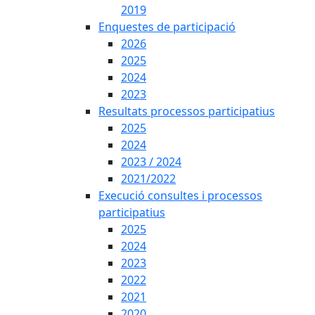
2019
Enquestes de participació
2026
2025
2024
2023
Resultats processos participatius
2025
2024
2023 / 2024
2021/2022
Execució consultes i processos
participatius
2025
2024
2023
2022
2021
2020