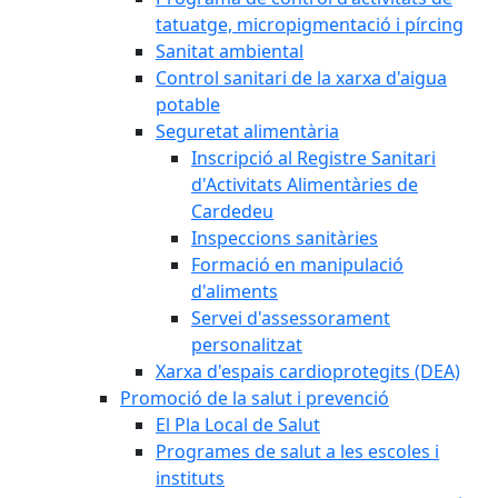
tatuatge, micropigmentació i pírcing
Sanitat ambiental
Control sanitari de la xarxa d'aigua
potable
Seguretat alimentària
Inscripció al Registre Sanitari
d'Activitats Alimentàries de
Cardedeu
Inspeccions sanitàries
Formació en manipulació
d'aliments
Servei d'assessorament
personalitzat
Xarxa d'espais cardioprotegits (DEA)
Promoció de la salut i prevenció
El Pla Local de Salut
Programes de salut a les escoles i
instituts