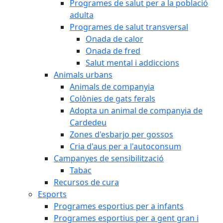
Programes de salut per a la població
adulta
Programes de salut transversal
Onada de calor
Onada de fred
Salut mental i addiccions
Animals urbans
Animals de companyia
Colònies de gats ferals
Adopta un animal de companyia de
Cardedeu
Zones d'esbarjo per gossos
Cria d'aus per a l'autoconsum
Campanyes de sensibilització
Tabac
Recursos de cura
Esports
Programes esportius per a infants
Programes esportius per a gent gran i