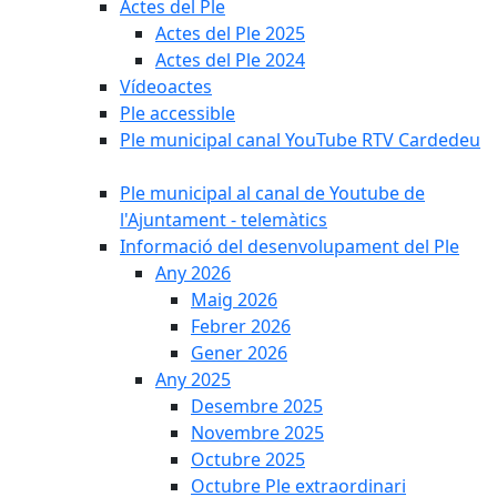
Actes del Ple
Actes del Ple 2025
Actes del Ple 2024
Vídeoactes
Ple accessible
Ple municipal canal YouTube RTV Cardedeu
Ple municipal al canal de Youtube de
l'Ajuntament - telemàtics
Informació del desenvolupament del Ple
Any 2026
Maig 2026
Febrer 2026
Gener 2026
Any 2025
Desembre 2025
Novembre 2025
Octubre 2025
Octubre Ple extraordinari