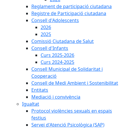
Reglament de participació ciutadana
Registre de Participació ciutadana
Consell d'Adolescents
2026
2025
Comissió Ciutadana de Salut
Consell d'Infants
Curs 2025-2026
Curs 2024-2025
Consell Municipal de Solidaritat i
Cooperació
Consell de Medi Ambient i Sostenibilitat
Entitats
Mediació i convivència
Igualtat
Protocol violències sexuals en espais
festius
Servei d'Atenció Psicològica (SAP)