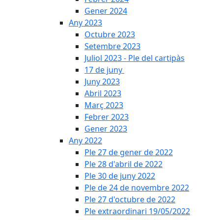
Gener 2024
Any 2023
Octubre 2023
Setembre 2023
Juliol 2023 - Ple del cartipàs
17 de juny
Juny 2023
Abril 2023
Març 2023
Febrer 2023
Gener 2023
Any 2022
Ple 27 de gener de 2022
Ple 28 d'abril de 2022
Ple 30 de juny 2022
Ple de 24 de novembre 2022
Ple 27 d'octubre de 2022
Ple extraordinari 19/05/2022