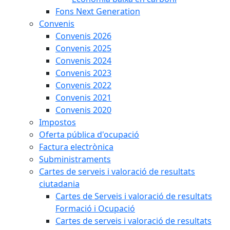
Fons Next Generation
Convenis
Convenis 2026
Convenis 2025
Convenis 2024
Convenis 2023
Convenis 2022
Convenis 2021
Convenis 2020
Impostos
Oferta pública d'ocupació
Factura electrònica
Subministraments
Cartes de serveis i valoració de resultats
ciutadania
Cartes de Serveis i valoració de resultats
Formació i Ocupació
Cartes de serveis i valoració de resultats