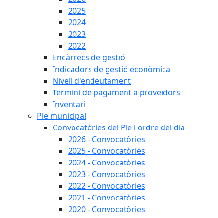
2025
2024
2023
2022
Encàrrecs de gestió
Indicadors de gestió econòmica
Nivell d'endeutament
Termini de pagament a proveïdors
Inventari
Ple municipal
Convocatòries del Ple i ordre del dia
2026 - Convocatòries
2025 - Convocatòries
2024 - Convocatòries
2023 - Convocatòries
2022 - Convocatòries
2021 - Convocatòries
2020 - Convocatòries