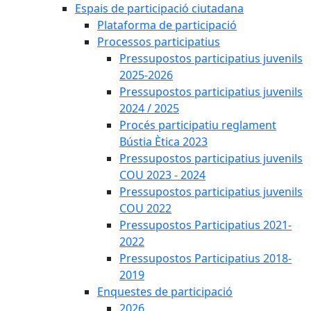
Espais de participació ciutadana
Plataforma de participació
Processos participatius
Pressupostos participatius juvenils
2025-2026
Pressupostos participatius juvenils
2024 / 2025
Procés participatiu reglament
Bústia Ètica 2023
Pressupostos participatius juvenils
COU 2023 - 2024
Pressupostos participatius juvenils
COU 2022
Pressupostos Participatius 2021-
2022
Pressupostos Participatius 2018-
2019
Enquestes de participació
2026