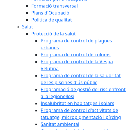
Formació transversal
Plans d'Ocupació
Política de qualitat
Salut
Protecció de la salut
Programa de control de plagues
urbanes
Programa de control de coloms
Programa de control de la Vespa
Velutina
Programa de control de la salubritat
de les piscines d'ús públic
Programació de gestió del risc enfront
a la legionel·losi
Insalubritat en habitatges i solars
Programa de control d'activitats de
tatuatge, micropigmentació i pírcing
Sanitat ambiental