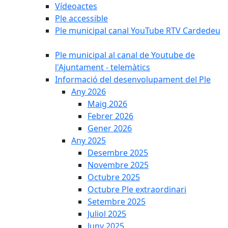
Vídeoactes
Ple accessible
Ple municipal canal YouTube RTV Cardedeu
Ple municipal al canal de Youtube de
l'Ajuntament - telemàtics
Informació del desenvolupament del Ple
Any 2026
Maig 2026
Febrer 2026
Gener 2026
Any 2025
Desembre 2025
Novembre 2025
Octubre 2025
Octubre Ple extraordinari
Setembre 2025
Juliol 2025
Juny 2025