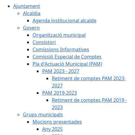
Ajuntament
Alcaldia
Agenda institucional alcalde
Govern
Organització municipal
Consistori
Comissions Informatives
Comissió Especial de Comptes
Pla d'Actuació Municipal (PAM)
PAM 2023 - 2027
Retiment de comptes PAM 2023-
2027
PAM 2019-2023
Retiment de comptes PAM 2019 -
2023
Grups municipals
Mocions presentades
Any 2025