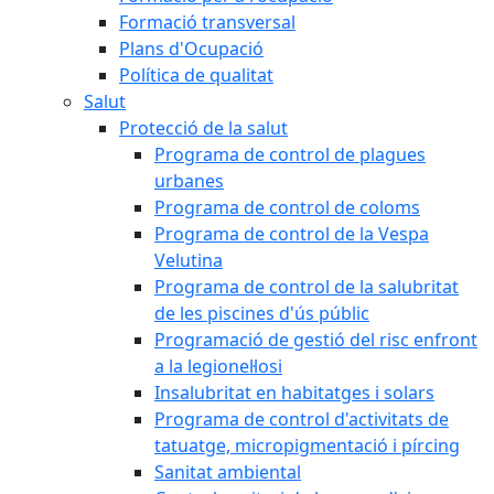
Formació transversal
Plans d'Ocupació
Política de qualitat
Salut
Protecció de la salut
Programa de control de plagues
urbanes
Programa de control de coloms
Programa de control de la Vespa
Velutina
Programa de control de la salubritat
de les piscines d'ús públic
Programació de gestió del risc enfront
a la legionel·losi
Insalubritat en habitatges i solars
Programa de control d'activitats de
tatuatge, micropigmentació i pírcing
Sanitat ambiental