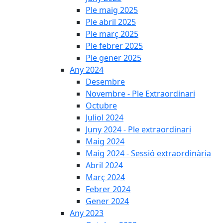
Ple maig 2025
Ple abril 2025
Ple març 2025
Ple febrer 2025
Ple gener 2025
Any 2024
Desembre
Novembre - Ple Extraordinari
Octubre
Juliol 2024
Juny 2024 - Ple extraordinari
Maig 2024
Maig 2024 - Sessió extraordinària
Abril 2024
Març 2024
Febrer 2024
Gener 2024
Any 2023