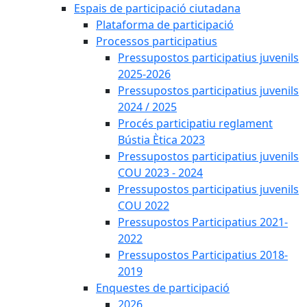
Espais de participació ciutadana
Plataforma de participació
Processos participatius
Pressupostos participatius juvenils
2025-2026
Pressupostos participatius juvenils
2024 / 2025
Procés participatiu reglament
Bústia Ètica 2023
Pressupostos participatius juvenils
COU 2023 - 2024
Pressupostos participatius juvenils
COU 2022
Pressupostos Participatius 2021-
2022
Pressupostos Participatius 2018-
2019
Enquestes de participació
2026