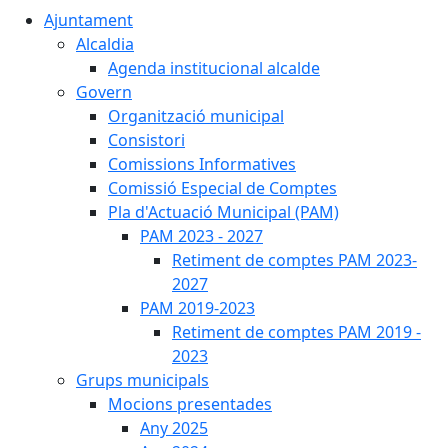
Ajuntament
Alcaldia
Agenda institucional alcalde
Govern
Organització municipal
Consistori
Comissions Informatives
Comissió Especial de Comptes
Pla d'Actuació Municipal (PAM)
PAM 2023 - 2027
Retiment de comptes PAM 2023-
2027
PAM 2019-2023
Retiment de comptes PAM 2019 -
2023
Grups municipals
Mocions presentades
Any 2025