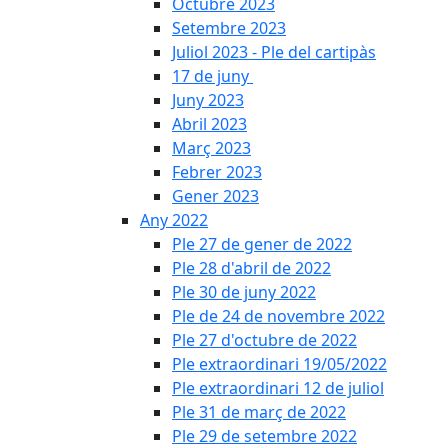
Octubre 2023
Setembre 2023
Juliol 2023 - Ple del cartipàs
17 de juny
Juny 2023
Abril 2023
Març 2023
Febrer 2023
Gener 2023
Any 2022
Ple 27 de gener de 2022
Ple 28 d'abril de 2022
Ple 30 de juny 2022
Ple de 24 de novembre 2022
Ple 27 d'octubre de 2022
Ple extraordinari 19/05/2022
Ple extraordinari 12 de juliol
Ple 31 de març de 2022
Ple 29 de setembre 2022