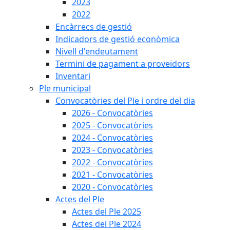
2023
2022
Encàrrecs de gestió
Indicadors de gestió econòmica
Nivell d'endeutament
Termini de pagament a proveïdors
Inventari
Ple municipal
Convocatòries del Ple i ordre del dia
2026 - Convocatòries
2025 - Convocatòries
2024 - Convocatòries
2023 - Convocatòries
2022 - Convocatòries
2021 - Convocatòries
2020 - Convocatòries
Actes del Ple
Actes del Ple 2025
Actes del Ple 2024