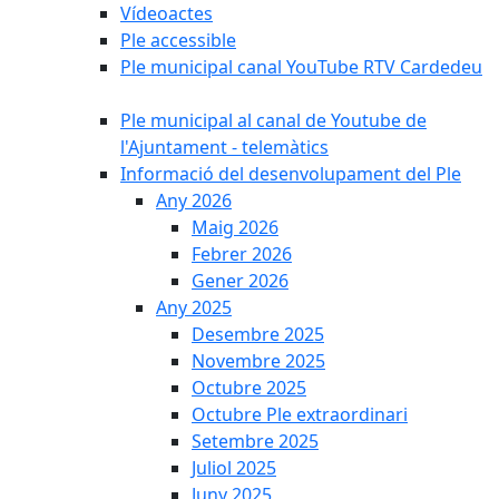
Vídeoactes
Ple accessible
Ple municipal canal YouTube RTV Cardedeu
Ple municipal al canal de Youtube de
l'Ajuntament - telemàtics
Informació del desenvolupament del Ple
Any 2026
Maig 2026
Febrer 2026
Gener 2026
Any 2025
Desembre 2025
Novembre 2025
Octubre 2025
Octubre Ple extraordinari
Setembre 2025
Juliol 2025
Juny 2025