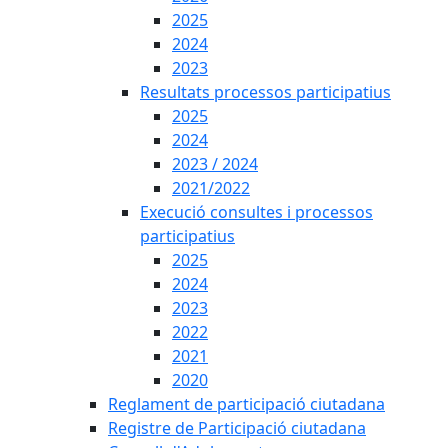
2025
2024
2023
Resultats processos participatius
2025
2024
2023 / 2024
2021/2022
Execució consultes i processos
participatius
2025
2024
2023
2022
2021
2020
Reglament de participació ciutadana
Registre de Participació ciutadana