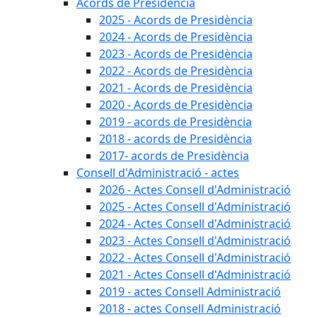
Acords de Presidència
2025 - Acords de Presidència
2024 - Acords de Presidència
2023 - Acords de Presidència
2022 - Acords de Presidència
2021 - Acords de Presidència
2020 - Acords de Presidència
2019 - acords de Presidència
2018 - acords de Presidència
2017- acords de Presidència
Consell d'Administració - actes
2026 - Actes Consell d'Administració
2025 - Actes Consell d'Administració
2024 - Actes Consell d'Administració
2023 - Actes Consell d'Administració
2022 - Actes Consell d'Administració
2021 - Actes Consell d'Administració
2019 - actes Consell Administració
2018 - actes Consell Administració