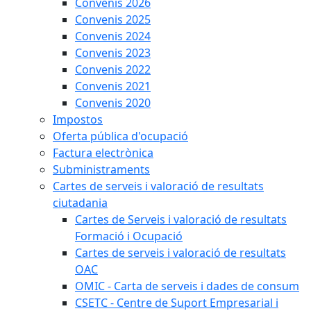
Convenis 2026
Convenis 2025
Convenis 2024
Convenis 2023
Convenis 2022
Convenis 2021
Convenis 2020
Impostos
Oferta pública d'ocupació
Factura electrònica
Subministraments
Cartes de serveis i valoració de resultats
ciutadania
Cartes de Serveis i valoració de resultats
Formació i Ocupació
Cartes de serveis i valoració de resultats
OAC
OMIC - Carta de serveis i dades de consum
CSETC - Centre de Suport Empresarial i