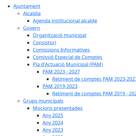
Ajuntament
Alcaldia
Agenda institucional alcalde
Govern
Organització municipal
Consistori
Comissions Informatives
Comissió Especial de Comptes
Pla d'Actuació Municipal (PAM)
PAM 2023 - 2027
Retiment de comptes PAM 2023-202
PAM 2019-2023
Retiment de comptes PAM 2019 - 20
Grups municipals
Mocions presentades
Any 2025
Any 2024
Any 2023