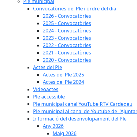
Ple municipal
Convocatòries del Ple i ordre del dia
2026 - Convocatòries
2025 - Convocatòries
2024 - Convocatòries
2023 - Convocatòries
2022 - Convocatòries
2021 - Convocatòries
2020 - Convocatòries
Actes del Ple
Actes del Ple 2025
Actes del Ple 2024
Vídeoactes
Ple accessible
Ple municipal canal YouTube RTV Cardedeu
Ple municipal al canal de Youtube de l'Ajunta
Informació del desenvolupament del Ple
Any 2026
Maig 2026