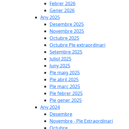
Febrer 2026
Gener 2026
Any 2025
Desembre 2025
Novembre 2025
Octubre 2025
Octubre Ple extraordinari
Setembre 2025
Juliol 2025
Juny 2025
Ple maig 2025
Ple abril 2025
Ple març 2025
Ple febrer 2025
Ple gener 2025
Any 2024
Desembre
Novembre - Ple Extraordinari
Octubre