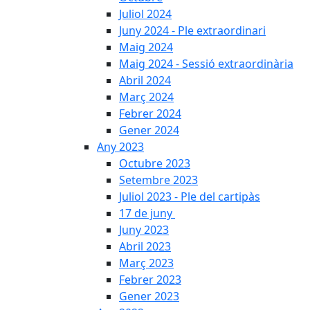
Juliol 2024
Juny 2024 - Ple extraordinari
Maig 2024
Maig 2024 - Sessió extraordinària
Abril 2024
Març 2024
Febrer 2024
Gener 2024
Any 2023
Octubre 2023
Setembre 2023
Juliol 2023 - Ple del cartipàs
17 de juny
Juny 2023
Abril 2023
Març 2023
Febrer 2023
Gener 2023