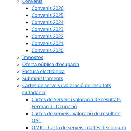
Convenis
Convenis 2026
Convenis 2025
Convenis 2024
Convenis 2023
Convenis 2022
Convenis 2021
Convenis 2020
Impostos
Oferta pública d'ocupació
Factura electrònica
Subministraments
Cartes de serveis i valoració de resultats
ciutadania
Cartes de Serveis i valoració de resultats
Formació i Ocupació
Cartes de serveis i valoració de resultats
OAC
OMIC - Carta de serveis i dades de consum