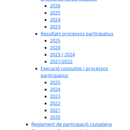
2026
2025
2024
2023
Resultats processos participatius
2025
2024
2023 / 2024
2021/2022
Execució consultes i processos
participatius
2025
2024
2023
2022
2021
2020
Reglament de participació ciutadana