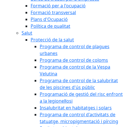
Formació per a l'ocupació
Formació transversal
Plans d'Ocupació
Política de qualitat
Salut
Protecció de la salut
Programa de control de plagues
urbanes
Programa de control de coloms
Programa de control de la Vespa
Velutina
Programa de control de la salubritat
de les piscines d'ús públic
Programació de gestió del risc enfront
a la legionel·losi
Insalubritat en habitatges i solars
Programa de control d'activitats de
tatuatge, micropigmentació i pírcing