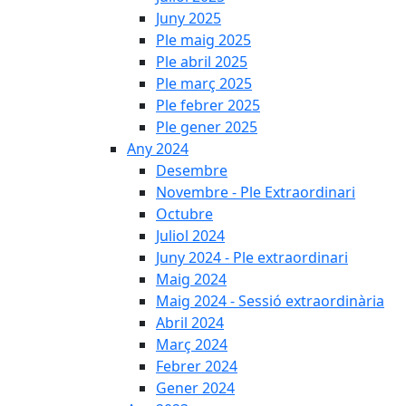
Juny 2025
Ple maig 2025
Ple abril 2025
Ple març 2025
Ple febrer 2025
Ple gener 2025
Any 2024
Desembre
Novembre - Ple Extraordinari
Octubre
Juliol 2024
Juny 2024 - Ple extraordinari
Maig 2024
Maig 2024 - Sessió extraordinària
Abril 2024
Març 2024
Febrer 2024
Gener 2024