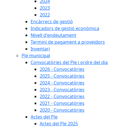
2024
2023
2022
Encàrrecs de gestió
Indicadors de gestió econòmica
Nivell d'endeutament
Termini de pagament a proveïdors
Inventari
Ple municipal
Convocatòries del Ple i ordre del dia
2026 - Convocatòries
2025 - Convocatòries
2024 - Convocatòries
2023 - Convocatòries
2022 - Convocatòries
2021 - Convocatòries
2020 - Convocatòries
Actes del Ple
Actes del Ple 2025