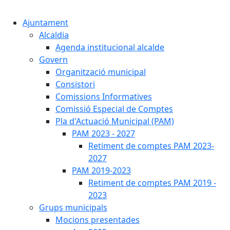
Cercar:
Ajuntament
Alcaldia
Agenda institucional alcalde
Govern
Organització municipal
Consistori
Comissions Informatives
Comissió Especial de Comptes
Pla d'Actuació Municipal (PAM)
PAM 2023 - 2027
Retiment de comptes PAM 2023-
2027
PAM 2019-2023
Retiment de comptes PAM 2019 -
2023
Grups municipals
Mocions presentades