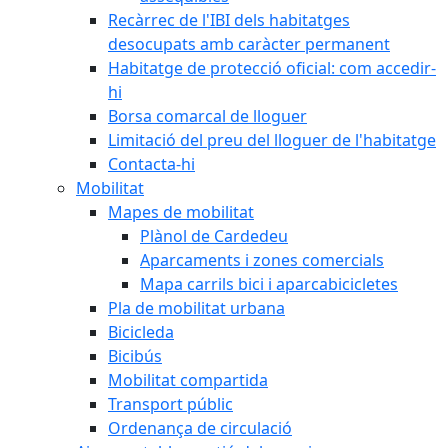
Recàrrec de l'IBI dels habitatges
desocupats amb caràcter permanent
Habitatge de protecció oficial: com accedir-
hi
Borsa comarcal de lloguer
Limitació del preu del lloguer de l'habitatge
Contacta-hi
Mobilitat
Mapes de mobilitat
Plànol de Cardedeu
Aparcaments i zones comercials
Mapa carrils bici i aparcabicicletes
Pla de mobilitat urbana
Bicicleda
Bicibús
Mobilitat compartida
Transport públic
Ordenança de circulació