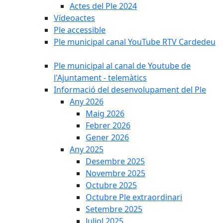
Actes del Ple 2024
Vídeoactes
Ple accessible
Ple municipal canal YouTube RTV Cardedeu
Ple municipal al canal de Youtube de
l'Ajuntament - telemàtics
Informació del desenvolupament del Ple
Any 2026
Maig 2026
Febrer 2026
Gener 2026
Any 2025
Desembre 2025
Novembre 2025
Octubre 2025
Octubre Ple extraordinari
Setembre 2025
Juliol 2025