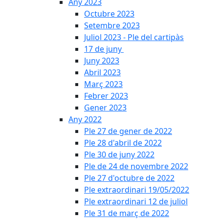
Any 2023
Octubre 2023
Setembre 2023
Juliol 2023 - Ple del cartipàs
17 de juny
Juny 2023
Abril 2023
Març 2023
Febrer 2023
Gener 2023
Any 2022
Ple 27 de gener de 2022
Ple 28 d'abril de 2022
Ple 30 de juny 2022
Ple de 24 de novembre 2022
Ple 27 d'octubre de 2022
Ple extraordinari 19/05/2022
Ple extraordinari 12 de juliol
Ple 31 de març de 2022