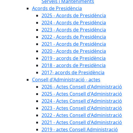
Serveis i Manteniments
Acords de Presidència
2025 - Acords de Presidència
2024 - Acords de Presidència
2023 - Acords de Presidència
2022 - Acords de Presidència
2021 - Acords de Presidència
2020 - Acords de Presidència
2019 - acords de Presidència
2018 - acords de Presidència
2017- acords de Presidència
Consell d'Administració - actes
2026 - Actes Consell d'Administració
2025 - Actes Consell d'Administració
2024 - Actes Consell d'Administració
2023 - Actes Consell d'Administració
2022 - Actes Consell d'Administració
2021 - Actes Consell d'Administració
2019 - actes Consell Administració