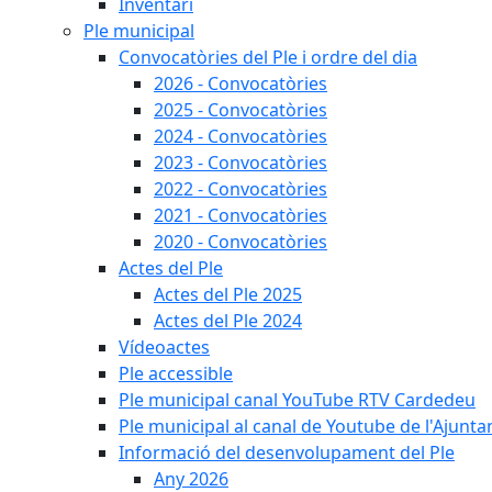
Inventari
Ple municipal
Convocatòries del Ple i ordre del dia
2026 - Convocatòries
2025 - Convocatòries
2024 - Convocatòries
2023 - Convocatòries
2022 - Convocatòries
2021 - Convocatòries
2020 - Convocatòries
Actes del Ple
Actes del Ple 2025
Actes del Ple 2024
Vídeoactes
Ple accessible
Ple municipal canal YouTube RTV Cardedeu
Ple municipal al canal de Youtube de l'Ajunta
Informació del desenvolupament del Ple
Any 2026