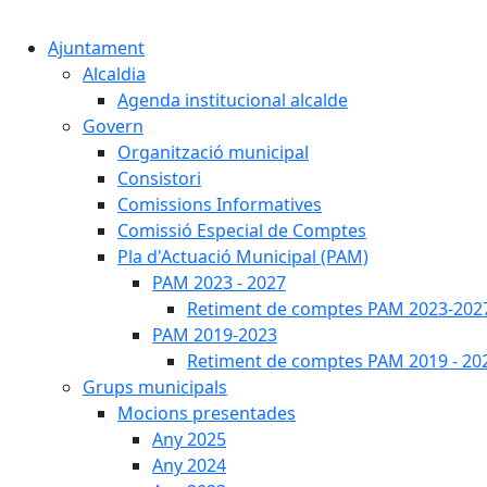
Ajuntament
Alcaldia
Agenda institucional alcalde
Govern
Organització municipal
Consistori
Comissions Informatives
Comissió Especial de Comptes
Pla d'Actuació Municipal (PAM)
PAM 2023 - 2027
Retiment de comptes PAM 2023-202
PAM 2019-2023
Retiment de comptes PAM 2019 - 20
Grups municipals
Mocions presentades
Any 2025
Any 2024