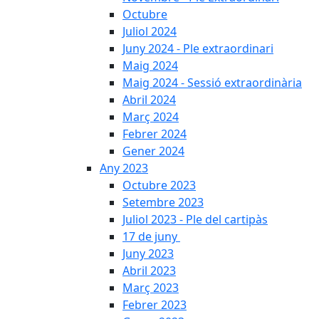
Octubre
Juliol 2024
Juny 2024 - Ple extraordinari
Maig 2024
Maig 2024 - Sessió extraordinària
Abril 2024
Març 2024
Febrer 2024
Gener 2024
Any 2023
Octubre 2023
Setembre 2023
Juliol 2023 - Ple del cartipàs
17 de juny
Juny 2023
Abril 2023
Març 2023
Febrer 2023