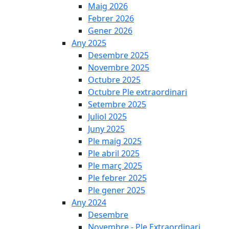
Maig 2026
Febrer 2026
Gener 2026
Any 2025
Desembre 2025
Novembre 2025
Octubre 2025
Octubre Ple extraordinari
Setembre 2025
Juliol 2025
Juny 2025
Ple maig 2025
Ple abril 2025
Ple març 2025
Ple febrer 2025
Ple gener 2025
Any 2024
Desembre
Novembre - Ple Extraordinari