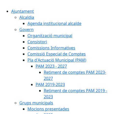
Cercar:
Ajuntament
Alcaldia
Agenda institucional alcalde
Govern
Organització municipal
Consistori
Comissions Informatives
Comissió Especial de Comptes
Pla d'Actuació Municipal (PAM)
PAM 2023 - 2027
Retiment de comptes PAM 2023-
2027
PAM 2019-2023
Retiment de comptes PAM 2019 -
2023
Grups municipals
Mocions presentades