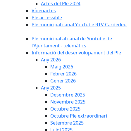
Actes del Ple 2024
Vídeoactes
Ple accessible
Ple municipal canal YouTube RTV Cardedeu
Ple municipal al canal de Youtube de
l'Ajuntament - telemàtics
Informació del desenvolupament del Ple
Any 2026
Maig 2026
Febrer 2026
Gener 2026
Any 2025
Desembre 2025
Novembre 2025
Octubre 2025
Octubre Ple extraordinari
Setembre 2025
Juliol 2025