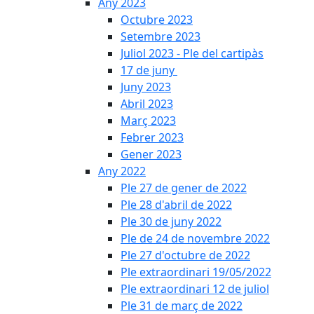
Any 2023
Octubre 2023
Setembre 2023
Juliol 2023 - Ple del cartipàs
17 de juny
Juny 2023
Abril 2023
Març 2023
Febrer 2023
Gener 2023
Any 2022
Ple 27 de gener de 2022
Ple 28 d'abril de 2022
Ple 30 de juny 2022
Ple de 24 de novembre 2022
Ple 27 d'octubre de 2022
Ple extraordinari 19/05/2022
Ple extraordinari 12 de juliol
Ple 31 de març de 2022