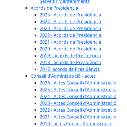
Serveis i Manteniments
Acords de Presidència
2025 - Acords de Presidència
2024 - Acords de Presidència
2023 - Acords de Presidència
2022 - Acords de Presidència
2021 - Acords de Presidència
2020 - Acords de Presidència
2019 - acords de Presidència
2018 - acords de Presidència
2017- acords de Presidència
Consell d'Administració - actes
2026 - Actes Consell d'Administració
2025 - Actes Consell d'Administració
2024 - Actes Consell d'Administració
2023 - Actes Consell d'Administració
2022 - Actes Consell d'Administració
2021 - Actes Consell d'Administració
2019 - actes Consell Administració