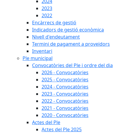
2024
2023
2022
Encàrrecs de gestió
Indicadors de gestió econòmica
Nivell d'endeutament
Termini de pagament a proveïdors
Inventari
Ple municipal
Convocatòries del Ple i ordre del dia
2026 - Convocatòries
2025 - Convocatòries
2024 - Convocatòries
2023 - Convocatòries
2022 - Convocatòries
2021 - Convocatòries
2020 - Convocatòries
Actes del Ple
Actes del Ple 2025