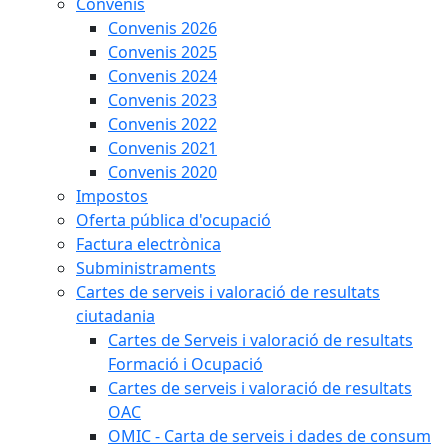
Convenis
Convenis 2026
Convenis 2025
Convenis 2024
Convenis 2023
Convenis 2022
Convenis 2021
Convenis 2020
Impostos
Oferta pública d'ocupació
Factura electrònica
Subministraments
Cartes de serveis i valoració de resultats
ciutadania
Cartes de Serveis i valoració de resultats
Formació i Ocupació
Cartes de serveis i valoració de resultats
OAC
OMIC - Carta de serveis i dades de consum