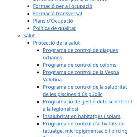
Formació per a l'ocupació
Formació transversal
Plans d'Ocupació
Política de qualitat
Salut
Protecció de la salut
Programa de control de plagues
urbanes
Programa de control de coloms
Programa de control de la Vespa
Velutina
Programa de control de la salubritat
de les piscines d'ús públic
Programació de gestió del risc enfront
a la legionel·losi
Insalubritat en habitatges i solars
Programa de control d'activitats de
tatuatge, micropigmentació i pírcing