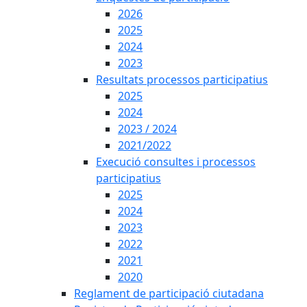
2026
2025
2024
2023
Resultats processos participatius
2025
2024
2023 / 2024
2021/2022
Execució consultes i processos
participatius
2025
2024
2023
2022
2021
2020
Reglament de participació ciutadana