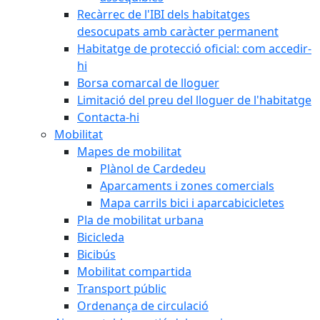
Recàrrec de l'IBI dels habitatges
desocupats amb caràcter permanent
Habitatge de protecció oficial: com accedir-
hi
Borsa comarcal de lloguer
Limitació del preu del lloguer de l'habitatge
Contacta-hi
Mobilitat
Mapes de mobilitat
Plànol de Cardedeu
Aparcaments i zones comercials
Mapa carrils bici i aparcabicicletes
Pla de mobilitat urbana
Bicicleda
Bicibús
Mobilitat compartida
Transport públic
Ordenança de circulació