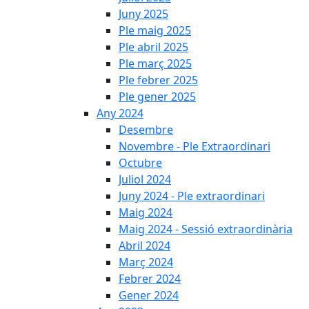
Juny 2025
Ple maig 2025
Ple abril 2025
Ple març 2025
Ple febrer 2025
Ple gener 2025
Any 2024
Desembre
Novembre - Ple Extraordinari
Octubre
Juliol 2024
Juny 2024 - Ple extraordinari
Maig 2024
Maig 2024 - Sessió extraordinària
Abril 2024
Març 2024
Febrer 2024
Gener 2024