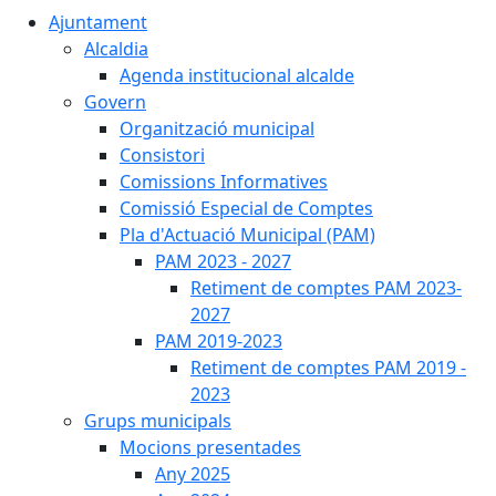
Ajuntament
Alcaldia
Agenda institucional alcalde
Govern
Organització municipal
Consistori
Comissions Informatives
Comissió Especial de Comptes
Pla d'Actuació Municipal (PAM)
PAM 2023 - 2027
Retiment de comptes PAM 2023-
2027
PAM 2019-2023
Retiment de comptes PAM 2019 -
2023
Grups municipals
Mocions presentades
Any 2025