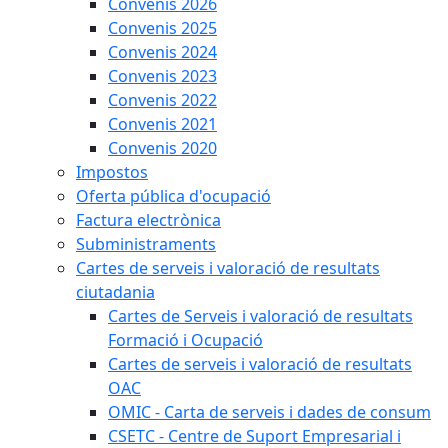
Convenis 2026
Convenis 2025
Convenis 2024
Convenis 2023
Convenis 2022
Convenis 2021
Convenis 2020
Impostos
Oferta pública d'ocupació
Factura electrònica
Subministraments
Cartes de serveis i valoració de resultats
ciutadania
Cartes de Serveis i valoració de resultats
Formació i Ocupació
Cartes de serveis i valoració de resultats
OAC
OMIC - Carta de serveis i dades de consum
CSETC - Centre de Suport Empresarial i