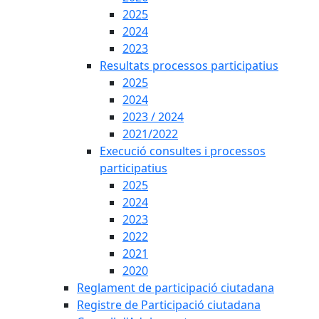
2025
2024
2023
Resultats processos participatius
2025
2024
2023 / 2024
2021/2022
Execució consultes i processos
participatius
2025
2024
2023
2022
2021
2020
Reglament de participació ciutadana
Registre de Participació ciutadana