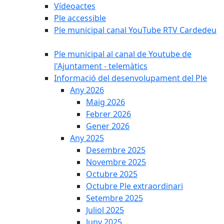
Vídeoactes
Ple accessible
Ple municipal canal YouTube RTV Cardedeu
Ple municipal al canal de Youtube de
l'Ajuntament - telemàtics
Informació del desenvolupament del Ple
Any 2026
Maig 2026
Febrer 2026
Gener 2026
Any 2025
Desembre 2025
Novembre 2025
Octubre 2025
Octubre Ple extraordinari
Setembre 2025
Juliol 2025
Juny 2025