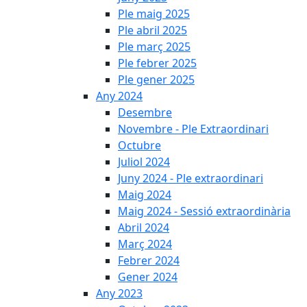
Ple maig 2025
Ple abril 2025
Ple març 2025
Ple febrer 2025
Ple gener 2025
Any 2024
Desembre
Novembre - Ple Extraordinari
Octubre
Juliol 2024
Juny 2024 - Ple extraordinari
Maig 2024
Maig 2024 - Sessió extraordinària
Abril 2024
Març 2024
Febrer 2024
Gener 2024
Any 2023