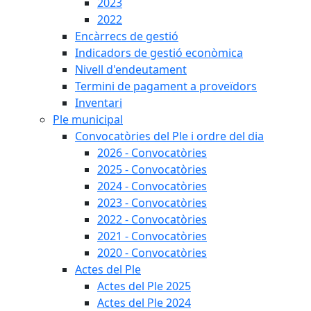
2023
2022
Encàrrecs de gestió
Indicadors de gestió econòmica
Nivell d'endeutament
Termini de pagament a proveïdors
Inventari
Ple municipal
Convocatòries del Ple i ordre del dia
2026 - Convocatòries
2025 - Convocatòries
2024 - Convocatòries
2023 - Convocatòries
2022 - Convocatòries
2021 - Convocatòries
2020 - Convocatòries
Actes del Ple
Actes del Ple 2025
Actes del Ple 2024