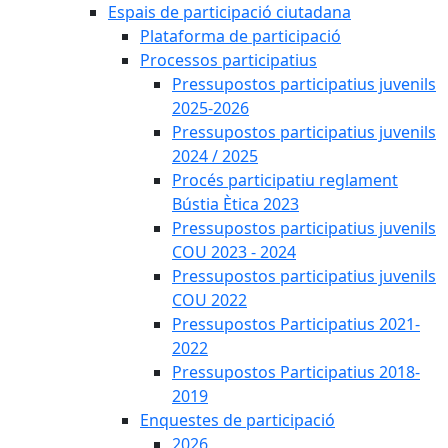
Espais de participació ciutadana
Plataforma de participació
Processos participatius
Pressupostos participatius juvenils
2025-2026
Pressupostos participatius juvenils
2024 / 2025
Procés participatiu reglament
Bústia Ètica 2023
Pressupostos participatius juvenils
COU 2023 - 2024
Pressupostos participatius juvenils
COU 2022
Pressupostos Participatius 2021-
2022
Pressupostos Participatius 2018-
2019
Enquestes de participació
2026