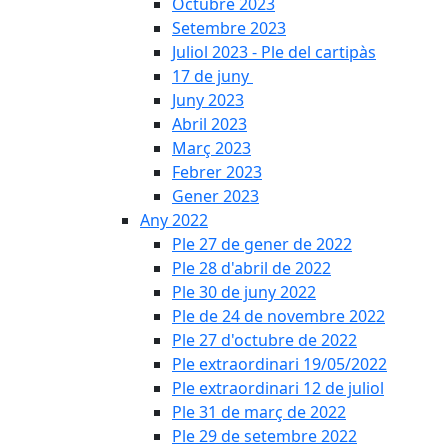
Octubre 2023
Setembre 2023
Juliol 2023 - Ple del cartipàs
17 de juny
Juny 2023
Abril 2023
Març 2023
Febrer 2023
Gener 2023
Any 2022
Ple 27 de gener de 2022
Ple 28 d'abril de 2022
Ple 30 de juny 2022
Ple de 24 de novembre 2022
Ple 27 d'octubre de 2022
Ple extraordinari 19/05/2022
Ple extraordinari 12 de juliol
Ple 31 de març de 2022
Ple 29 de setembre 2022