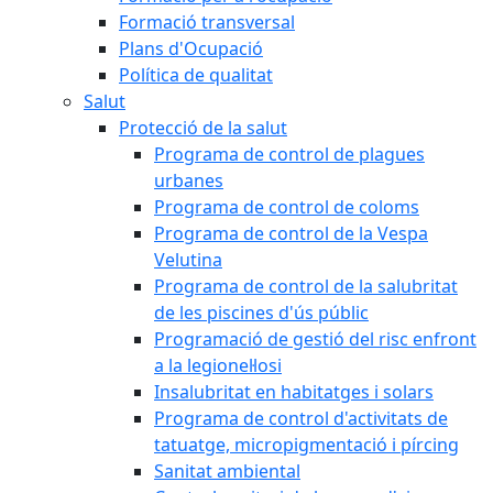
Formació transversal
Plans d'Ocupació
Política de qualitat
Salut
Protecció de la salut
Programa de control de plagues
urbanes
Programa de control de coloms
Programa de control de la Vespa
Velutina
Programa de control de la salubritat
de les piscines d'ús públic
Programació de gestió del risc enfront
a la legionel·losi
Insalubritat en habitatges i solars
Programa de control d'activitats de
tatuatge, micropigmentació i pírcing
Sanitat ambiental