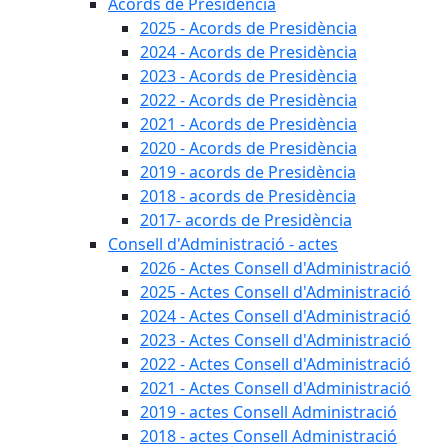
Acords de Presidència
2025 - Acords de Presidència
2024 - Acords de Presidència
2023 - Acords de Presidència
2022 - Acords de Presidència
2021 - Acords de Presidència
2020 - Acords de Presidència
2019 - acords de Presidència
2018 - acords de Presidència
2017- acords de Presidència
Consell d'Administració - actes
2026 - Actes Consell d'Administració
2025 - Actes Consell d'Administració
2024 - Actes Consell d'Administració
2023 - Actes Consell d'Administració
2022 - Actes Consell d'Administració
2021 - Actes Consell d'Administració
2019 - actes Consell Administració
2018 - actes Consell Administració