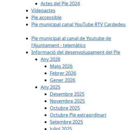
Actes del Ple 2024
Vídeoactes
Ple accessible
Ple municipal canal YouTube RTV Cardedeu
Ple municipal al canal de Youtube de
l'Ajuntament - telemàtics
Informació del desenvolupament del Ple
Any 2026
Maig 2026
Febrer 2026
Gener 2026
Any 2025
Desembre 2025
Novembre 2025
Octubre 2025
Octubre Ple extraordinari
Setembre 2025
Juliol 2025