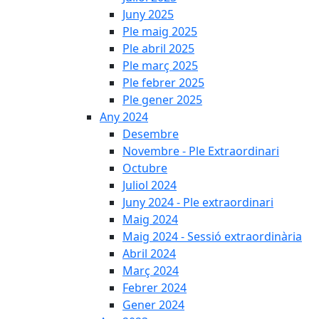
Juny 2025
Ple maig 2025
Ple abril 2025
Ple març 2025
Ple febrer 2025
Ple gener 2025
Any 2024
Desembre
Novembre - Ple Extraordinari
Octubre
Juliol 2024
Juny 2024 - Ple extraordinari
Maig 2024
Maig 2024 - Sessió extraordinària
Abril 2024
Març 2024
Febrer 2024
Gener 2024