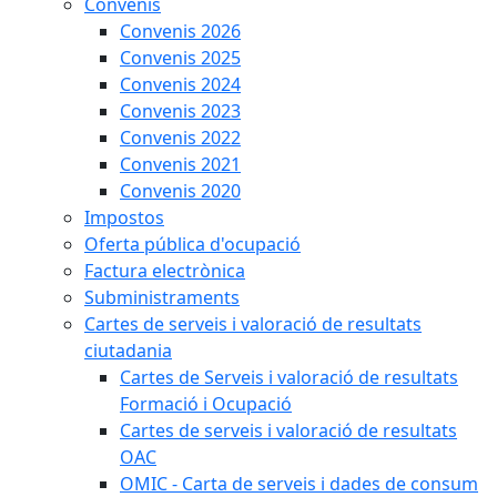
Convenis
Convenis 2026
Convenis 2025
Convenis 2024
Convenis 2023
Convenis 2022
Convenis 2021
Convenis 2020
Impostos
Oferta pública d'ocupació
Factura electrònica
Subministraments
Cartes de serveis i valoració de resultats
ciutadania
Cartes de Serveis i valoració de resultats
Formació i Ocupació
Cartes de serveis i valoració de resultats
OAC
OMIC - Carta de serveis i dades de consum