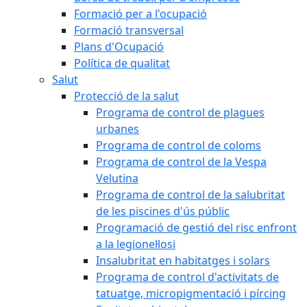
Formació per a l'ocupació
Formació transversal
Plans d'Ocupació
Política de qualitat
Salut
Protecció de la salut
Programa de control de plagues
urbanes
Programa de control de coloms
Programa de control de la Vespa
Velutina
Programa de control de la salubritat
de les piscines d'ús públic
Programació de gestió del risc enfront
a la legionel·losi
Insalubritat en habitatges i solars
Programa de control d'activitats de
tatuatge, micropigmentació i pírcing