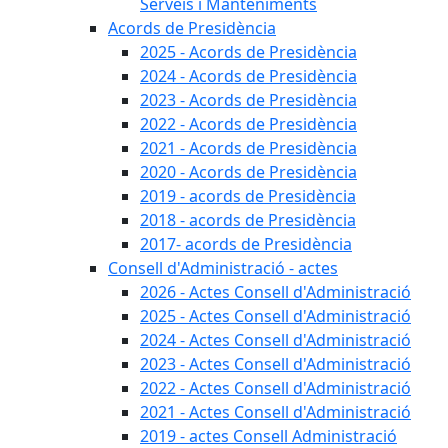
Serveis i Manteniments
Acords de Presidència
2025 - Acords de Presidència
2024 - Acords de Presidència
2023 - Acords de Presidència
2022 - Acords de Presidència
2021 - Acords de Presidència
2020 - Acords de Presidència
2019 - acords de Presidència
2018 - acords de Presidència
2017- acords de Presidència
Consell d'Administració - actes
2026 - Actes Consell d'Administració
2025 - Actes Consell d'Administració
2024 - Actes Consell d'Administració
2023 - Actes Consell d'Administració
2022 - Actes Consell d'Administració
2021 - Actes Consell d'Administració
2019 - actes Consell Administració