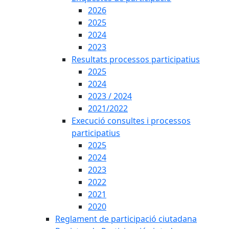
2026
2025
2024
2023
Resultats processos participatius
2025
2024
2023 / 2024
2021/2022
Execució consultes i processos
participatius
2025
2024
2023
2022
2021
2020
Reglament de participació ciutadana