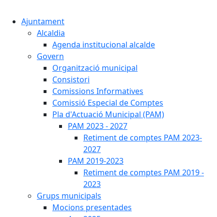
Cercar:
Ajuntament
Alcaldia
Agenda institucional alcalde
Govern
Organització municipal
Consistori
Comissions Informatives
Comissió Especial de Comptes
Pla d'Actuació Municipal (PAM)
PAM 2023 - 2027
Retiment de comptes PAM 2023-
2027
PAM 2019-2023
Retiment de comptes PAM 2019 -
2023
Grups municipals
Mocions presentades