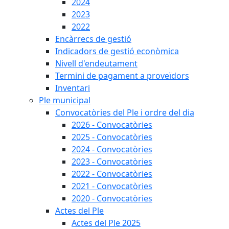
2024
2023
2022
Encàrrecs de gestió
Indicadors de gestió econòmica
Nivell d'endeutament
Termini de pagament a proveïdors
Inventari
Ple municipal
Convocatòries del Ple i ordre del dia
2026 - Convocatòries
2025 - Convocatòries
2024 - Convocatòries
2023 - Convocatòries
2022 - Convocatòries
2021 - Convocatòries
2020 - Convocatòries
Actes del Ple
Actes del Ple 2025