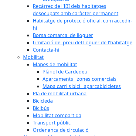
Recàrrec de l'IBI dels habitatges
desocupats amb caràcter permanent
Habitatge de protecció oficial: com accedir-
hi
Borsa comarcal de lloguer
Limitació del preu del lloguer de l'habitatge
Contacta-hi
Mobilitat
Mapes de mobilitat
Plànol de Cardedeu
Aparcaments i zones comercials
Mapa carrils bici i aparcabicicletes
Pla de mobilitat urbana
Bicicleda
Bicibús
Mobilitat compartida
Transport públic
Ordenança de circulació