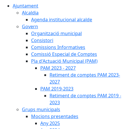
Ajuntament
Alcaldia
Agenda institucional alcalde
Govern
Organització municipal
Consistori
Comissions Informatives
Comissió Especial de Comptes
Pla d'Actuació Municipal (PAM)
PAM 2023 - 2027
Retiment de comptes PAM 2023-
2027
PAM 2019-2023
Retiment de comptes PAM 2019 -
2023
Grups municipals
Mocions presentades
Any 2025