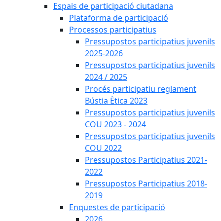
Espais de participació ciutadana
Plataforma de participació
Processos participatius
Pressupostos participatius juvenils
2025-2026
Pressupostos participatius juvenils
2024 / 2025
Procés participatiu reglament
Bústia Ètica 2023
Pressupostos participatius juvenils
COU 2023 - 2024
Pressupostos participatius juvenils
COU 2022
Pressupostos Participatius 2021-
2022
Pressupostos Participatius 2018-
2019
Enquestes de participació
2026