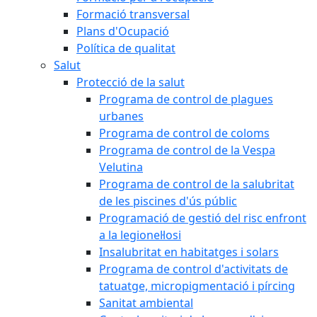
Formació transversal
Plans d'Ocupació
Política de qualitat
Salut
Protecció de la salut
Programa de control de plagues
urbanes
Programa de control de coloms
Programa de control de la Vespa
Velutina
Programa de control de la salubritat
de les piscines d'ús públic
Programació de gestió del risc enfront
a la legionel·losi
Insalubritat en habitatges i solars
Programa de control d'activitats de
tatuatge, micropigmentació i pírcing
Sanitat ambiental