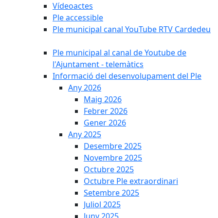
Vídeoactes
Ple accessible
Ple municipal canal YouTube RTV Cardedeu
Ple municipal al canal de Youtube de
l'Ajuntament - telemàtics
Informació del desenvolupament del Ple
Any 2026
Maig 2026
Febrer 2026
Gener 2026
Any 2025
Desembre 2025
Novembre 2025
Octubre 2025
Octubre Ple extraordinari
Setembre 2025
Juliol 2025
Juny 2025