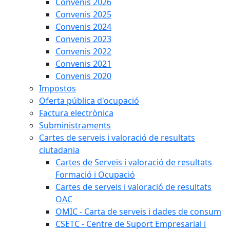
Convenis 2026
Convenis 2025
Convenis 2024
Convenis 2023
Convenis 2022
Convenis 2021
Convenis 2020
Impostos
Oferta pública d'ocupació
Factura electrònica
Subministraments
Cartes de serveis i valoració de resultats
ciutadania
Cartes de Serveis i valoració de resultats
Formació i Ocupació
Cartes de serveis i valoració de resultats
OAC
OMIC - Carta de serveis i dades de consum
CSETC - Centre de Suport Empresarial i