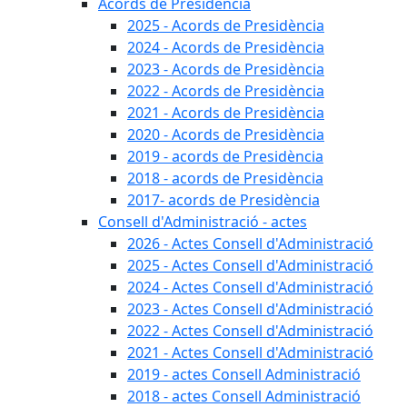
Acords de Presidència
2025 - Acords de Presidència
2024 - Acords de Presidència
2023 - Acords de Presidència
2022 - Acords de Presidència
2021 - Acords de Presidència
2020 - Acords de Presidència
2019 - acords de Presidència
2018 - acords de Presidència
2017- acords de Presidència
Consell d'Administració - actes
2026 - Actes Consell d'Administració
2025 - Actes Consell d'Administració
2024 - Actes Consell d'Administració
2023 - Actes Consell d'Administració
2022 - Actes Consell d'Administració
2021 - Actes Consell d'Administració
2019 - actes Consell Administració
2018 - actes Consell Administració