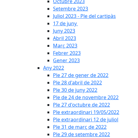
Octubre 2023
Setembre 2023
Juliol 2023 - Ple del cartipàs
17 de juny
Juny 2023
Abril 2023
Març 2023
Febrer 2023
Gener 2023
Any 2022
Ple 27 de gener de 2022
Ple 28 d'abril de 2022
Ple 30 de juny 2022
Ple de 24 de novembre 2022
Ple 27 d'octubre de 2022
Ple extraordinari 19/05/2022
Ple extraordinari 12 de juliol
Ple 31 de març de 2022
Ple 29 de setembre 2022