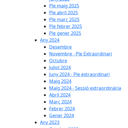
Ple maig 2025
Ple abril 2025
Ple març 2025
Ple febrer 2025
Ple gener 2025
Any 2024
Desembre
Novembre - Ple Extraordinari
Octubre
Juliol 2024
Juny 2024 - Ple extraordinari
Maig 2024
Maig 2024 - Sessió extraordinària
Abril 2024
Març 2024
Febrer 2024
Gener 2024
Any 2023