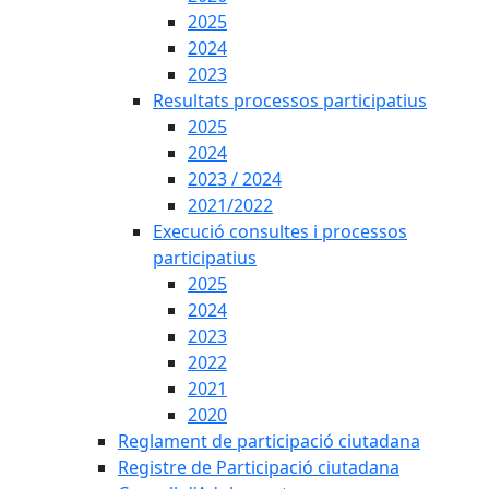
2025
2024
2023
Resultats processos participatius
2025
2024
2023 / 2024
2021/2022
Execució consultes i processos
participatius
2025
2024
2023
2022
2021
2020
Reglament de participació ciutadana
Registre de Participació ciutadana