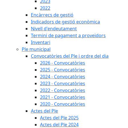
2023
2022
Encàrrecs de gestió
Indicadors de gestió econòmica
Nivell d'endeutament
Termini de pagament a proveïdors
Inventari
Ple municipal
Convocatòries del Ple i ordre del dia
2026 - Convocatòries
2025 - Convocatòries
2024 - Convocatòries
2023 - Convocatòries
2022 - Convocatòries
2021 - Convocatòries
2020 - Convocatòries
Actes del Ple
Actes del Ple 2025
Actes del Ple 2024