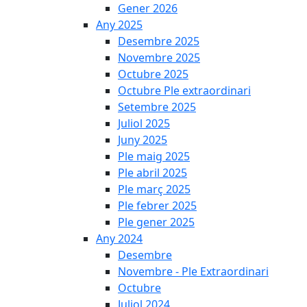
Gener 2026
Any 2025
Desembre 2025
Novembre 2025
Octubre 2025
Octubre Ple extraordinari
Setembre 2025
Juliol 2025
Juny 2025
Ple maig 2025
Ple abril 2025
Ple març 2025
Ple febrer 2025
Ple gener 2025
Any 2024
Desembre
Novembre - Ple Extraordinari
Octubre
Juliol 2024