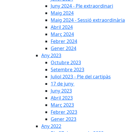
Juny 2024 - Ple extraordinari
Maig 2024
Maig 2024 - Sessió extraordinària
Abril 2024
Març 2024
Febrer 2024
Gener 2024
Any 2023
Octubre 2023
Setembre 2023
Juliol 2023 - Ple del cartipàs
17 de juny
Juny 2023
Abril 2023
Març 2023
Febrer 2023
Gener 2023
Any 2022