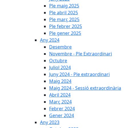
Ple maig 2025
Ple abril 2025
Ple març 2025
Ple febrer 2025
Ple gener 2025
Any 2024
Desembre
Novembre - Ple Extraordinari
Octubre
Juliol 2024
Juny 2024 - Ple extraordinari
Maig 2024
Maig 2024 - Sessió extraordinària
Abril 2024
Març 2024
Febrer 2024
Gener 2024
Any 2023