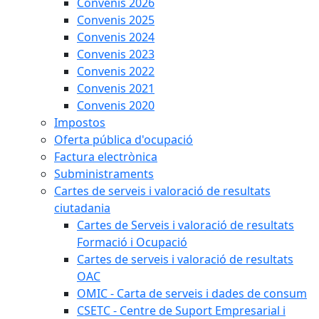
Convenis 2026
Convenis 2025
Convenis 2024
Convenis 2023
Convenis 2022
Convenis 2021
Convenis 2020
Impostos
Oferta pública d'ocupació
Factura electrònica
Subministraments
Cartes de serveis i valoració de resultats
ciutadania
Cartes de Serveis i valoració de resultats
Formació i Ocupació
Cartes de serveis i valoració de resultats
OAC
OMIC - Carta de serveis i dades de consum
CSETC - Centre de Suport Empresarial i