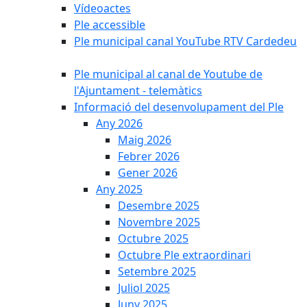
Vídeoactes
Ple accessible
Ple municipal canal YouTube RTV Cardedeu
Ple municipal al canal de Youtube de
l'Ajuntament - telemàtics
Informació del desenvolupament del Ple
Any 2026
Maig 2026
Febrer 2026
Gener 2026
Any 2025
Desembre 2025
Novembre 2025
Octubre 2025
Octubre Ple extraordinari
Setembre 2025
Juliol 2025
Juny 2025