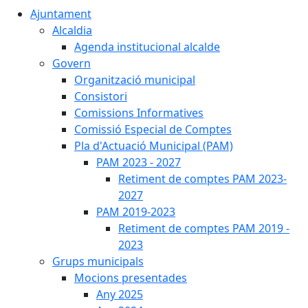
Ajuntament
Alcaldia
Agenda institucional alcalde
Govern
Organització municipal
Consistori
Comissions Informatives
Comissió Especial de Comptes
Pla d'Actuació Municipal (PAM)
PAM 2023 - 2027
Retiment de comptes PAM 2023-
2027
PAM 2019-2023
Retiment de comptes PAM 2019 -
2023
Grups municipals
Mocions presentades
Any 2025