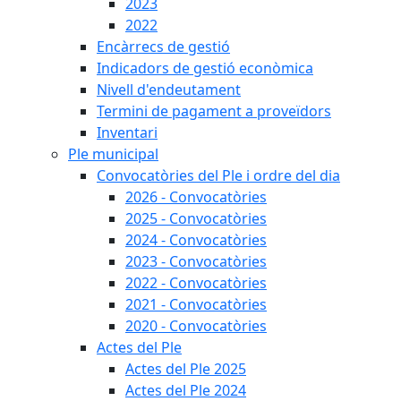
2023
2022
Encàrrecs de gestió
Indicadors de gestió econòmica
Nivell d'endeutament
Termini de pagament a proveïdors
Inventari
Ple municipal
Convocatòries del Ple i ordre del dia
2026 - Convocatòries
2025 - Convocatòries
2024 - Convocatòries
2023 - Convocatòries
2022 - Convocatòries
2021 - Convocatòries
2020 - Convocatòries
Actes del Ple
Actes del Ple 2025
Actes del Ple 2024