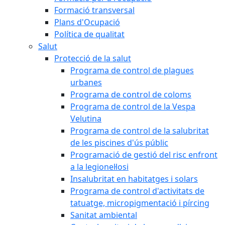
Formació transversal
Plans d'Ocupació
Política de qualitat
Salut
Protecció de la salut
Programa de control de plagues
urbanes
Programa de control de coloms
Programa de control de la Vespa
Velutina
Programa de control de la salubritat
de les piscines d'ús públic
Programació de gestió del risc enfront
a la legionel·losi
Insalubritat en habitatges i solars
Programa de control d'activitats de
tatuatge, micropigmentació i pírcing
Sanitat ambiental