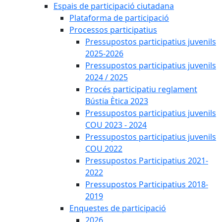
Espais de participació ciutadana
Plataforma de participació
Processos participatius
Pressupostos participatius juvenils
2025-2026
Pressupostos participatius juvenils
2024 / 2025
Procés participatiu reglament
Bústia Ètica 2023
Pressupostos participatius juvenils
COU 2023 - 2024
Pressupostos participatius juvenils
COU 2022
Pressupostos Participatius 2021-
2022
Pressupostos Participatius 2018-
2019
Enquestes de participació
2026