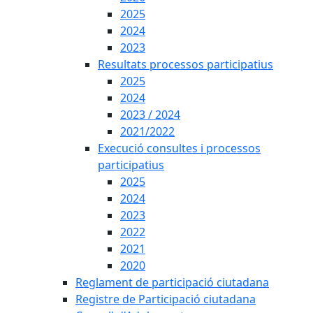
2025
2024
2023
Resultats processos participatius
2025
2024
2023 / 2024
2021/2022
Execució consultes i processos
participatius
2025
2024
2023
2022
2021
2020
Reglament de participació ciutadana
Registre de Participació ciutadana