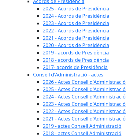
Acords de Presidència
2025 - Acords de Presidència
2024 - Acords de Presidència
2023 - Acords de Presidència
2022 - Acords de Presidència
2021 - Acords de Presidència
2020 - Acords de Presidència
2019 - acords de Presidència
2018 - acords de Presidència
2017- acords de Presidència
Consell d'Administració - actes
2026 - Actes Consell d'Administració
2025 - Actes Consell d'Administració
2024 - Actes Consell d'Administració
2023 - Actes Consell d'Administració
2022 - Actes Consell d'Administració
2021 - Actes Consell d'Administració
2019 - actes Consell Administració
2018 - actes Consell Administració