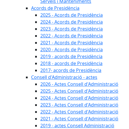
Serveis i Manteniments
Acords de Presidència
2025 - Acords de Presidència
2024 - Acords de Presidència
2023 - Acords de Presidència
2022 - Acords de Presidència
2021 - Acords de Presidència
2020 - Acords de Presidència
2019 - acords de Presidència
2018 - acords de Presidència
2017- acords de Presidència
Consell d'Administració - actes
2026 - Actes Consell d'Administració
2025 - Actes Consell d'Administració
2024 - Actes Consell d'Administració
2023 - Actes Consell d'Administració
2022 - Actes Consell d'Administració
2021 - Actes Consell d'Administració
2019 - actes Consell Administració