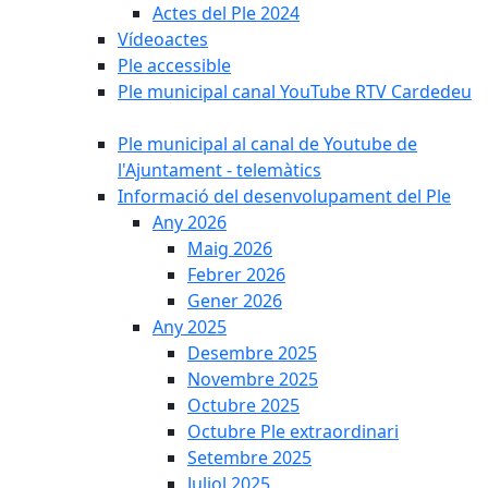
Actes del Ple 2024
Vídeoactes
Ple accessible
Ple municipal canal YouTube RTV Cardedeu
Ple municipal al canal de Youtube de
l'Ajuntament - telemàtics
Informació del desenvolupament del Ple
Any 2026
Maig 2026
Febrer 2026
Gener 2026
Any 2025
Desembre 2025
Novembre 2025
Octubre 2025
Octubre Ple extraordinari
Setembre 2025
Juliol 2025