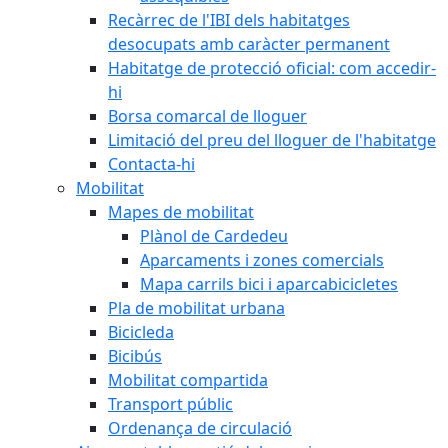
Recàrrec de l'IBI dels habitatges
desocupats amb caràcter permanent
Habitatge de protecció oficial: com accedir-
hi
Borsa comarcal de lloguer
Limitació del preu del lloguer de l'habitatge
Contacta-hi
Mobilitat
Mapes de mobilitat
Plànol de Cardedeu
Aparcaments i zones comercials
Mapa carrils bici i aparcabicicletes
Pla de mobilitat urbana
Bicicleda
Bicibús
Mobilitat compartida
Transport públic
Ordenança de circulació