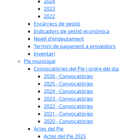
2024
2023
2022
Encàrrecs de gestió
Indicadors de gestió econòmica
Nivell d'endeutament
Termini de pagament a proveïdors
Inventari
Ple municipal
Convocatòries del Ple i ordre del dia
2026 - Convocatòries
2025 - Convocatòries
2024 - Convocatòries
2023 - Convocatòries
2022 - Convocatòries
2021 - Convocatòries
2020 - Convocatòries
Actes del Ple
Actes del Ple 2025