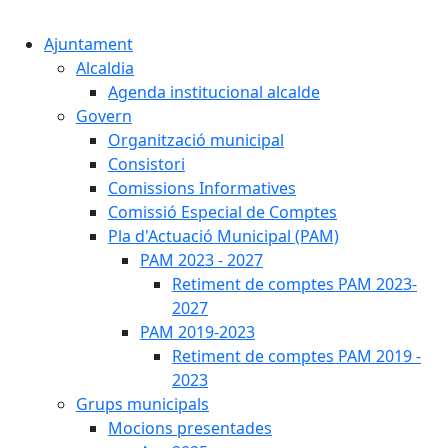
Cercar:
Ajuntament
Alcaldia
Agenda institucional alcalde
Govern
Organització municipal
Consistori
Comissions Informatives
Comissió Especial de Comptes
Pla d'Actuació Municipal (PAM)
PAM 2023 - 2027
Retiment de comptes PAM 2023-
2027
PAM 2019-2023
Retiment de comptes PAM 2019 -
2023
Grups municipals
Mocions presentades