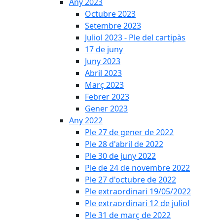
Any 2023
Octubre 2023
Setembre 2023
Juliol 2023 - Ple del cartipàs
17 de juny
Juny 2023
Abril 2023
Març 2023
Febrer 2023
Gener 2023
Any 2022
Ple 27 de gener de 2022
Ple 28 d'abril de 2022
Ple 30 de juny 2022
Ple de 24 de novembre 2022
Ple 27 d'octubre de 2022
Ple extraordinari 19/05/2022
Ple extraordinari 12 de juliol
Ple 31 de març de 2022