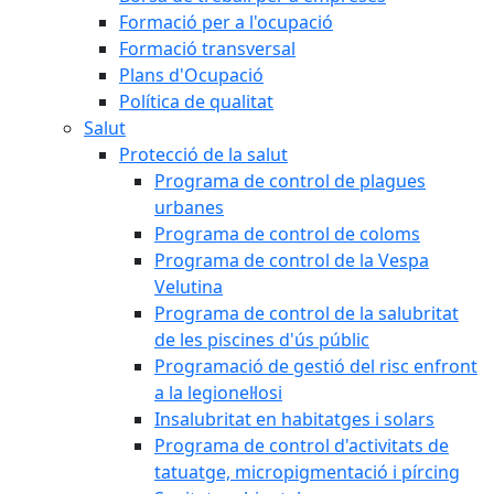
Formació per a l'ocupació
Formació transversal
Plans d'Ocupació
Política de qualitat
Salut
Protecció de la salut
Programa de control de plagues
urbanes
Programa de control de coloms
Programa de control de la Vespa
Velutina
Programa de control de la salubritat
de les piscines d'ús públic
Programació de gestió del risc enfront
a la legionel·losi
Insalubritat en habitatges i solars
Programa de control d'activitats de
tatuatge, micropigmentació i pírcing