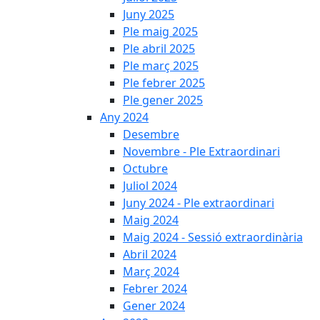
Juny 2025
Ple maig 2025
Ple abril 2025
Ple març 2025
Ple febrer 2025
Ple gener 2025
Any 2024
Desembre
Novembre - Ple Extraordinari
Octubre
Juliol 2024
Juny 2024 - Ple extraordinari
Maig 2024
Maig 2024 - Sessió extraordinària
Abril 2024
Març 2024
Febrer 2024
Gener 2024