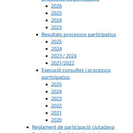
2026
2025
2024
2023
Resultats processos participatius
2025
2024
2023 / 2024
2021/2022
Execució consultes i processos
participatius
2025
2024
2023
2022
2021
2020
Reglament de participació ciutadana