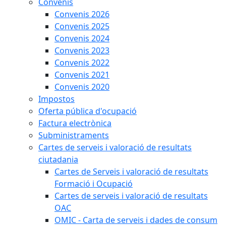
Convenis
Convenis 2026
Convenis 2025
Convenis 2024
Convenis 2023
Convenis 2022
Convenis 2021
Convenis 2020
Impostos
Oferta pública d'ocupació
Factura electrònica
Subministraments
Cartes de serveis i valoració de resultats
ciutadania
Cartes de Serveis i valoració de resultats
Formació i Ocupació
Cartes de serveis i valoració de resultats
OAC
OMIC - Carta de serveis i dades de consum