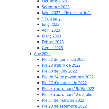
Octubre 2023
Setembre 2023
Juliol 2023 - Ple del cartipàs
17 de juny
Juny 2023
Abril 2023
Març 2023
Febrer 2023
Gener 2023
Any 2022
Ple 27 de gener de 2022
Ple 28 d'abril de 2022
Ple 30 de juny 2022
Ple de 24 de novembre 2022
Ple 27 d'octubre de 2022
Ple extraordinari 19/05/2022
Ple extraordinari 12 de juliol
Ple 31 de març de 2022
Ple 29 de setembre 2022