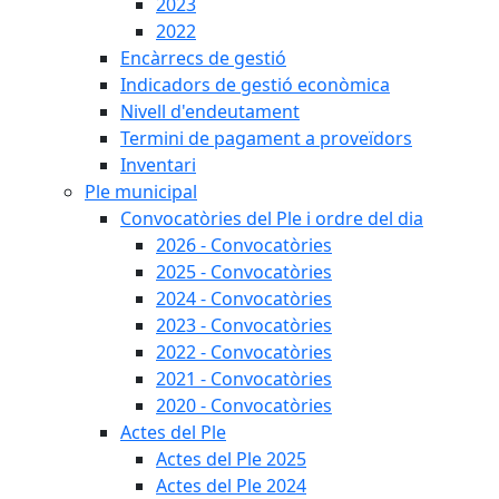
2023
2022
Encàrrecs de gestió
Indicadors de gestió econòmica
Nivell d'endeutament
Termini de pagament a proveïdors
Inventari
Ple municipal
Convocatòries del Ple i ordre del dia
2026 - Convocatòries
2025 - Convocatòries
2024 - Convocatòries
2023 - Convocatòries
2022 - Convocatòries
2021 - Convocatòries
2020 - Convocatòries
Actes del Ple
Actes del Ple 2025
Actes del Ple 2024