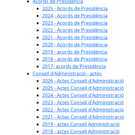
Acords de Presidència
2025 - Acords de Presidència
2024 - Acords de Presidència
2023 - Acords de Presidència
2022 - Acords de Presidència
2021 - Acords de Presidència
2020 - Acords de Presidència
2019 - acords de Presidència
2018 - acords de Presidència
2017- acords de Presidència
Consell d'Administració - actes
2026 - Actes Consell d'Administració
2025 - Actes Consell d'Administració
2024 - Actes Consell d'Administració
2023 - Actes Consell d'Administració
2022 - Actes Consell d'Administració
2021 - Actes Consell d'Administració
2019 - actes Consell Administració
2018 - actes Consell Administració