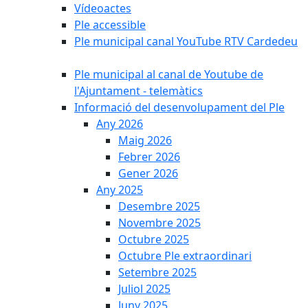
Vídeoactes
Ple accessible
Ple municipal canal YouTube RTV Cardedeu
Ple municipal al canal de Youtube de
l'Ajuntament - telemàtics
Informació del desenvolupament del Ple
Any 2026
Maig 2026
Febrer 2026
Gener 2026
Any 2025
Desembre 2025
Novembre 2025
Octubre 2025
Octubre Ple extraordinari
Setembre 2025
Juliol 2025
Juny 2025