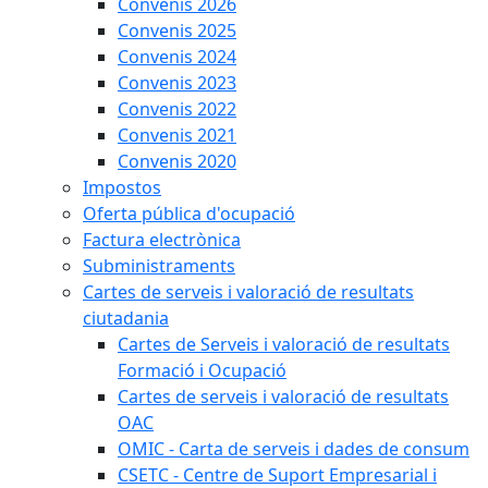
Convenis 2026
Convenis 2025
Convenis 2024
Convenis 2023
Convenis 2022
Convenis 2021
Convenis 2020
Impostos
Oferta pública d'ocupació
Factura electrònica
Subministraments
Cartes de serveis i valoració de resultats
ciutadania
Cartes de Serveis i valoració de resultats
Formació i Ocupació
Cartes de serveis i valoració de resultats
OAC
OMIC - Carta de serveis i dades de consum
CSETC - Centre de Suport Empresarial i