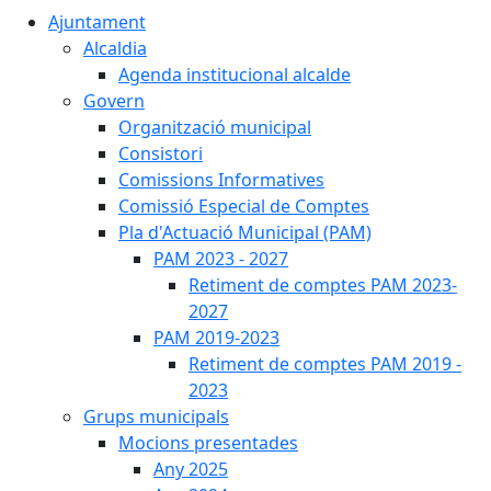
Ajuntament
Alcaldia
Agenda institucional alcalde
Govern
Organització municipal
Consistori
Comissions Informatives
Comissió Especial de Comptes
Pla d'Actuació Municipal (PAM)
PAM 2023 - 2027
Retiment de comptes PAM 2023-
2027
PAM 2019-2023
Retiment de comptes PAM 2019 -
2023
Grups municipals
Mocions presentades
Any 2025