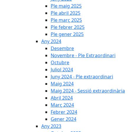
Ple maig 2025
Ple abril 2025
Ple març 2025
Ple febrer 2025
Ple gener 2025
Any 2024
Desembre
Novembre - Ple Extraordinari
Octubre
Juliol 2024
Juny 2024 - Ple extraordinari
Maig 2024
Maig 2024 - Sessió extraordinària
Abril 2024
Març 2024
Febrer 2024
Gener 2024
Any 2023