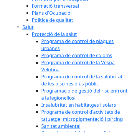
Formació transversal
Plans d'Ocupació
Política de qualitat
Salut
Protecció de la salut
Programa de control de plagues
urbanes
Programa de control de coloms
Programa de control de la Vespa
Velutina
Programa de control de la salubritat
de les piscines d'ús públic
Programació de gestió del risc enfront
a la legionel·losi
Insalubritat en habitatges i solars
Programa de control d'activitats de
tatuatge, micropigmentació i pírcing
Sanitat ambiental