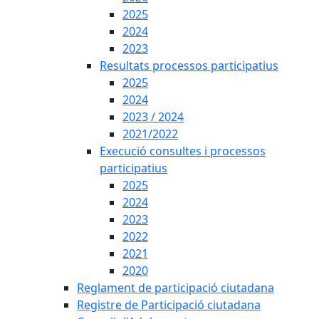
2025
2024
2023
Resultats processos participatius
2025
2024
2023 / 2024
2021/2022
Execució consultes i processos
participatius
2025
2024
2023
2022
2021
2020
Reglament de participació ciutadana
Registre de Participació ciutadana