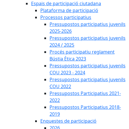
Espais de participació ciutadana
Plataforma de participació
Processos participatius
Pressupostos participatius juvenils
2025-2026
Pressupostos participatius juvenils
2024 / 2025
Procés participatiu reglament
Bústia Ètica 2023
Pressupostos participatius juvenils
COU 2023 - 2024
Pressupostos participatius juvenils
COU 2022
Pressupostos Participatius 2021-
2022
Pressupostos Participatius 2018-
2019
Enquestes de participació
2026