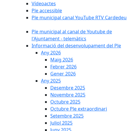
Vídeoactes
Ple accessible
Ple municipal canal YouTube RTV Cardedeu
Ple municipal al canal de Youtube de
l'Ajuntament - telemàtics
Informació del desenvolupament del Ple
Any 2026
Maig 2026
Febrer 2026
Gener 2026
Any 2025
Desembre 2025
Novembre 2025
Octubre 2025
Octubre Ple extraordinari
Setembre 2025
Juliol 2025
Juny 2025