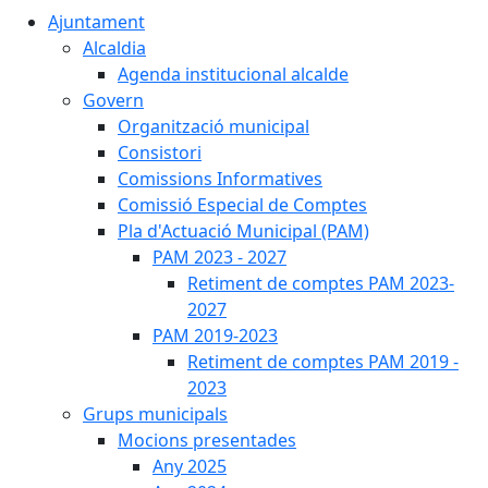
Ajuntament
Alcaldia
Agenda institucional alcalde
Govern
Organització municipal
Consistori
Comissions Informatives
Comissió Especial de Comptes
Pla d'Actuació Municipal (PAM)
PAM 2023 - 2027
Retiment de comptes PAM 2023-
2027
PAM 2019-2023
Retiment de comptes PAM 2019 -
2023
Grups municipals
Mocions presentades
Any 2025