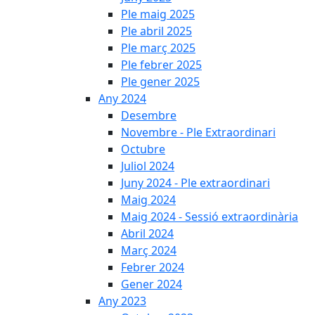
Ple maig 2025
Ple abril 2025
Ple març 2025
Ple febrer 2025
Ple gener 2025
Any 2024
Desembre
Novembre - Ple Extraordinari
Octubre
Juliol 2024
Juny 2024 - Ple extraordinari
Maig 2024
Maig 2024 - Sessió extraordinària
Abril 2024
Març 2024
Febrer 2024
Gener 2024
Any 2023