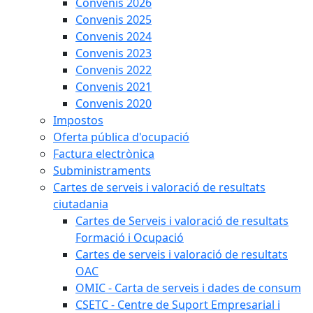
Convenis 2026
Convenis 2025
Convenis 2024
Convenis 2023
Convenis 2022
Convenis 2021
Convenis 2020
Impostos
Oferta pública d'ocupació
Factura electrònica
Subministraments
Cartes de serveis i valoració de resultats
ciutadania
Cartes de Serveis i valoració de resultats
Formació i Ocupació
Cartes de serveis i valoració de resultats
OAC
OMIC - Carta de serveis i dades de consum
CSETC - Centre de Suport Empresarial i