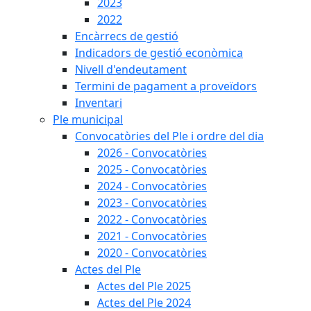
2023
2022
Encàrrecs de gestió
Indicadors de gestió econòmica
Nivell d'endeutament
Termini de pagament a proveïdors
Inventari
Ple municipal
Convocatòries del Ple i ordre del dia
2026 - Convocatòries
2025 - Convocatòries
2024 - Convocatòries
2023 - Convocatòries
2022 - Convocatòries
2021 - Convocatòries
2020 - Convocatòries
Actes del Ple
Actes del Ple 2025
Actes del Ple 2024