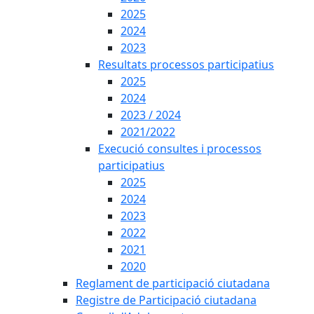
2025
2024
2023
Resultats processos participatius
2025
2024
2023 / 2024
2021/2022
Execució consultes i processos
participatius
2025
2024
2023
2022
2021
2020
Reglament de participació ciutadana
Registre de Participació ciutadana