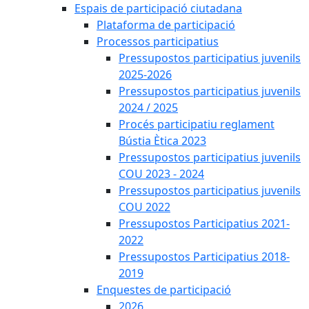
Espais de participació ciutadana
Plataforma de participació
Processos participatius
Pressupostos participatius juvenils
2025-2026
Pressupostos participatius juvenils
2024 / 2025
Procés participatiu reglament
Bústia Ètica 2023
Pressupostos participatius juvenils
COU 2023 - 2024
Pressupostos participatius juvenils
COU 2022
Pressupostos Participatius 2021-
2022
Pressupostos Participatius 2018-
2019
Enquestes de participació
2026