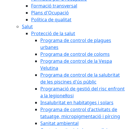
Formació transversal
Plans d'Ocupació
Política de qualitat
Salut
Protecció de la salut
Programa de control de plagues
urbanes
Programa de control de coloms
Programa de control de la Vespa
Velutina
Programa de control de la salubritat
de les piscines d'ús públic
Programació de gestió del risc enfront
a la legionel·losi
Insalubritat en habitatges i solars
Programa de control d'activitats de
tatuatge, micropigmentació i pírcing
Sanitat ambiental