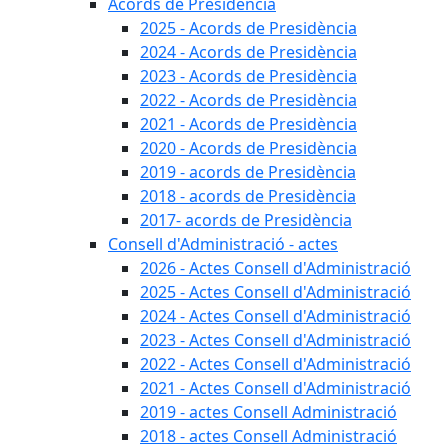
Acords de Presidència
2025 - Acords de Presidència
2024 - Acords de Presidència
2023 - Acords de Presidència
2022 - Acords de Presidència
2021 - Acords de Presidència
2020 - Acords de Presidència
2019 - acords de Presidència
2018 - acords de Presidència
2017- acords de Presidència
Consell d'Administració - actes
2026 - Actes Consell d'Administració
2025 - Actes Consell d'Administració
2024 - Actes Consell d'Administració
2023 - Actes Consell d'Administració
2022 - Actes Consell d'Administració
2021 - Actes Consell d'Administració
2019 - actes Consell Administració
2018 - actes Consell Administració