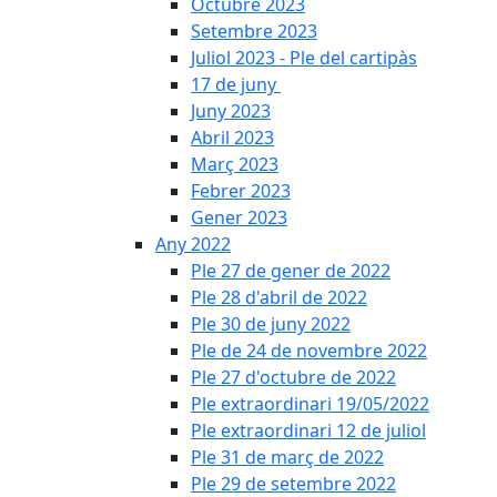
Octubre 2023
Setembre 2023
Juliol 2023 - Ple del cartipàs
17 de juny
Juny 2023
Abril 2023
Març 2023
Febrer 2023
Gener 2023
Any 2022
Ple 27 de gener de 2022
Ple 28 d'abril de 2022
Ple 30 de juny 2022
Ple de 24 de novembre 2022
Ple 27 d'octubre de 2022
Ple extraordinari 19/05/2022
Ple extraordinari 12 de juliol
Ple 31 de març de 2022
Ple 29 de setembre 2022