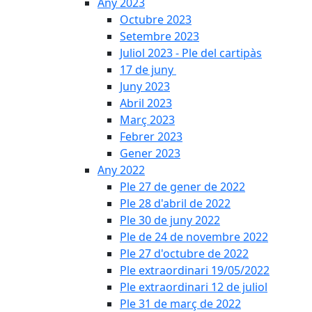
Any 2023
Octubre 2023
Setembre 2023
Juliol 2023 - Ple del cartipàs
17 de juny
Juny 2023
Abril 2023
Març 2023
Febrer 2023
Gener 2023
Any 2022
Ple 27 de gener de 2022
Ple 28 d'abril de 2022
Ple 30 de juny 2022
Ple de 24 de novembre 2022
Ple 27 d'octubre de 2022
Ple extraordinari 19/05/2022
Ple extraordinari 12 de juliol
Ple 31 de març de 2022