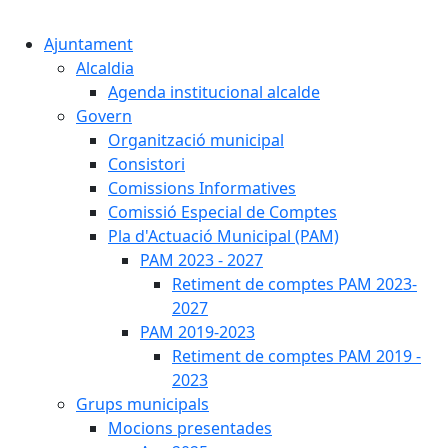
Cercar:
Ajuntament
Alcaldia
Agenda institucional alcalde
Govern
Organització municipal
Consistori
Comissions Informatives
Comissió Especial de Comptes
Pla d'Actuació Municipal (PAM)
PAM 2023 - 2027
Retiment de comptes PAM 2023-
2027
PAM 2019-2023
Retiment de comptes PAM 2019 -
2023
Grups municipals
Mocions presentades