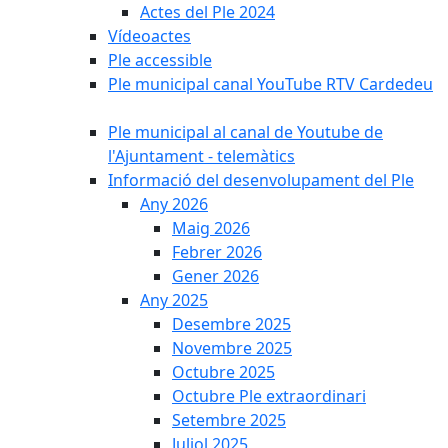
Actes del Ple 2024
Vídeoactes
Ple accessible
Ple municipal canal YouTube RTV Cardedeu
Ple municipal al canal de Youtube de
l'Ajuntament - telemàtics
Informació del desenvolupament del Ple
Any 2026
Maig 2026
Febrer 2026
Gener 2026
Any 2025
Desembre 2025
Novembre 2025
Octubre 2025
Octubre Ple extraordinari
Setembre 2025
Juliol 2025