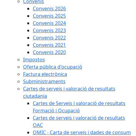
Convenis
Convenis 2026
Convenis 2025
Convenis 2024
Convenis 2023
Convenis 2022
Convenis 2021
Convenis 2020
Impostos
Oferta pública d'ocupació
Factura electrònica
Subministraments
Cartes de serveis i valoració de resultats
ciutadania
Cartes de Serveis i valoració de resultats
Formació i Ocupació
Cartes de serveis i valoració de resultats
OAC
OMIC - Carta de serveis i dades de consum