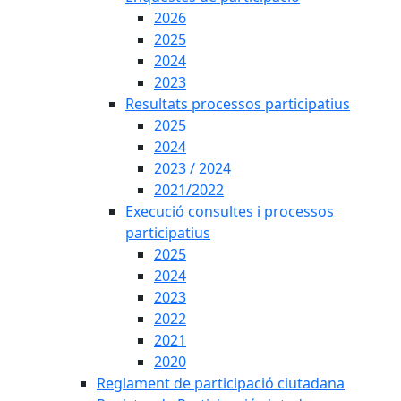
2026
2025
2024
2023
Resultats processos participatius
2025
2024
2023 / 2024
2021/2022
Execució consultes i processos
participatius
2025
2024
2023
2022
2021
2020
Reglament de participació ciutadana