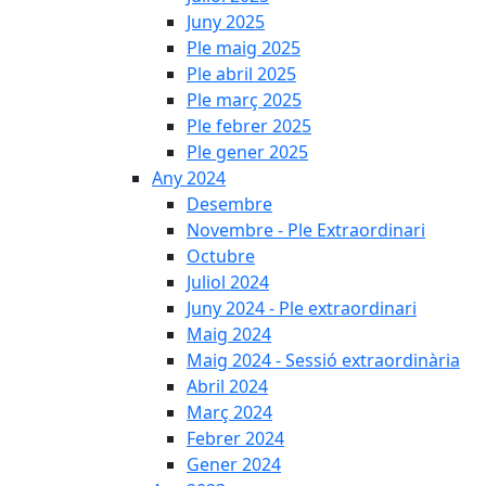
Juny 2025
Ple maig 2025
Ple abril 2025
Ple març 2025
Ple febrer 2025
Ple gener 2025
Any 2024
Desembre
Novembre - Ple Extraordinari
Octubre
Juliol 2024
Juny 2024 - Ple extraordinari
Maig 2024
Maig 2024 - Sessió extraordinària
Abril 2024
Març 2024
Febrer 2024
Gener 2024