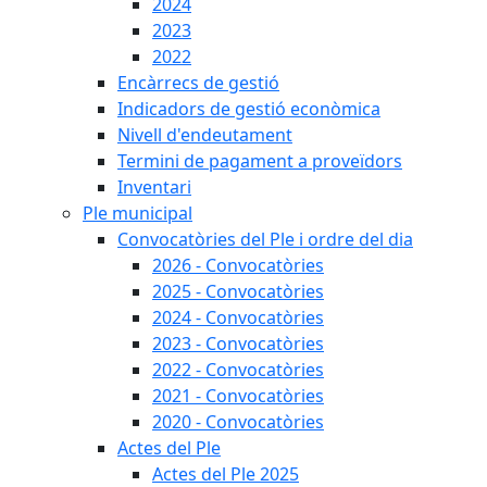
2024
2023
2022
Encàrrecs de gestió
Indicadors de gestió econòmica
Nivell d'endeutament
Termini de pagament a proveïdors
Inventari
Ple municipal
Convocatòries del Ple i ordre del dia
2026 - Convocatòries
2025 - Convocatòries
2024 - Convocatòries
2023 - Convocatòries
2022 - Convocatòries
2021 - Convocatòries
2020 - Convocatòries
Actes del Ple
Actes del Ple 2025