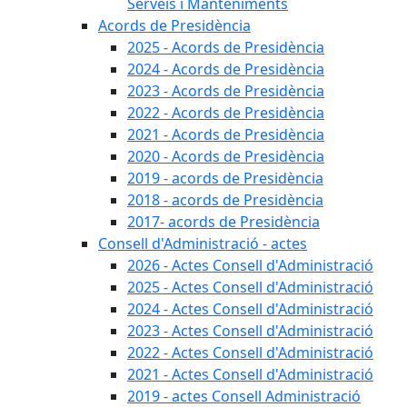
Serveis i Manteniments
Acords de Presidència
2025 - Acords de Presidència
2024 - Acords de Presidència
2023 - Acords de Presidència
2022 - Acords de Presidència
2021 - Acords de Presidència
2020 - Acords de Presidència
2019 - acords de Presidència
2018 - acords de Presidència
2017- acords de Presidència
Consell d'Administració - actes
2026 - Actes Consell d'Administració
2025 - Actes Consell d'Administració
2024 - Actes Consell d'Administració
2023 - Actes Consell d'Administració
2022 - Actes Consell d'Administració
2021 - Actes Consell d'Administració
2019 - actes Consell Administració