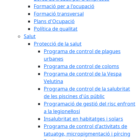
Formació per a l'ocupació
Formació transversal
Plans d'Ocupació
Política de qualitat
Salut
Protecció de la salut
Programa de control de plagues
urbanes
Programa de control de coloms
Programa de control de la Vespa
Velutina
Programa de control de la salubritat
de les piscines d'ús públic
Programació de gestió del risc enfront
a la legionel·losi
Insalubritat en habitatges i solars
Programa de control d'activitats de
tatuatge, micropigmentació i pírcing