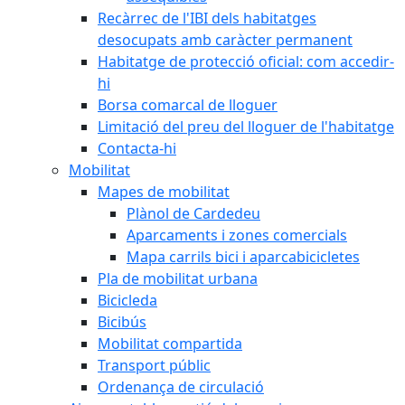
Recàrrec de l'IBI dels habitatges
desocupats amb caràcter permanent
Habitatge de protecció oficial: com accedir-
hi
Borsa comarcal de lloguer
Limitació del preu del lloguer de l'habitatge
Contacta-hi
Mobilitat
Mapes de mobilitat
Plànol de Cardedeu
Aparcaments i zones comercials
Mapa carrils bici i aparcabicicletes
Pla de mobilitat urbana
Bicicleda
Bicibús
Mobilitat compartida
Transport públic
Ordenança de circulació