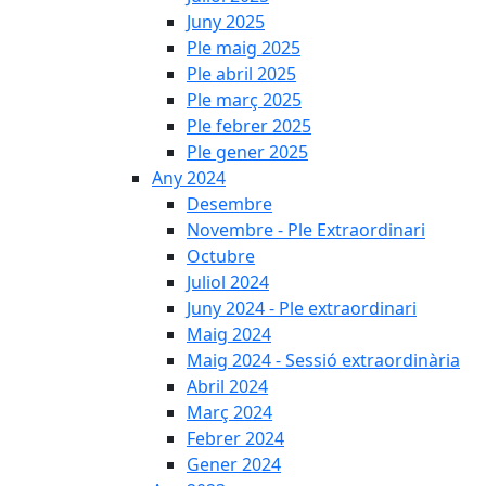
Juny 2025
Ple maig 2025
Ple abril 2025
Ple març 2025
Ple febrer 2025
Ple gener 2025
Any 2024
Desembre
Novembre - Ple Extraordinari
Octubre
Juliol 2024
Juny 2024 - Ple extraordinari
Maig 2024
Maig 2024 - Sessió extraordinària
Abril 2024
Març 2024
Febrer 2024
Gener 2024