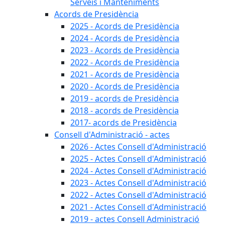
Serveis i Manteniments
Acords de Presidència
2025 - Acords de Presidència
2024 - Acords de Presidència
2023 - Acords de Presidència
2022 - Acords de Presidència
2021 - Acords de Presidència
2020 - Acords de Presidència
2019 - acords de Presidència
2018 - acords de Presidència
2017- acords de Presidència
Consell d'Administració - actes
2026 - Actes Consell d'Administració
2025 - Actes Consell d'Administració
2024 - Actes Consell d'Administració
2023 - Actes Consell d'Administració
2022 - Actes Consell d'Administració
2021 - Actes Consell d'Administració
2019 - actes Consell Administració