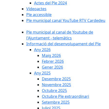
Actes del Ple 2024
Vídeoactes
Ple accessible
Ple municipal canal YouTube RTV Cardedeu
Ple municipal al canal de Youtube de
l'Ajuntament - telemàtics
Informació del desenvolupament del Ple
Any 2026
Maig 2026
Febrer 2026
Gener 2026
Any 2025
Desembre 2025
Novembre 2025
Octubre 2025
Octubre Ple extraordinari
Setembre 2025
Juliol 2025