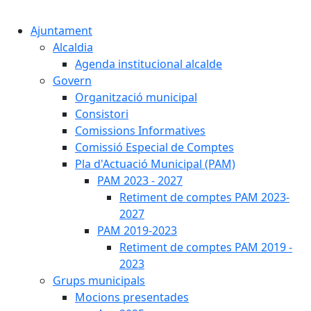
Cercar:
Ajuntament
Alcaldia
Agenda institucional alcalde
Govern
Organització municipal
Consistori
Comissions Informatives
Comissió Especial de Comptes
Pla d'Actuació Municipal (PAM)
PAM 2023 - 2027
Retiment de comptes PAM 2023-
2027
PAM 2019-2023
Retiment de comptes PAM 2019 -
2023
Grups municipals
Mocions presentades