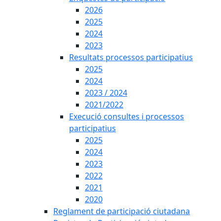
2026
2025
2024
2023
Resultats processos participatius
2025
2024
2023 / 2024
2021/2022
Execució consultes i processos
participatius
2025
2024
2023
2022
2021
2020
Reglament de participació ciutadana