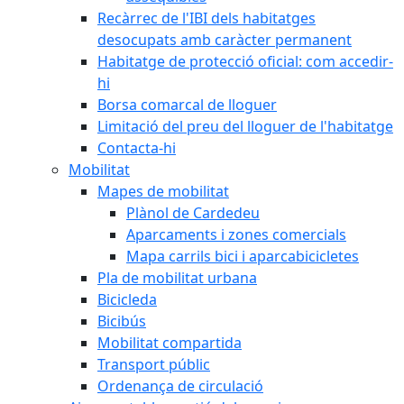
Recàrrec de l'IBI dels habitatges
desocupats amb caràcter permanent
Habitatge de protecció oficial: com accedir-
hi
Borsa comarcal de lloguer
Limitació del preu del lloguer de l'habitatge
Contacta-hi
Mobilitat
Mapes de mobilitat
Plànol de Cardedeu
Aparcaments i zones comercials
Mapa carrils bici i aparcabicicletes
Pla de mobilitat urbana
Bicicleda
Bicibús
Mobilitat compartida
Transport públic
Ordenança de circulació