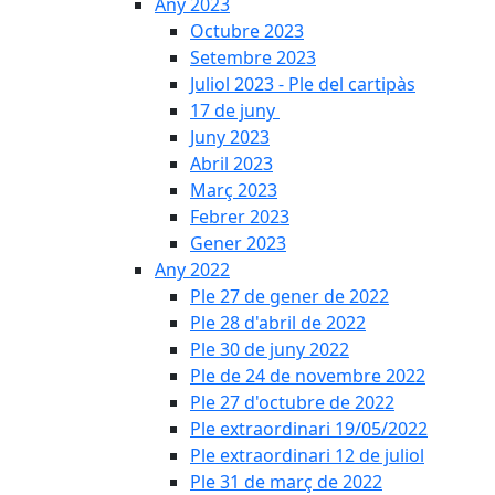
Any 2023
Octubre 2023
Setembre 2023
Juliol 2023 - Ple del cartipàs
17 de juny
Juny 2023
Abril 2023
Març 2023
Febrer 2023
Gener 2023
Any 2022
Ple 27 de gener de 2022
Ple 28 d'abril de 2022
Ple 30 de juny 2022
Ple de 24 de novembre 2022
Ple 27 d'octubre de 2022
Ple extraordinari 19/05/2022
Ple extraordinari 12 de juliol
Ple 31 de març de 2022