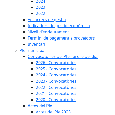
2024
2023
2022
Encàrrecs de gestió
Indicadors de gestió econòmica
Nivell d'endeutament
Termini de pagament a proveïdors
Inventari
Ple municipal
Convocatòries del Ple i ordre del dia
2026 - Convocatòries
2025 - Convocatòries
2024 - Convocatòries
2023 - Convocatòries
2022 - Convocatòries
2021 - Convocatòries
2020 - Convocatòries
Actes del Ple
Actes del Ple 2025