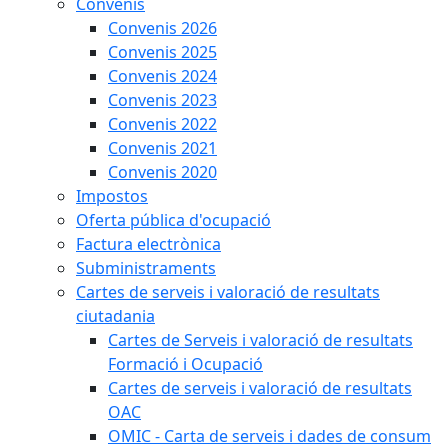
Convenis
Convenis 2026
Convenis 2025
Convenis 2024
Convenis 2023
Convenis 2022
Convenis 2021
Convenis 2020
Impostos
Oferta pública d'ocupació
Factura electrònica
Subministraments
Cartes de serveis i valoració de resultats
ciutadania
Cartes de Serveis i valoració de resultats
Formació i Ocupació
Cartes de serveis i valoració de resultats
OAC
OMIC - Carta de serveis i dades de consum