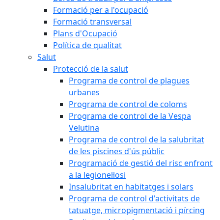
Formació per a l'ocupació
Formació transversal
Plans d'Ocupació
Política de qualitat
Salut
Protecció de la salut
Programa de control de plagues
urbanes
Programa de control de coloms
Programa de control de la Vespa
Velutina
Programa de control de la salubritat
de les piscines d'ús públic
Programació de gestió del risc enfront
a la legionel·losi
Insalubritat en habitatges i solars
Programa de control d'activitats de
tatuatge, micropigmentació i pírcing