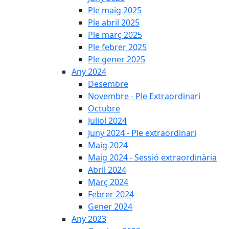
Ple maig 2025
Ple abril 2025
Ple març 2025
Ple febrer 2025
Ple gener 2025
Any 2024
Desembre
Novembre - Ple Extraordinari
Octubre
Juliol 2024
Juny 2024 - Ple extraordinari
Maig 2024
Maig 2024 - Sessió extraordinària
Abril 2024
Març 2024
Febrer 2024
Gener 2024
Any 2023