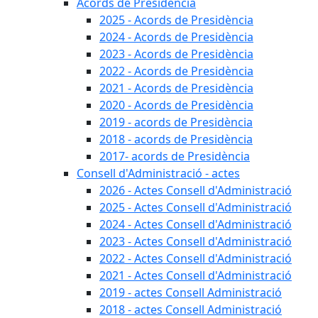
Acords de Presidència
2025 - Acords de Presidència
2024 - Acords de Presidència
2023 - Acords de Presidència
2022 - Acords de Presidència
2021 - Acords de Presidència
2020 - Acords de Presidència
2019 - acords de Presidència
2018 - acords de Presidència
2017- acords de Presidència
Consell d'Administració - actes
2026 - Actes Consell d'Administració
2025 - Actes Consell d'Administració
2024 - Actes Consell d'Administració
2023 - Actes Consell d'Administració
2022 - Actes Consell d'Administració
2021 - Actes Consell d'Administració
2019 - actes Consell Administració
2018 - actes Consell Administració