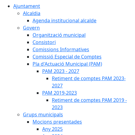
Ajuntament
Alcaldia
Agenda institucional alcalde
Govern
Organització municipal
Consistori
Comissions Informatives
Comissió Especial de Comptes
Pla d'Actuació Municipal (PAM)
PAM 2023 - 2027
Retiment de comptes PAM 2023-
2027
PAM 2019-2023
Retiment de comptes PAM 2019 -
2023
Grups municipals
Mocions presentades
Any 2025