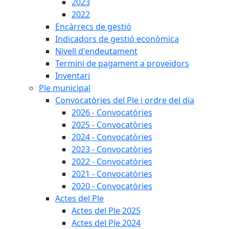
2023
2022
Encàrrecs de gestió
Indicadors de gestió econòmica
Nivell d'endeutament
Termini de pagament a proveïdors
Inventari
Ple municipal
Convocatòries del Ple i ordre del dia
2026 - Convocatòries
2025 - Convocatòries
2024 - Convocatòries
2023 - Convocatòries
2022 - Convocatòries
2021 - Convocatòries
2020 - Convocatòries
Actes del Ple
Actes del Ple 2025
Actes del Ple 2024