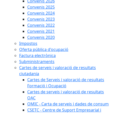
Convenis 2026
Convenis 2025
Convenis 2024
Convenis 2023
Convenis 2022
Convenis 2021
Convenis 2020
Impostos
Oferta pública d'ocupació
Factura electrònica
Subministraments
Cartes de serveis i valoració de resultats
ciutadania
Cartes de Serveis i valoració de resultats
Formació i Ocupació
Cartes de serveis i valoració de resultats
OAC
OMIC - Carta de serveis i dades de consum
CSETC - Centre de Suport Empresarial i