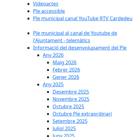
Vídeoactes
Ple accessible
Ple municipal canal YouTube RTV Cardedeu
Ple municipal al canal de Youtube de
l'Ajuntament - telemàtics
Informació del desenvolupament del Ple
Any 2026
Maig 2026
Febrer 2026
Gener 2026
Any 2025
Desembre 2025
Novembre 2025
Octubre 2025
Octubre Ple extraordinari
Setembre 2025
Juliol 2025
Juny 2025