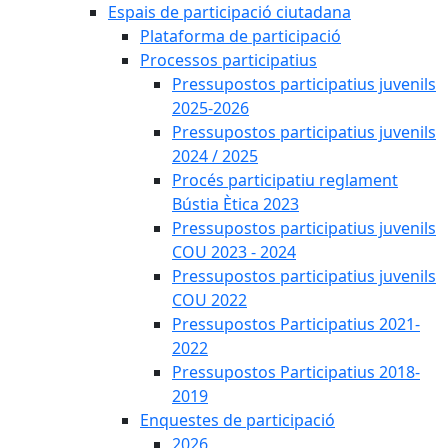
Espais de participació ciutadana
Plataforma de participació
Processos participatius
Pressupostos participatius juvenils
2025-2026
Pressupostos participatius juvenils
2024 / 2025
Procés participatiu reglament
Bústia Ètica 2023
Pressupostos participatius juvenils
COU 2023 - 2024
Pressupostos participatius juvenils
COU 2022
Pressupostos Participatius 2021-
2022
Pressupostos Participatius 2018-
2019
Enquestes de participació
2026