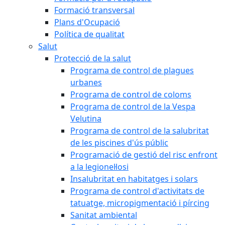
Formació transversal
Plans d'Ocupació
Política de qualitat
Salut
Protecció de la salut
Programa de control de plagues
urbanes
Programa de control de coloms
Programa de control de la Vespa
Velutina
Programa de control de la salubritat
de les piscines d'ús públic
Programació de gestió del risc enfront
a la legionel·losi
Insalubritat en habitatges i solars
Programa de control d'activitats de
tatuatge, micropigmentació i pírcing
Sanitat ambiental