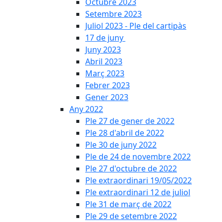
Octubre 2023
Setembre 2023
Juliol 2023 - Ple del cartipàs
17 de juny
Juny 2023
Abril 2023
Març 2023
Febrer 2023
Gener 2023
Any 2022
Ple 27 de gener de 2022
Ple 28 d'abril de 2022
Ple 30 de juny 2022
Ple de 24 de novembre 2022
Ple 27 d'octubre de 2022
Ple extraordinari 19/05/2022
Ple extraordinari 12 de juliol
Ple 31 de març de 2022
Ple 29 de setembre 2022