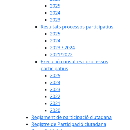
2025
2024
2023
Resultats processos participatius
2025
2024
2023 / 2024
2021/2022
Execució consultes i processos
participatius
2025
2024
2023
2022
2021
2020
Reglament de participació ciutadana
Registre de Participació ciutadana