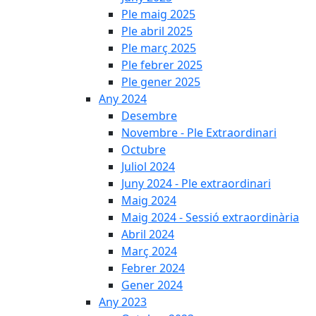
Ple maig 2025
Ple abril 2025
Ple març 2025
Ple febrer 2025
Ple gener 2025
Any 2024
Desembre
Novembre - Ple Extraordinari
Octubre
Juliol 2024
Juny 2024 - Ple extraordinari
Maig 2024
Maig 2024 - Sessió extraordinària
Abril 2024
Març 2024
Febrer 2024
Gener 2024
Any 2023