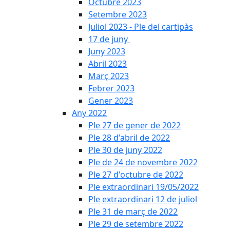
Octubre 2023
Setembre 2023
Juliol 2023 - Ple del cartipàs
17 de juny
Juny 2023
Abril 2023
Març 2023
Febrer 2023
Gener 2023
Any 2022
Ple 27 de gener de 2022
Ple 28 d'abril de 2022
Ple 30 de juny 2022
Ple de 24 de novembre 2022
Ple 27 d'octubre de 2022
Ple extraordinari 19/05/2022
Ple extraordinari 12 de juliol
Ple 31 de març de 2022
Ple 29 de setembre 2022