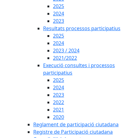
2025
2024
2023
Resultats processos participatius
2025
2024
2023 / 2024
2021/2022
Execució consultes i processos
participatius
2025
2024
2023
2022
2021
2020
Reglament de participació ciutadana
Registre de Participació ciutadana