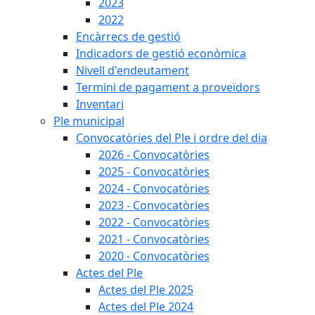
2023
2022
Encàrrecs de gestió
Indicadors de gestió econòmica
Nivell d'endeutament
Termini de pagament a proveïdors
Inventari
Ple municipal
Convocatòries del Ple i ordre del dia
2026 - Convocatòries
2025 - Convocatòries
2024 - Convocatòries
2023 - Convocatòries
2022 - Convocatòries
2021 - Convocatòries
2020 - Convocatòries
Actes del Ple
Actes del Ple 2025
Actes del Ple 2024