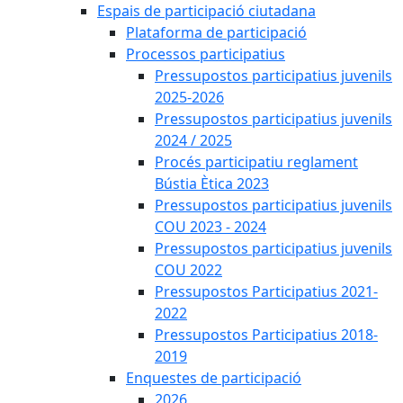
Espais de participació ciutadana
Plataforma de participació
Processos participatius
Pressupostos participatius juvenils
2025-2026
Pressupostos participatius juvenils
2024 / 2025
Procés participatiu reglament
Bústia Ètica 2023
Pressupostos participatius juvenils
COU 2023 - 2024
Pressupostos participatius juvenils
COU 2022
Pressupostos Participatius 2021-
2022
Pressupostos Participatius 2018-
2019
Enquestes de participació
2026