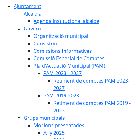
Ajuntament
Alcaldia
Agenda institucional alcalde
Govern
Organització municipal
Consistori
Comissions Informatives
Comissió Especial de Comptes
Pla d'Actuació Municipal (PAM)
PAM 2023 - 2027
Retiment de comptes PAM 2023-
2027
PAM 2019-2023
Retiment de comptes PAM 2019 -
2023
Grups municipals
Mocions presentades
Any 2025