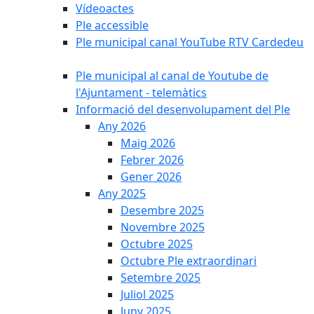
Vídeoactes
Ple accessible
Ple municipal canal YouTube RTV Cardedeu
Ple municipal al canal de Youtube de
l'Ajuntament - telemàtics
Informació del desenvolupament del Ple
Any 2026
Maig 2026
Febrer 2026
Gener 2026
Any 2025
Desembre 2025
Novembre 2025
Octubre 2025
Octubre Ple extraordinari
Setembre 2025
Juliol 2025
Juny 2025