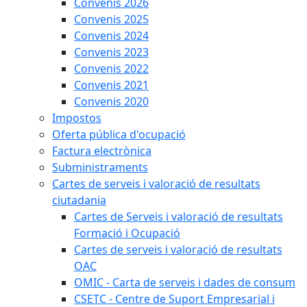
Convenis 2026
Convenis 2025
Convenis 2024
Convenis 2023
Convenis 2022
Convenis 2021
Convenis 2020
Impostos
Oferta pública d'ocupació
Factura electrònica
Subministraments
Cartes de serveis i valoració de resultats
ciutadania
Cartes de Serveis i valoració de resultats
Formació i Ocupació
Cartes de serveis i valoració de resultats
OAC
OMIC - Carta de serveis i dades de consum
CSETC - Centre de Suport Empresarial i