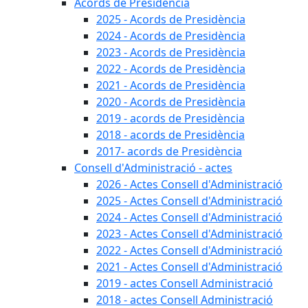
Acords de Presidència
2025 - Acords de Presidència
2024 - Acords de Presidència
2023 - Acords de Presidència
2022 - Acords de Presidència
2021 - Acords de Presidència
2020 - Acords de Presidència
2019 - acords de Presidència
2018 - acords de Presidència
2017- acords de Presidència
Consell d'Administració - actes
2026 - Actes Consell d'Administració
2025 - Actes Consell d'Administració
2024 - Actes Consell d'Administració
2023 - Actes Consell d'Administració
2022 - Actes Consell d'Administració
2021 - Actes Consell d'Administració
2019 - actes Consell Administració
2018 - actes Consell Administració