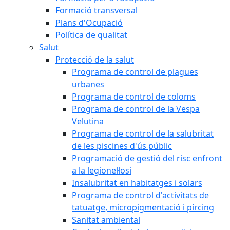
Formació transversal
Plans d'Ocupació
Política de qualitat
Salut
Protecció de la salut
Programa de control de plagues
urbanes
Programa de control de coloms
Programa de control de la Vespa
Velutina
Programa de control de la salubritat
de les piscines d'ús públic
Programació de gestió del risc enfront
a la legionel·losi
Insalubritat en habitatges i solars
Programa de control d'activitats de
tatuatge, micropigmentació i pírcing
Sanitat ambiental