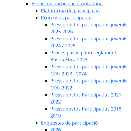
Espais de participació ciutadana
Plataforma de participació
Processos participatius
Pressupostos participatius juvenils
2025-2026
Pressupostos participatius juvenils
2024 / 2025
Procés participatiu reglament
Bústia Ètica 2023
Pressupostos participatius juvenils
COU 2023 - 2024
Pressupostos participatius juvenils
COU 2022
Pressupostos Participatius 2021-
2022
Pressupostos Participatius 2018-
2019
Enquestes de participació
2026