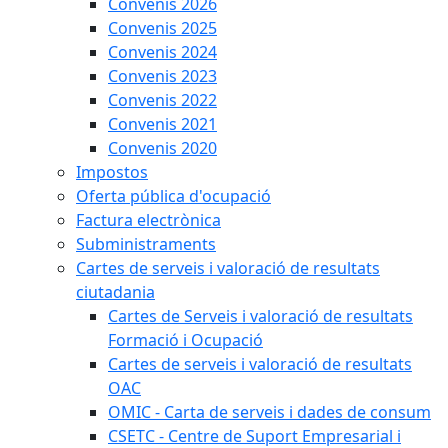
Convenis 2026
Convenis 2025
Convenis 2024
Convenis 2023
Convenis 2022
Convenis 2021
Convenis 2020
Impostos
Oferta pública d'ocupació
Factura electrònica
Subministraments
Cartes de serveis i valoració de resultats
ciutadania
Cartes de Serveis i valoració de resultats
Formació i Ocupació
Cartes de serveis i valoració de resultats
OAC
OMIC - Carta de serveis i dades de consum
CSETC - Centre de Suport Empresarial i