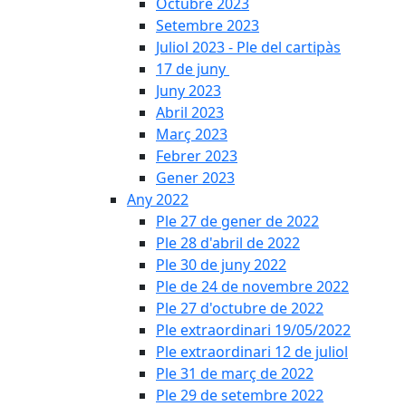
Octubre 2023
Setembre 2023
Juliol 2023 - Ple del cartipàs
17 de juny
Juny 2023
Abril 2023
Març 2023
Febrer 2023
Gener 2023
Any 2022
Ple 27 de gener de 2022
Ple 28 d'abril de 2022
Ple 30 de juny 2022
Ple de 24 de novembre 2022
Ple 27 d'octubre de 2022
Ple extraordinari 19/05/2022
Ple extraordinari 12 de juliol
Ple 31 de març de 2022
Ple 29 de setembre 2022