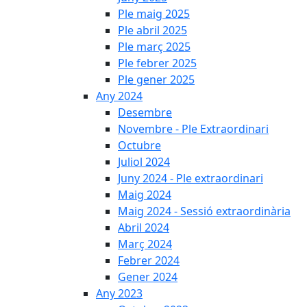
Ple maig 2025
Ple abril 2025
Ple març 2025
Ple febrer 2025
Ple gener 2025
Any 2024
Desembre
Novembre - Ple Extraordinari
Octubre
Juliol 2024
Juny 2024 - Ple extraordinari
Maig 2024
Maig 2024 - Sessió extraordinària
Abril 2024
Març 2024
Febrer 2024
Gener 2024
Any 2023