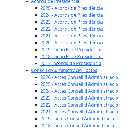
Acords de Presidència
2025 - Acords de Presidència
2024 - Acords de Presidència
2023 - Acords de Presidència
2022 - Acords de Presidència
2021 - Acords de Presidència
2020 - Acords de Presidència
2019 - acords de Presidència
2018 - acords de Presidència
2017- acords de Presidència
Consell d'Administració - actes
2026 - Actes Consell d'Administració
2025 - Actes Consell d'Administració
2024 - Actes Consell d'Administració
2023 - Actes Consell d'Administració
2022 - Actes Consell d'Administració
2021 - Actes Consell d'Administració
2019 - actes Consell Administració
2018 - actes Consell Administració