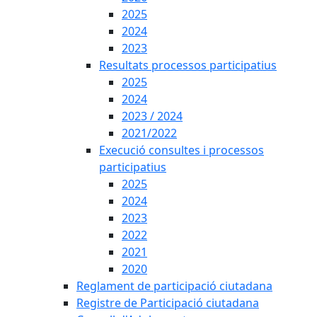
2025
2024
2023
Resultats processos participatius
2025
2024
2023 / 2024
2021/2022
Execució consultes i processos
participatius
2025
2024
2023
2022
2021
2020
Reglament de participació ciutadana
Registre de Participació ciutadana