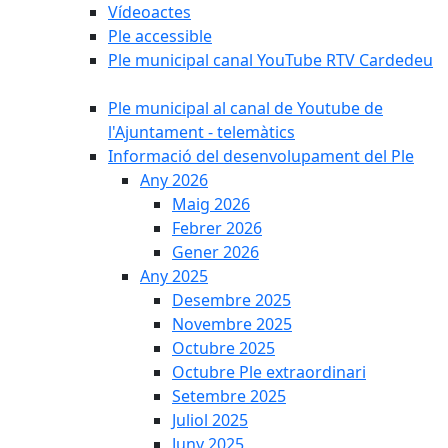
Vídeoactes
Ple accessible
Ple municipal canal YouTube RTV Cardedeu
Ple municipal al canal de Youtube de
l'Ajuntament - telemàtics
Informació del desenvolupament del Ple
Any 2026
Maig 2026
Febrer 2026
Gener 2026
Any 2025
Desembre 2025
Novembre 2025
Octubre 2025
Octubre Ple extraordinari
Setembre 2025
Juliol 2025
Juny 2025