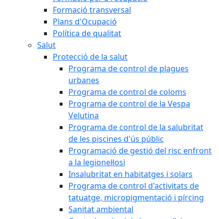
Formació transversal
Plans d'Ocupació
Política de qualitat
Salut
Protecció de la salut
Programa de control de plagues
urbanes
Programa de control de coloms
Programa de control de la Vespa
Velutina
Programa de control de la salubritat
de les piscines d'ús públic
Programació de gestió del risc enfront
a la legionel·losi
Insalubritat en habitatges i solars
Programa de control d'activitats de
tatuatge, micropigmentació i pírcing
Sanitat ambiental