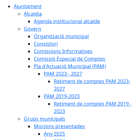
Ajuntament
Alcaldia
Agenda institucional alcalde
Govern
Organització municipal
Consistori
Comissions Informatives
Comissió Especial de Comptes
Pla d'Actuació Municipal (PAM)
PAM 2023 - 2027
Retiment de comptes PAM 2023-
2027
PAM 2019-2023
Retiment de comptes PAM 2019 -
2023
Grups municipals
Mocions presentades
Any 2025