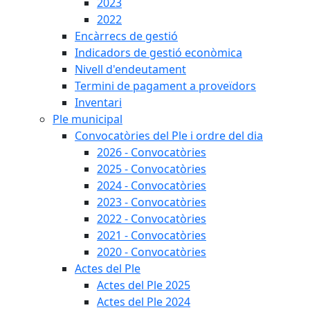
2023
2022
Encàrrecs de gestió
Indicadors de gestió econòmica
Nivell d'endeutament
Termini de pagament a proveïdors
Inventari
Ple municipal
Convocatòries del Ple i ordre del dia
2026 - Convocatòries
2025 - Convocatòries
2024 - Convocatòries
2023 - Convocatòries
2022 - Convocatòries
2021 - Convocatòries
2020 - Convocatòries
Actes del Ple
Actes del Ple 2025
Actes del Ple 2024