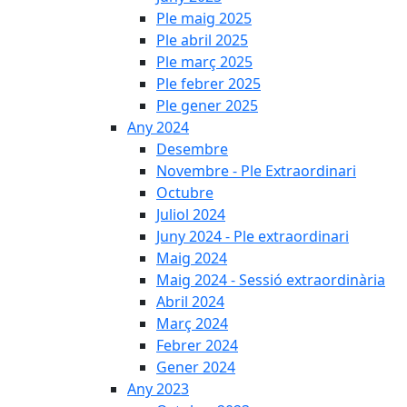
Ple maig 2025
Ple abril 2025
Ple març 2025
Ple febrer 2025
Ple gener 2025
Any 2024
Desembre
Novembre - Ple Extraordinari
Octubre
Juliol 2024
Juny 2024 - Ple extraordinari
Maig 2024
Maig 2024 - Sessió extraordinària
Abril 2024
Març 2024
Febrer 2024
Gener 2024
Any 2023