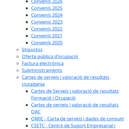
Convenis 2026
Convenis 2025
Convenis 2024
Convenis 2023
Convenis 2022
Convenis 2021
Convenis 2020
Impostos
Oferta pública d'ocupació
Factura electrònica
Subministraments
Cartes de serveis i valoració de resultats
ciutadania
Cartes de Serveis i valoració de resultats
Formació i Ocupació
Cartes de serveis i valoració de resultats
OAC
OMIC - Carta de serveis i dades de consum
CSETC - Centre de Suport Empresarial i