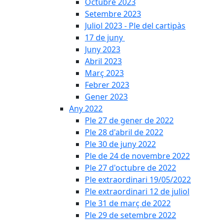
Octubre 2023
Setembre 2023
Juliol 2023 - Ple del cartipàs
17 de juny
Juny 2023
Abril 2023
Març 2023
Febrer 2023
Gener 2023
Any 2022
Ple 27 de gener de 2022
Ple 28 d'abril de 2022
Ple 30 de juny 2022
Ple de 24 de novembre 2022
Ple 27 d'octubre de 2022
Ple extraordinari 19/05/2022
Ple extraordinari 12 de juliol
Ple 31 de març de 2022
Ple 29 de setembre 2022