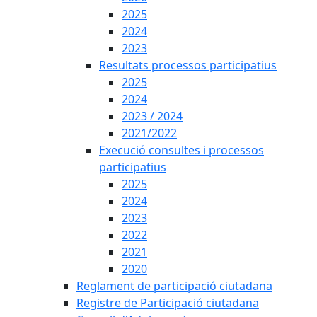
2025
2024
2023
Resultats processos participatius
2025
2024
2023 / 2024
2021/2022
Execució consultes i processos
participatius
2025
2024
2023
2022
2021
2020
Reglament de participació ciutadana
Registre de Participació ciutadana