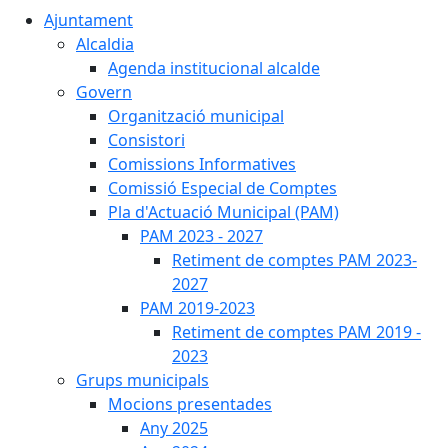
Ajuntament
Alcaldia
Agenda institucional alcalde
Govern
Organització municipal
Consistori
Comissions Informatives
Comissió Especial de Comptes
Pla d'Actuació Municipal (PAM)
PAM 2023 - 2027
Retiment de comptes PAM 2023-
2027
PAM 2019-2023
Retiment de comptes PAM 2019 -
2023
Grups municipals
Mocions presentades
Any 2025