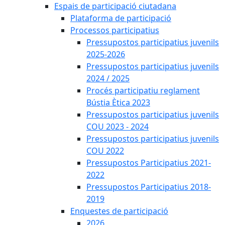
Espais de participació ciutadana
Plataforma de participació
Processos participatius
Pressupostos participatius juvenils
2025-2026
Pressupostos participatius juvenils
2024 / 2025
Procés participatiu reglament
Bústia Ètica 2023
Pressupostos participatius juvenils
COU 2023 - 2024
Pressupostos participatius juvenils
COU 2022
Pressupostos Participatius 2021-
2022
Pressupostos Participatius 2018-
2019
Enquestes de participació
2026