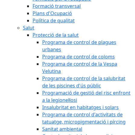
Formació transversal
Plans d'Ocupació
Política de qualitat
Salut
Protecció de la salut
Programa de control de plagues
urbanes
Programa de control de coloms
Programa de control de la Vespa
Velutina
Programa de control de la salubritat
de les piscines d'ús públic
Programació de gestió del risc enfront
a la legionel·losi
Insalubritat en habitatges i solars
Programa de control d'activitats de
tatuatge, micropigmentació i pírcing
Sanitat ambiental