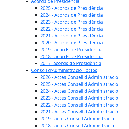
Acords de Presidència
2025 - Acords de Presidència
2024 - Acords de Presidència
2023 - Acords de Presidència
2022 - Acords de Presidència
2021 - Acords de Presidència
2020 - Acords de Presidència
2019 - acords de Presidència
2018 - acords de Presidència
2017- acords de Presidència
Consell d'Administració - actes
2026 - Actes Consell d'Administració
2025 - Actes Consell d'Administració
2024 - Actes Consell d'Administració
2023 - Actes Consell d'Administració
2022 - Actes Consell d'Administració
2021 - Actes Consell d'Administració
2019 - actes Consell Administració
2018 - actes Consell Administració