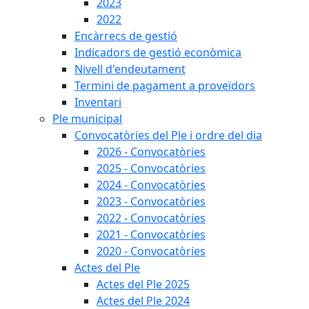
2023
2022
Encàrrecs de gestió
Indicadors de gestió econòmica
Nivell d'endeutament
Termini de pagament a proveïdors
Inventari
Ple municipal
Convocatòries del Ple i ordre del dia
2026 - Convocatòries
2025 - Convocatòries
2024 - Convocatòries
2023 - Convocatòries
2022 - Convocatòries
2021 - Convocatòries
2020 - Convocatòries
Actes del Ple
Actes del Ple 2025
Actes del Ple 2024