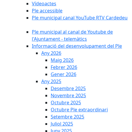
Vídeoactes
Ple accessible
Ple municipal canal YouTube RTV Cardedeu
Ple municipal al canal de Youtube de
l'Ajuntament - telemàtics
Informació del desenvolupament del Ple
Any 2026
Maig 2026
Febrer 2026
Gener 2026
Any 2025
Desembre 2025
Novembre 2025
Octubre 2025
Octubre Ple extraordinari
Setembre 2025
Juliol 2025
Juny 2025