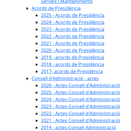
Serveis i Manteniments
Acords de Presidència
2025 - Acords de Presidència
2024 - Acords de Presidència
2023 - Acords de Presidència
2022 - Acords de Presidència
2021 - Acords de Presidència
2020 - Acords de Presidència
2019 - acords de Presidència
2018 - acords de Presidència
2017- acords de Presidència
Consell d'Administració - actes
2026 - Actes Consell d'Administració
2025 - Actes Consell d'Administració
2024 - Actes Consell d'Administració
2023 - Actes Consell d'Administració
2022 - Actes Consell d'Administració
2021 - Actes Consell d'Administració
2019 - actes Consell Administració