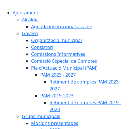
Cercar:
Ajuntament
Alcaldia
Agenda institucional alcalde
Govern
Organització municipal
Consistori
Comissions Informatives
Comissió Especial de Comptes
Pla d'Actuació Municipal (PAM)
PAM 2023 - 2027
Retiment de comptes PAM 2023-
2027
PAM 2019-2023
Retiment de comptes PAM 2019 -
2023
Grups municipals
Mocions presentades