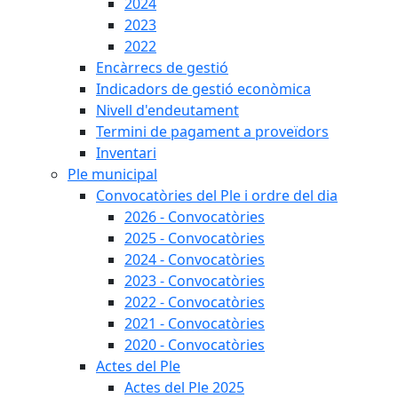
2024
2023
2022
Encàrrecs de gestió
Indicadors de gestió econòmica
Nivell d'endeutament
Termini de pagament a proveïdors
Inventari
Ple municipal
Convocatòries del Ple i ordre del dia
2026 - Convocatòries
2025 - Convocatòries
2024 - Convocatòries
2023 - Convocatòries
2022 - Convocatòries
2021 - Convocatòries
2020 - Convocatòries
Actes del Ple
Actes del Ple 2025