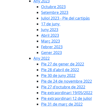
Any 2023
Octubre 2023
Setembre 2023
Juliol 2023 - Ple del cartipàs
17 de juny
Juny 2023
Abril 2023
Març 2023
Febrer 2023
Gener 2023
Any 2022
Ple 27 de gener de 2022
Ple 28 d'abril de 2022
Ple 30 de juny 2022
Ple de 24 de novembre 2022
Ple 27 d'octubre de 2022
Ple extraordinari 19/05/2022
Ple extraordinari 12 de juliol
Ple 31 de març de 2022