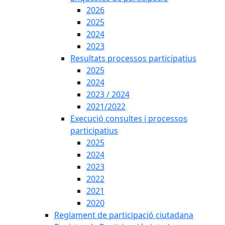
2026
2025
2024
2023
Resultats processos participatius
2025
2024
2023 / 2024
2021/2022
Execució consultes i processos
participatius
2025
2024
2023
2022
2021
2020
Reglament de participació ciutadana