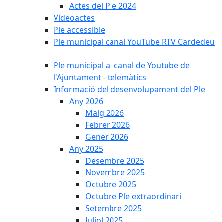
Actes del Ple 2024
Vídeoactes
Ple accessible
Ple municipal canal YouTube RTV Cardedeu
Ple municipal al canal de Youtube de
l'Ajuntament - telemàtics
Informació del desenvolupament del Ple
Any 2026
Maig 2026
Febrer 2026
Gener 2026
Any 2025
Desembre 2025
Novembre 2025
Octubre 2025
Octubre Ple extraordinari
Setembre 2025
Juliol 2025