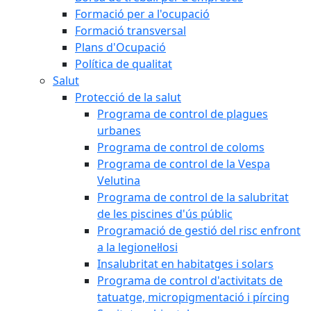
Formació per a l'ocupació
Formació transversal
Plans d'Ocupació
Política de qualitat
Salut
Protecció de la salut
Programa de control de plagues
urbanes
Programa de control de coloms
Programa de control de la Vespa
Velutina
Programa de control de la salubritat
de les piscines d'ús públic
Programació de gestió del risc enfront
a la legionel·losi
Insalubritat en habitatges i solars
Programa de control d'activitats de
tatuatge, micropigmentació i pírcing