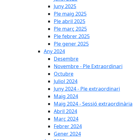
Juny 2025
Ple maig 2025
Ple abril 2025
Ple març 2025
Ple febrer 2025
Ple gener 2025
Any 2024
Desembre
Novembre - Ple Extraordinari
Octubre
Juliol 2024
Juny 2024 - Ple extraordinari
Maig 2024
Maig 2024 - Sessió extraordinària
Abril 2024
Març 2024
Febrer 2024
Gener 2024