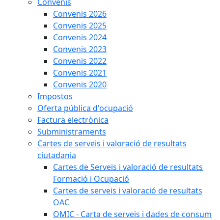
Convenis
Convenis 2026
Convenis 2025
Convenis 2024
Convenis 2023
Convenis 2022
Convenis 2021
Convenis 2020
Impostos
Oferta pública d'ocupació
Factura electrònica
Subministraments
Cartes de serveis i valoració de resultats
ciutadania
Cartes de Serveis i valoració de resultats
Formació i Ocupació
Cartes de serveis i valoració de resultats
OAC
OMIC - Carta de serveis i dades de consum