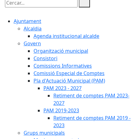
Cercar:
Ajuntament
Alcaldia
Agenda institucional alcalde
Govern
Organització municipal
Consistori
Comissions Informatives
Comissió Especial de Comptes
Pla d'Actuació Municipal (PAM)
PAM 2023 - 2027
Retiment de comptes PAM 2023-
2027
PAM 2019-2023
Retiment de comptes PAM 2019 -
2023
Grups municipals