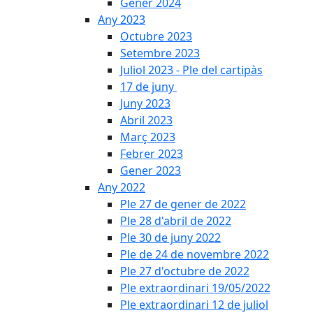
Gener 2024
Any 2023
Octubre 2023
Setembre 2023
Juliol 2023 - Ple del cartipàs
17 de juny
Juny 2023
Abril 2023
Març 2023
Febrer 2023
Gener 2023
Any 2022
Ple 27 de gener de 2022
Ple 28 d'abril de 2022
Ple 30 de juny 2022
Ple de 24 de novembre 2022
Ple 27 d'octubre de 2022
Ple extraordinari 19/05/2022
Ple extraordinari 12 de juliol