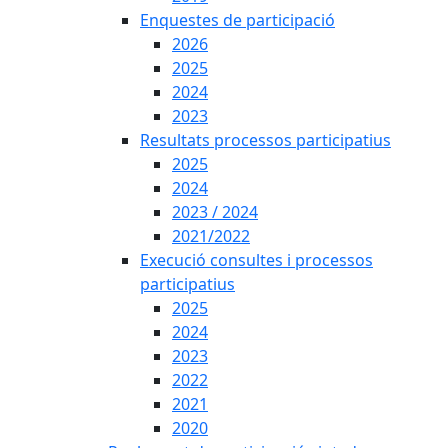
Enquestes de participació
2026
2025
2024
2023
Resultats processos participatius
2025
2024
2023 / 2024
2021/2022
Execució consultes i processos
participatius
2025
2024
2023
2022
2021
2020