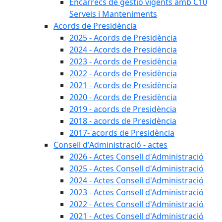
Encàrrecs de gestió vigents amb C10
Serveis i Manteniments
Acords de Presidència
2025 - Acords de Presidència
2024 - Acords de Presidència
2023 - Acords de Presidència
2022 - Acords de Presidència
2021 - Acords de Presidència
2020 - Acords de Presidència
2019 - acords de Presidència
2018 - acords de Presidència
2017- acords de Presidència
Consell d'Administració - actes
2026 - Actes Consell d'Administració
2025 - Actes Consell d'Administració
2024 - Actes Consell d'Administració
2023 - Actes Consell d'Administració
2022 - Actes Consell d'Administració
2021 - Actes Consell d'Administració