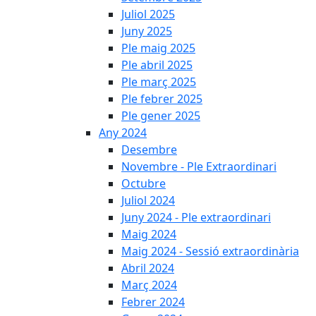
Juliol 2025
Juny 2025
Ple maig 2025
Ple abril 2025
Ple març 2025
Ple febrer 2025
Ple gener 2025
Any 2024
Desembre
Novembre - Ple Extraordinari
Octubre
Juliol 2024
Juny 2024 - Ple extraordinari
Maig 2024
Maig 2024 - Sessió extraordinària
Abril 2024
Març 2024
Febrer 2024