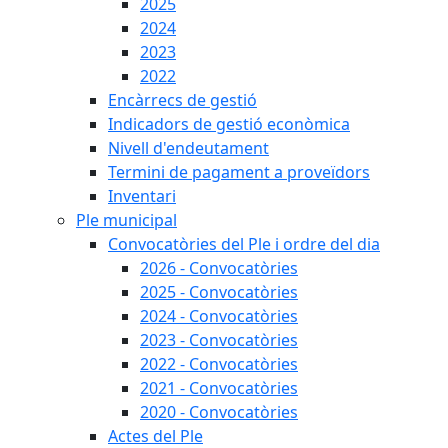
2025
2024
2023
2022
Encàrrecs de gestió
Indicadors de gestió econòmica
Nivell d'endeutament
Termini de pagament a proveïdors
Inventari
Ple municipal
Convocatòries del Ple i ordre del dia
2026 - Convocatòries
2025 - Convocatòries
2024 - Convocatòries
2023 - Convocatòries
2022 - Convocatòries
2021 - Convocatòries
2020 - Convocatòries
Actes del Ple