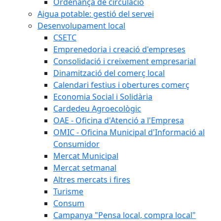
Ordenança de circulació
Aigua potable: gestió del servei
Desenvolupament local
CSETC
Emprenedoria i creació d'empreses
Consolidació i creixement empresarial
Dinamització del comerç local
Calendari festius i obertures comerç
Economia Social i Solidària
Cardedeu Agroecològic
OAE - Oficina d'Atenció a l'Empresa
OMIC - Oficina Municipal d'Informació al
Consumidor
Mercat Municipal
Mercat setmanal
Altres mercats i fires
Turisme
Consum
Campanya "Pensa local, compra local"