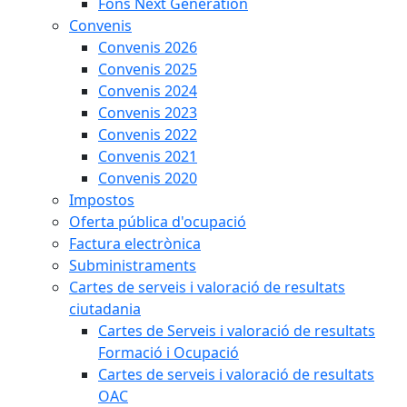
Fons Next Generation
Convenis
Convenis 2026
Convenis 2025
Convenis 2024
Convenis 2023
Convenis 2022
Convenis 2021
Convenis 2020
Impostos
Oferta pública d'ocupació
Factura electrònica
Subministraments
Cartes de serveis i valoració de resultats
ciutadania
Cartes de Serveis i valoració de resultats
Formació i Ocupació
Cartes de serveis i valoració de resultats
OAC