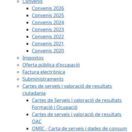
Convenis
Convenis 2026
Convenis 2025
Convenis 2024
Convenis 2023
Convenis 2022
Convenis 2021
Convenis 2020
Impostos
Oferta pública d'ocupació
Factura electrònica
Subministraments
Cartes de serveis i valoració de resultats
ciutadania
Cartes de Serveis i valoració de resultats
Formació i Ocupació
Cartes de serveis i valoració de resultats
OAC
OMIC - Carta de serveis i dades de consum