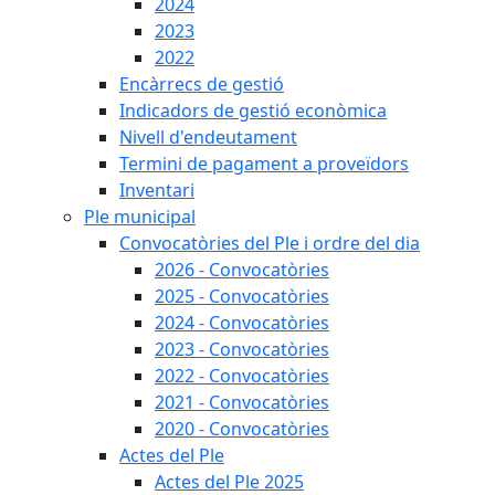
2024
2023
2022
Encàrrecs de gestió
Indicadors de gestió econòmica
Nivell d'endeutament
Termini de pagament a proveïdors
Inventari
Ple municipal
Convocatòries del Ple i ordre del dia
2026 - Convocatòries
2025 - Convocatòries
2024 - Convocatòries
2023 - Convocatòries
2022 - Convocatòries
2021 - Convocatòries
2020 - Convocatòries
Actes del Ple
Actes del Ple 2025