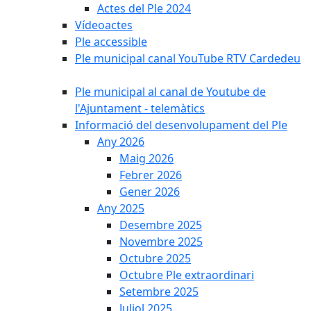
Actes del Ple 2024
Vídeoactes
Ple accessible
Ple municipal canal YouTube RTV Cardedeu
Ple municipal al canal de Youtube de
l'Ajuntament - telemàtics
Informació del desenvolupament del Ple
Any 2026
Maig 2026
Febrer 2026
Gener 2026
Any 2025
Desembre 2025
Novembre 2025
Octubre 2025
Octubre Ple extraordinari
Setembre 2025
Juliol 2025