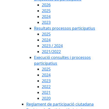
2026
2025
2024
2023
Resultats processos participatius
2025
2024
2023 / 2024
2021/2022
Execució consultes i processos
participatius
2025
2024
2023
2022
2021
2020
Reglament de participació ciutadana