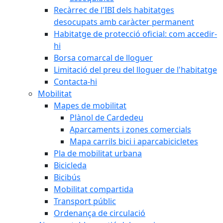
Recàrrec de l'IBI dels habitatges
desocupats amb caràcter permanent
Habitatge de protecció oficial: com accedir-
hi
Borsa comarcal de lloguer
Limitació del preu del lloguer de l'habitatge
Contacta-hi
Mobilitat
Mapes de mobilitat
Plànol de Cardedeu
Aparcaments i zones comercials
Mapa carrils bici i aparcabicicletes
Pla de mobilitat urbana
Bicicleda
Bicibús
Mobilitat compartida
Transport públic
Ordenança de circulació