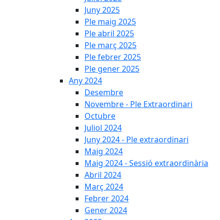
Juny 2025
Ple maig 2025
Ple abril 2025
Ple març 2025
Ple febrer 2025
Ple gener 2025
Any 2024
Desembre
Novembre - Ple Extraordinari
Octubre
Juliol 2024
Juny 2024 - Ple extraordinari
Maig 2024
Maig 2024 - Sessió extraordinària
Abril 2024
Març 2024
Febrer 2024
Gener 2024