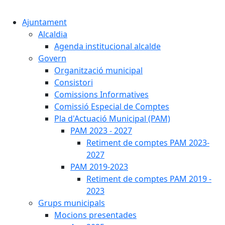
Cercar:
Ajuntament
Alcaldia
Agenda institucional alcalde
Govern
Organització municipal
Consistori
Comissions Informatives
Comissió Especial de Comptes
Pla d'Actuació Municipal (PAM)
PAM 2023 - 2027
Retiment de comptes PAM 2023-
2027
PAM 2019-2023
Retiment de comptes PAM 2019 -
2023
Grups municipals
Mocions presentades