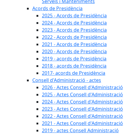
Serveis i Manteniments
Acords de Presidència
2025 - Acords de Presidència
2024 - Acords de Presidència
2023 - Acords de Presidència
2022 - Acords de Presidència
2021 - Acords de Presidència
2020 - Acords de Presidència
2019 - acords de Presidència
2018 - acords de Presidència
2017- acords de Presidència
Consell d'Administració - actes
2026 - Actes Consell d'Administració
2025 - Actes Consell d'Administració
2024 - Actes Consell d'Administració
2023 - Actes Consell d'Administració
2022 - Actes Consell d'Administració
2021 - Actes Consell d'Administració
2019 - actes Consell Administració