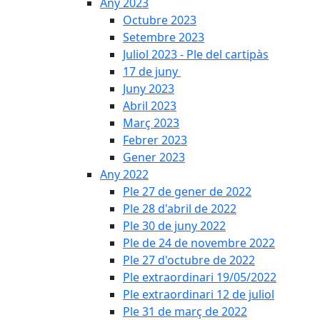
Any 2023
Octubre 2023
Setembre 2023
Juliol 2023 - Ple del cartipàs
17 de juny
Juny 2023
Abril 2023
Març 2023
Febrer 2023
Gener 2023
Any 2022
Ple 27 de gener de 2022
Ple 28 d'abril de 2022
Ple 30 de juny 2022
Ple de 24 de novembre 2022
Ple 27 d'octubre de 2022
Ple extraordinari 19/05/2022
Ple extraordinari 12 de juliol
Ple 31 de març de 2022