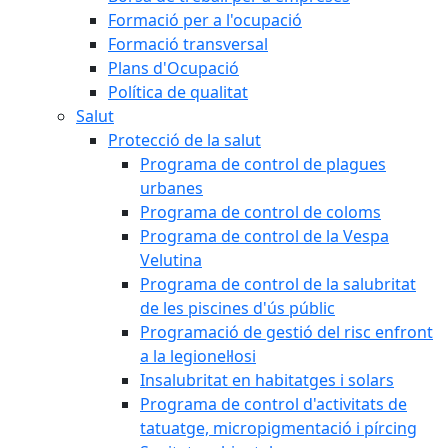
Formació per a l'ocupació
Formació transversal
Plans d'Ocupació
Política de qualitat
Salut
Protecció de la salut
Programa de control de plagues
urbanes
Programa de control de coloms
Programa de control de la Vespa
Velutina
Programa de control de la salubritat
de les piscines d'ús públic
Programació de gestió del risc enfront
a la legionel·losi
Insalubritat en habitatges i solars
Programa de control d'activitats de
tatuatge, micropigmentació i pírcing