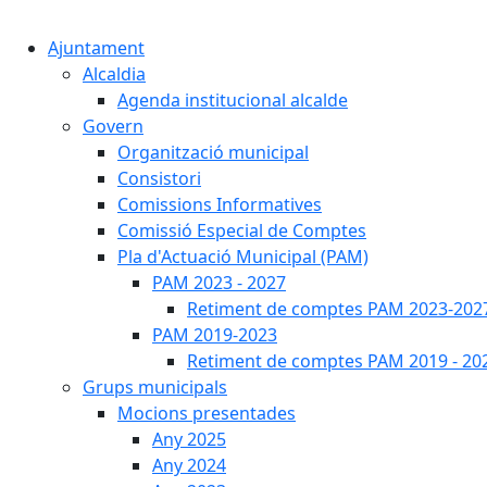
Ajuntament
Alcaldia
Agenda institucional alcalde
Govern
Organització municipal
Consistori
Comissions Informatives
Comissió Especial de Comptes
Pla d'Actuació Municipal (PAM)
PAM 2023 - 2027
Retiment de comptes PAM 2023-202
PAM 2019-2023
Retiment de comptes PAM 2019 - 20
Grups municipals
Mocions presentades
Any 2025
Any 2024