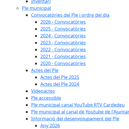
Inventari
Ple municipal
Convocatòries del Ple i ordre del dia
2026 - Convocatòries
2025 - Convocatòries
2024 - Convocatòries
2023 - Convocatòries
2022 - Convocatòries
2021 - Convocatòries
2020 - Convocatòries
Actes del Ple
Actes del Ple 2025
Actes del Ple 2024
Vídeoactes
Ple accessible
Ple municipal canal YouTube RTV Cardedeu
Ple municipal al canal de Youtube de l'Ajunta
Informació del desenvolupament del Ple
Any 2026