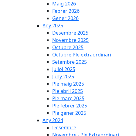
Maig 2026
Febrer 2026
Gener 2026
Any 2025
Desembre 2025
Novembre 2025
Octubre 2025
Octubre Ple extraordinari
Setembre 2025
Juliol 2025
Juny 2025
Ple maig 2025
Ple abril 2025
Ple març 2025
Ple febrer 2025
Ple gener 2025
Any 2024
Desembre
Novembre - Ple Extraordinari