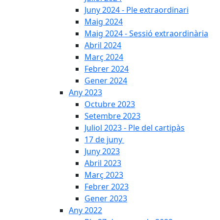
Juny 2024 - Ple extraordinari
Maig 2024
Maig 2024 - Sessió extraordinària
Abril 2024
Març 2024
Febrer 2024
Gener 2024
Any 2023
Octubre 2023
Setembre 2023
Juliol 2023 - Ple del cartipàs
17 de juny
Juny 2023
Abril 2023
Març 2023
Febrer 2023
Gener 2023
Any 2022