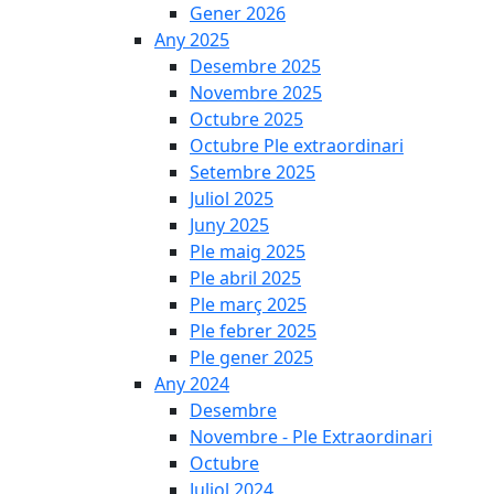
Gener 2026
Any 2025
Desembre 2025
Novembre 2025
Octubre 2025
Octubre Ple extraordinari
Setembre 2025
Juliol 2025
Juny 2025
Ple maig 2025
Ple abril 2025
Ple març 2025
Ple febrer 2025
Ple gener 2025
Any 2024
Desembre
Novembre - Ple Extraordinari
Octubre
Juliol 2024