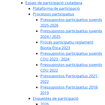
Espais de participació ciutadana
Plataforma de participació
Processos participatius
Pressupostos participatius juvenils
2025-2026
Pressupostos participatius juvenils
2024 / 2025
Procés participatiu reglament
Bústia Ètica 2023
Pressupostos participatius juvenils
COU 2023 - 2024
Pressupostos participatius juvenils
COU 2022
Pressupostos Participatius 2021-
2022
Pressupostos Participatius 2018-
2019
Enquestes de participació
2026