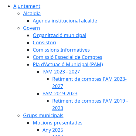
Ajuntament
Alcaldia
Agenda institucional alcalde
Govern
Organització municipal
Consistori
Comissions Informatives
Comissió Especial de Comptes
Pla d'Actuació Municipal (PAM)
PAM 2023 - 2027
Retiment de comptes PAM 2023-
2027
PAM 2019-2023
Retiment de comptes PAM 2019 -
2023
Grups municipals
Mocions presentades
Any 2025