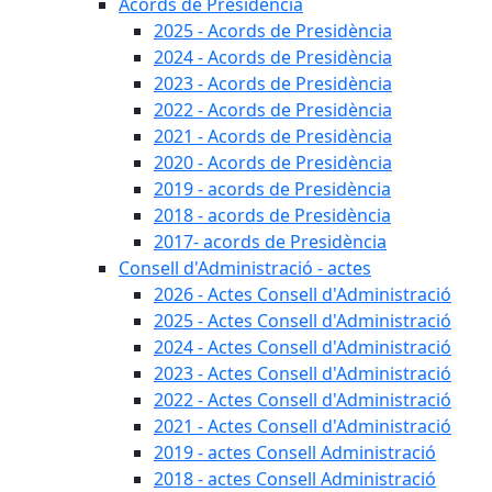
Acords de Presidència
2025 - Acords de Presidència
2024 - Acords de Presidència
2023 - Acords de Presidència
2022 - Acords de Presidència
2021 - Acords de Presidència
2020 - Acords de Presidència
2019 - acords de Presidència
2018 - acords de Presidència
2017- acords de Presidència
Consell d'Administració - actes
2026 - Actes Consell d'Administració
2025 - Actes Consell d'Administració
2024 - Actes Consell d'Administració
2023 - Actes Consell d'Administració
2022 - Actes Consell d'Administració
2021 - Actes Consell d'Administració
2019 - actes Consell Administració
2018 - actes Consell Administració