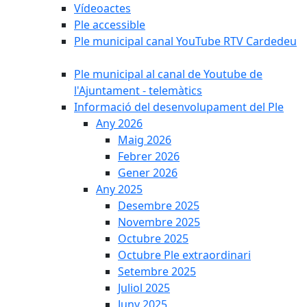
Vídeoactes
Ple accessible
Ple municipal canal YouTube RTV Cardedeu
Ple municipal al canal de Youtube de
l'Ajuntament - telemàtics
Informació del desenvolupament del Ple
Any 2026
Maig 2026
Febrer 2026
Gener 2026
Any 2025
Desembre 2025
Novembre 2025
Octubre 2025
Octubre Ple extraordinari
Setembre 2025
Juliol 2025
Juny 2025