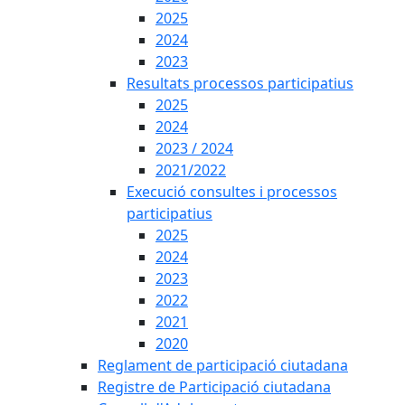
2025
2024
2023
Resultats processos participatius
2025
2024
2023 / 2024
2021/2022
Execució consultes i processos
participatius
2025
2024
2023
2022
2021
2020
Reglament de participació ciutadana
Registre de Participació ciutadana