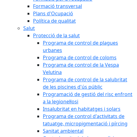
Formació transversal
Plans d'Ocupació
Política de qualitat
Salut
Protecció de la salut
Programa de control de plagues
urbanes
Programa de control de coloms
Programa de control de la Vespa
Velutina
Programa de control de la salubritat
de les piscines d'ús públic
Programació de gestió del risc enfront
a la legionel·losi
Insalubritat en habitatges i solars
Programa de control d'activitats de
tatuatge, micropigmentació i pírcing
Sanitat ambiental