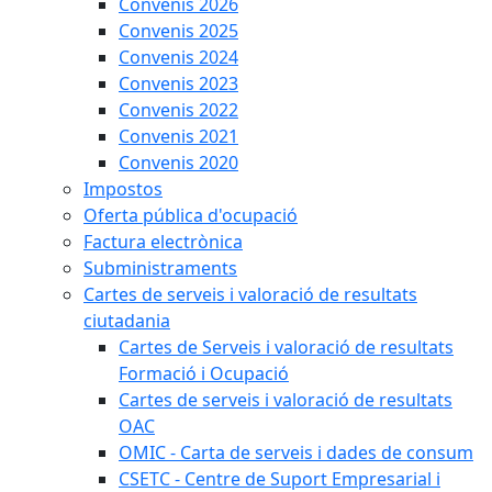
Convenis 2026
Convenis 2025
Convenis 2024
Convenis 2023
Convenis 2022
Convenis 2021
Convenis 2020
Impostos
Oferta pública d'ocupació
Factura electrònica
Subministraments
Cartes de serveis i valoració de resultats
ciutadania
Cartes de Serveis i valoració de resultats
Formació i Ocupació
Cartes de serveis i valoració de resultats
OAC
OMIC - Carta de serveis i dades de consum
CSETC - Centre de Suport Empresarial i