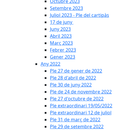
Octubre 2023
Setembre 2023
Juliol 2023 - Ple del cartipàs
17 de juny
Juny 2023
Abril 2023
Març 2023
Febrer 2023
Gener 2023
Any 2022
Ple 27 de gener de 2022
Ple 28 d'abril de 2022
Ple 30 de juny 2022
Ple de 24 de novembre 2022
Ple 27 d'octubre de 2022
Ple extraordinari 19/05/2022
Ple extraordinari 12 de juliol
Ple 31 de març de 2022
Ple 29 de setembre 2022