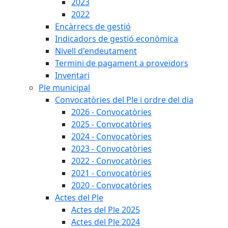
2023
2022
Encàrrecs de gestió
Indicadors de gestió econòmica
Nivell d'endeutament
Termini de pagament a proveïdors
Inventari
Ple municipal
Convocatòries del Ple i ordre del dia
2026 - Convocatòries
2025 - Convocatòries
2024 - Convocatòries
2023 - Convocatòries
2022 - Convocatòries
2021 - Convocatòries
2020 - Convocatòries
Actes del Ple
Actes del Ple 2025
Actes del Ple 2024