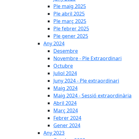
Ple maig 2025
Ple abril 2025
Ple març 2025
Ple febrer 2025
Ple gener 2025
Any 2024
Desembre
Novembre - Ple Extraordinari
Octubre
Juliol 2024
Juny 2024 - Ple extraordinari
Maig 2024
Maig 2024 - Sessió extraordinària
Abril 2024
Març 2024
Febrer 2024
Gener 2024
Any 2023