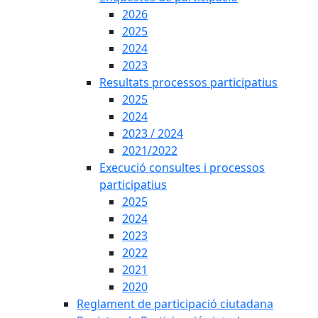
2026
2025
2024
2023
Resultats processos participatius
2025
2024
2023 / 2024
2021/2022
Execució consultes i processos
participatius
2025
2024
2023
2022
2021
2020
Reglament de participació ciutadana