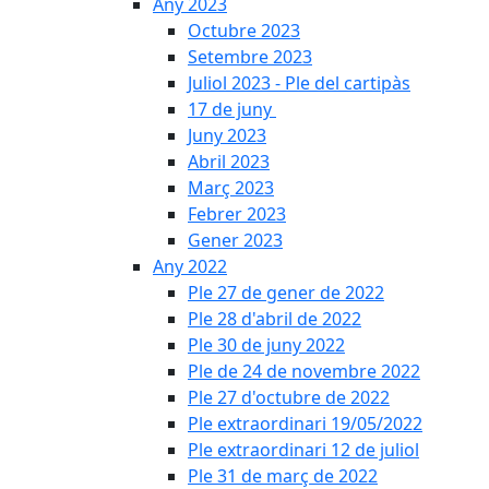
Any 2023
Octubre 2023
Setembre 2023
Juliol 2023 - Ple del cartipàs
17 de juny
Juny 2023
Abril 2023
Març 2023
Febrer 2023
Gener 2023
Any 2022
Ple 27 de gener de 2022
Ple 28 d'abril de 2022
Ple 30 de juny 2022
Ple de 24 de novembre 2022
Ple 27 d'octubre de 2022
Ple extraordinari 19/05/2022
Ple extraordinari 12 de juliol
Ple 31 de març de 2022