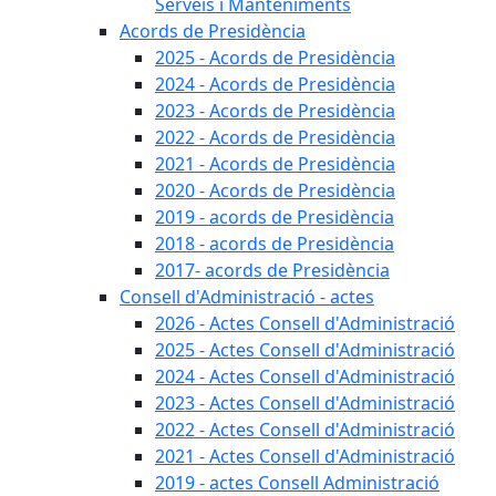
Serveis i Manteniments
Acords de Presidència
2025 - Acords de Presidència
2024 - Acords de Presidència
2023 - Acords de Presidència
2022 - Acords de Presidència
2021 - Acords de Presidència
2020 - Acords de Presidència
2019 - acords de Presidència
2018 - acords de Presidència
2017- acords de Presidència
Consell d'Administració - actes
2026 - Actes Consell d'Administració
2025 - Actes Consell d'Administració
2024 - Actes Consell d'Administració
2023 - Actes Consell d'Administració
2022 - Actes Consell d'Administració
2021 - Actes Consell d'Administració
2019 - actes Consell Administració