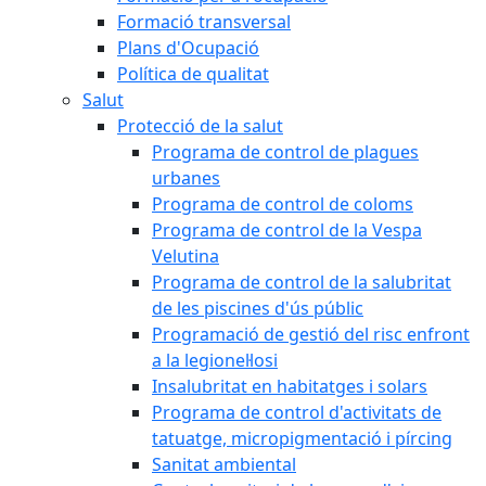
Formació transversal
Plans d'Ocupació
Política de qualitat
Salut
Protecció de la salut
Programa de control de plagues
urbanes
Programa de control de coloms
Programa de control de la Vespa
Velutina
Programa de control de la salubritat
de les piscines d'ús públic
Programació de gestió del risc enfront
a la legionel·losi
Insalubritat en habitatges i solars
Programa de control d'activitats de
tatuatge, micropigmentació i pírcing
Sanitat ambiental