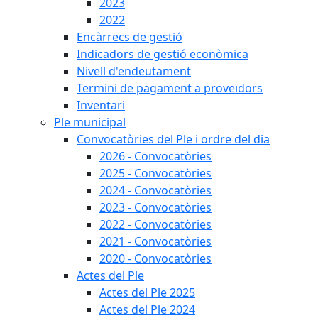
2023
2022
Encàrrecs de gestió
Indicadors de gestió econòmica
Nivell d'endeutament
Termini de pagament a proveïdors
Inventari
Ple municipal
Convocatòries del Ple i ordre del dia
2026 - Convocatòries
2025 - Convocatòries
2024 - Convocatòries
2023 - Convocatòries
2022 - Convocatòries
2021 - Convocatòries
2020 - Convocatòries
Actes del Ple
Actes del Ple 2025
Actes del Ple 2024