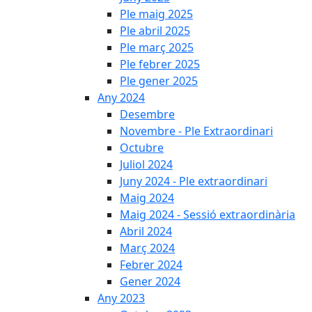
Ple maig 2025
Ple abril 2025
Ple març 2025
Ple febrer 2025
Ple gener 2025
Any 2024
Desembre
Novembre - Ple Extraordinari
Octubre
Juliol 2024
Juny 2024 - Ple extraordinari
Maig 2024
Maig 2024 - Sessió extraordinària
Abril 2024
Març 2024
Febrer 2024
Gener 2024
Any 2023