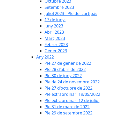
Octubre 2023
Setembre 2023
Juliol 2023 - Ple del cartipàs
17 de juny
Juny 2023
Abril 2023
Març 2023
Febrer 2023
Gener 2023
Any 2022
Ple 27 de gener de 2022
Ple 28 d'abril de 2022
Ple 30 de juny 2022
Ple de 24 de novembre 2022
Ple 27 d'octubre de 2022
Ple extraordinari 19/05/2022
Ple extraordinari 12 de juliol
Ple 31 de març de 2022
Ple 29 de setembre 2022