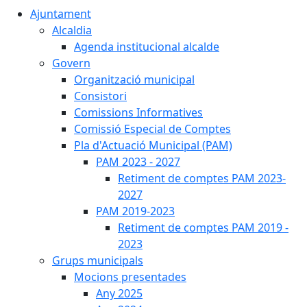
Ajuntament
Alcaldia
Agenda institucional alcalde
Govern
Organització municipal
Consistori
Comissions Informatives
Comissió Especial de Comptes
Pla d'Actuació Municipal (PAM)
PAM 2023 - 2027
Retiment de comptes PAM 2023-
2027
PAM 2019-2023
Retiment de comptes PAM 2019 -
2023
Grups municipals
Mocions presentades
Any 2025