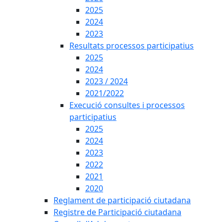
2025
2024
2023
Resultats processos participatius
2025
2024
2023 / 2024
2021/2022
Execució consultes i processos
participatius
2025
2024
2023
2022
2021
2020
Reglament de participació ciutadana
Registre de Participació ciutadana