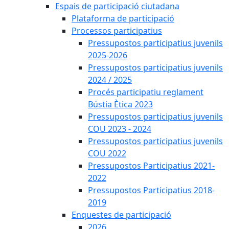
Espais de participació ciutadana
Plataforma de participació
Processos participatius
Pressupostos participatius juvenils
2025-2026
Pressupostos participatius juvenils
2024 / 2025
Procés participatiu reglament
Bústia Ètica 2023
Pressupostos participatius juvenils
COU 2023 - 2024
Pressupostos participatius juvenils
COU 2022
Pressupostos Participatius 2021-
2022
Pressupostos Participatius 2018-
2019
Enquestes de participació
2026