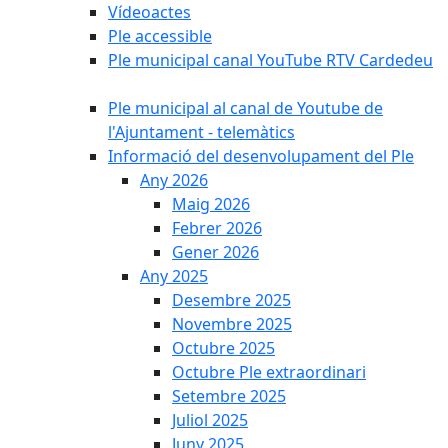
Vídeoactes
Ple accessible
Ple municipal canal YouTube RTV Cardedeu
Ple municipal al canal de Youtube de
l'Ajuntament - telemàtics
Informació del desenvolupament del Ple
Any 2026
Maig 2026
Febrer 2026
Gener 2026
Any 2025
Desembre 2025
Novembre 2025
Octubre 2025
Octubre Ple extraordinari
Setembre 2025
Juliol 2025
Juny 2025