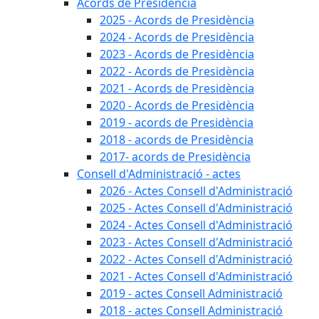
Acords de Presidència
2025 - Acords de Presidència
2024 - Acords de Presidència
2023 - Acords de Presidència
2022 - Acords de Presidència
2021 - Acords de Presidència
2020 - Acords de Presidència
2019 - acords de Presidència
2018 - acords de Presidència
2017- acords de Presidència
Consell d'Administració - actes
2026 - Actes Consell d'Administració
2025 - Actes Consell d'Administració
2024 - Actes Consell d'Administració
2023 - Actes Consell d'Administració
2022 - Actes Consell d'Administració
2021 - Actes Consell d'Administració
2019 - actes Consell Administració
2018 - actes Consell Administració