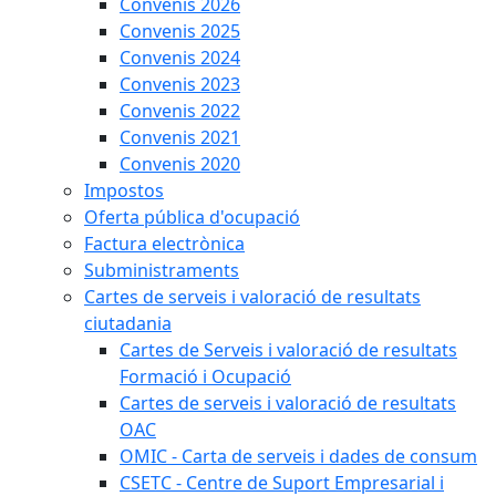
Convenis 2026
Convenis 2025
Convenis 2024
Convenis 2023
Convenis 2022
Convenis 2021
Convenis 2020
Impostos
Oferta pública d'ocupació
Factura electrònica
Subministraments
Cartes de serveis i valoració de resultats
ciutadania
Cartes de Serveis i valoració de resultats
Formació i Ocupació
Cartes de serveis i valoració de resultats
OAC
OMIC - Carta de serveis i dades de consum
CSETC - Centre de Suport Empresarial i