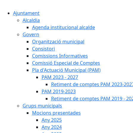
Ajuntament
Alcaldia
Agenda institucional alcalde
Govern
Organització municipal
Consistori
Comissions Informatives
Comissió Especial de Comptes
Pla d'Actuació Municipal (PAM)
PAM 2023 - 2027
Retiment de comptes PAM 2023-202
PAM 2019-2023
Retiment de comptes PAM 2019 - 20
Grups municipals
Mocions presentades
Any 2025
Any 2024