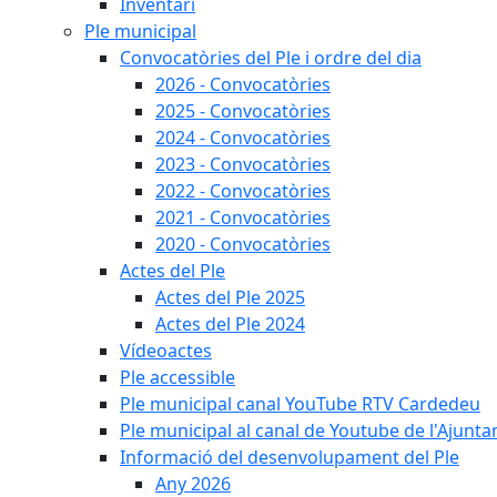
Inventari
Ple municipal
Convocatòries del Ple i ordre del dia
2026 - Convocatòries
2025 - Convocatòries
2024 - Convocatòries
2023 - Convocatòries
2022 - Convocatòries
2021 - Convocatòries
2020 - Convocatòries
Actes del Ple
Actes del Ple 2025
Actes del Ple 2024
Vídeoactes
Ple accessible
Ple municipal canal YouTube RTV Cardedeu
Ple municipal al canal de Youtube de l'Ajunta
Informació del desenvolupament del Ple
Any 2026