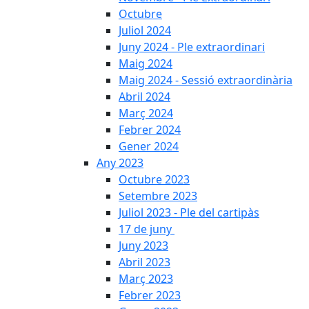
Octubre
Juliol 2024
Juny 2024 - Ple extraordinari
Maig 2024
Maig 2024 - Sessió extraordinària
Abril 2024
Març 2024
Febrer 2024
Gener 2024
Any 2023
Octubre 2023
Setembre 2023
Juliol 2023 - Ple del cartipàs
17 de juny
Juny 2023
Abril 2023
Març 2023
Febrer 2023