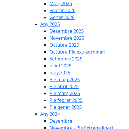
Maig 2026
Febrer 2026
Gener 2026
Any 2025
Desembre 2025
Novembre 2025
Octubre 2025
Octubre Ple extraordinari
Setembre 2025
Juliol 2025
Juny 2025
Ple maig 2025
Ple abril 2025
Ple març 2025
Ple febrer 2025
Ple gener 2025
Any 2024
Desembre
Novembre - Ple Extraordinari