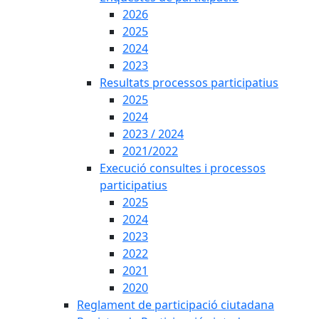
2026
2025
2024
2023
Resultats processos participatius
2025
2024
2023 / 2024
2021/2022
Execució consultes i processos
participatius
2025
2024
2023
2022
2021
2020
Reglament de participació ciutadana