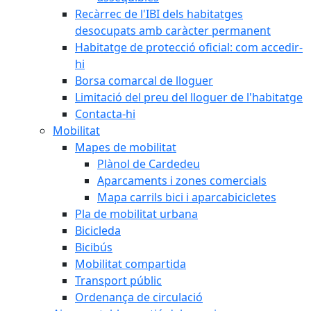
Recàrrec de l'IBI dels habitatges
desocupats amb caràcter permanent
Habitatge de protecció oficial: com accedir-
hi
Borsa comarcal de lloguer
Limitació del preu del lloguer de l'habitatge
Contacta-hi
Mobilitat
Mapes de mobilitat
Plànol de Cardedeu
Aparcaments i zones comercials
Mapa carrils bici i aparcabicicletes
Pla de mobilitat urbana
Bicicleda
Bicibús
Mobilitat compartida
Transport públic
Ordenança de circulació