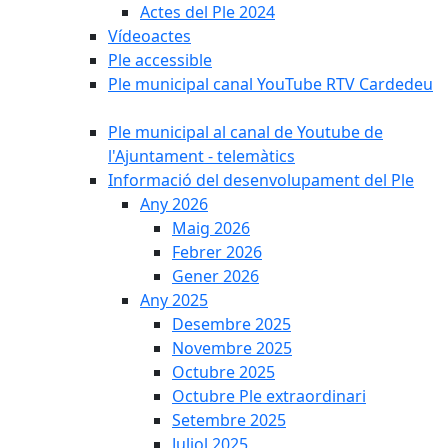
Actes del Ple 2024
Vídeoactes
Ple accessible
Ple municipal canal YouTube RTV Cardedeu
Ple municipal al canal de Youtube de
l'Ajuntament - telemàtics
Informació del desenvolupament del Ple
Any 2026
Maig 2026
Febrer 2026
Gener 2026
Any 2025
Desembre 2025
Novembre 2025
Octubre 2025
Octubre Ple extraordinari
Setembre 2025
Juliol 2025