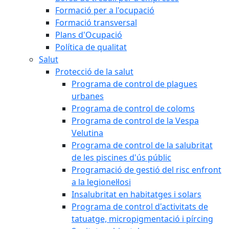
Formació per a l'ocupació
Formació transversal
Plans d'Ocupació
Política de qualitat
Salut
Protecció de la salut
Programa de control de plagues
urbanes
Programa de control de coloms
Programa de control de la Vespa
Velutina
Programa de control de la salubritat
de les piscines d'ús públic
Programació de gestió del risc enfront
a la legionel·losi
Insalubritat en habitatges i solars
Programa de control d'activitats de
tatuatge, micropigmentació i pírcing