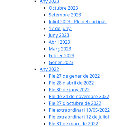
Any 2023
Octubre 2023
Setembre 2023
Juliol 2023 - Ple del cartipàs
17 de juny
Juny 2023
Abril 2023
Març 2023
Febrer 2023
Gener 2023
Any 2022
Ple 27 de gener de 2022
Ple 28 d'abril de 2022
Ple 30 de juny 2022
Ple de 24 de novembre 2022
Ple 27 d'octubre de 2022
Ple extraordinari 19/05/2022
Ple extraordinari 12 de juliol
Ple 31 de març de 2022