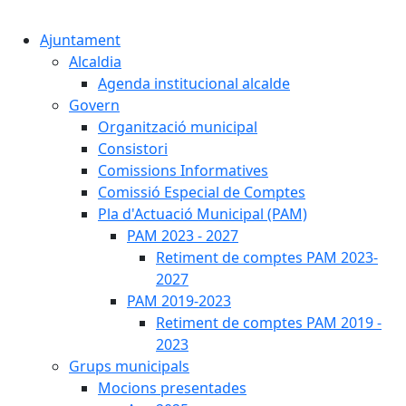
Cercar:
Ajuntament
Alcaldia
Agenda institucional alcalde
Govern
Organització municipal
Consistori
Comissions Informatives
Comissió Especial de Comptes
Pla d'Actuació Municipal (PAM)
PAM 2023 - 2027
Retiment de comptes PAM 2023-
2027
PAM 2019-2023
Retiment de comptes PAM 2019 -
2023
Grups municipals
Mocions presentades