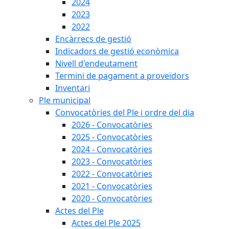
2024
2023
2022
Encàrrecs de gestió
Indicadors de gestió econòmica
Nivell d'endeutament
Termini de pagament a proveïdors
Inventari
Ple municipal
Convocatòries del Ple i ordre del dia
2026 - Convocatòries
2025 - Convocatòries
2024 - Convocatòries
2023 - Convocatòries
2022 - Convocatòries
2021 - Convocatòries
2020 - Convocatòries
Actes del Ple
Actes del Ple 2025