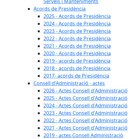
Serveis i Manteniments
Acords de Presidència
2025 - Acords de Presidència
2024 - Acords de Presidència
2023 - Acords de Presidència
2022 - Acords de Presidència
2021 - Acords de Presidència
2020 - Acords de Presidència
2019 - acords de Presidència
2018 - acords de Presidència
2017- acords de Presidència
Consell d'Administració - actes
2026 - Actes Consell d'Administració
2025 - Actes Consell d'Administració
2024 - Actes Consell d'Administració
2023 - Actes Consell d'Administració
2022 - Actes Consell d'Administració
2021 - Actes Consell d'Administració
2019 - actes Consell Administració