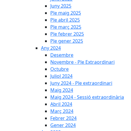
Juny 2025
Ple maig 2025
Ple abril 2025
Ple març 2025
Ple febrer 2025
Ple gener 2025
Any 2024
Desembre
Novembre - Ple Extraordinari
Octubre
Juliol 2024
Juny 2024 - Ple extraordinari
Maig 2024
Maig 2024 - Sessió extraordinària
Abril 2024
Març 2024
Febrer 2024
Gener 2024