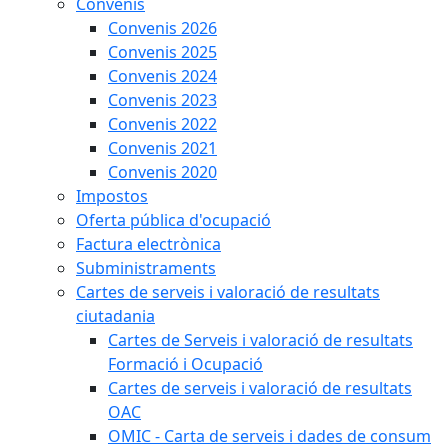
Convenis
Convenis 2026
Convenis 2025
Convenis 2024
Convenis 2023
Convenis 2022
Convenis 2021
Convenis 2020
Impostos
Oferta pública d'ocupació
Factura electrònica
Subministraments
Cartes de serveis i valoració de resultats
ciutadania
Cartes de Serveis i valoració de resultats
Formació i Ocupació
Cartes de serveis i valoració de resultats
OAC
OMIC - Carta de serveis i dades de consum