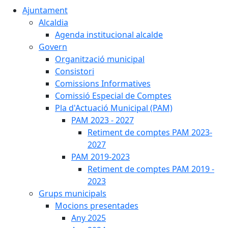
Ajuntament
Alcaldia
Agenda institucional alcalde
Govern
Organització municipal
Consistori
Comissions Informatives
Comissió Especial de Comptes
Pla d'Actuació Municipal (PAM)
PAM 2023 - 2027
Retiment de comptes PAM 2023-
2027
PAM 2019-2023
Retiment de comptes PAM 2019 -
2023
Grups municipals
Mocions presentades
Any 2025