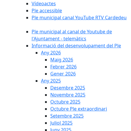
Vídeoactes
Ple accessible
Ple municipal canal YouTube RTV Cardedeu
Ple municipal al canal de Youtube de
l'Ajuntament - telemàtics
Informació del desenvolupament del Ple
Any 2026
Maig 2026
Febrer 2026
Gener 2026
Any 2025
Desembre 2025
Novembre 2025
Octubre 2025
Octubre Ple extraordinari
Setembre 2025
Juliol 2025
Juny 2025