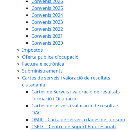
Convenis 2026
Convenis 2025
Convenis 2024
Convenis 2023
Convenis 2022
Convenis 2021
Convenis 2020
Impostos
Oferta pública d'ocupació
Factura electrònica
Subministraments
Cartes de serveis i valoració de resultats
ciutadania
Cartes de Serveis i valoració de resultats
Formació i Ocupació
Cartes de serveis i valoració de resultats
OAC
OMIC - Carta de serveis i dades de consum
CSETC - Centre de Suport Empresarial i