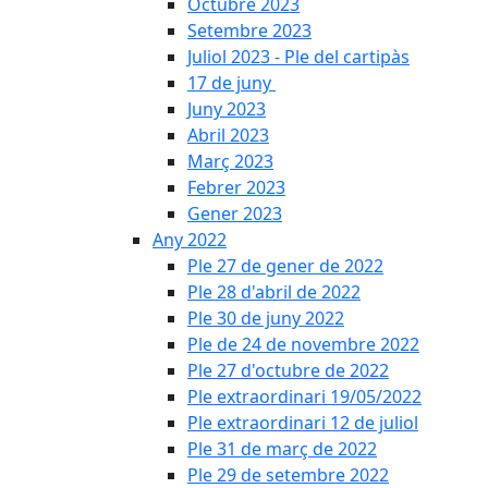
Octubre 2023
Setembre 2023
Juliol 2023 - Ple del cartipàs
17 de juny
Juny 2023
Abril 2023
Març 2023
Febrer 2023
Gener 2023
Any 2022
Ple 27 de gener de 2022
Ple 28 d'abril de 2022
Ple 30 de juny 2022
Ple de 24 de novembre 2022
Ple 27 d'octubre de 2022
Ple extraordinari 19/05/2022
Ple extraordinari 12 de juliol
Ple 31 de març de 2022
Ple 29 de setembre 2022