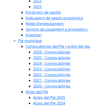
2023
2022
Encàrrecs de gestió
Indicadors de gestió econòmica
Nivell d'endeutament
Termini de pagament a proveïdors
Inventari
Ple municipal
Convocatòries del Ple i ordre del dia
2026 - Convocatòries
2025 - Convocatòries
2024 - Convocatòries
2023 - Convocatòries
2022 - Convocatòries
2021 - Convocatòries
2020 - Convocatòries
Actes del Ple
Actes del Ple 2025
Actes del Ple 2024