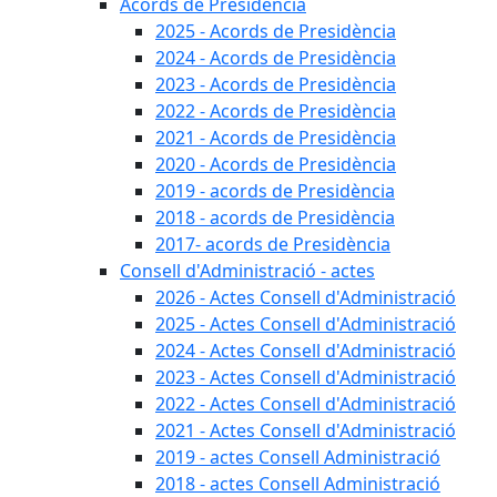
Acords de Presidència
2025 - Acords de Presidència
2024 - Acords de Presidència
2023 - Acords de Presidència
2022 - Acords de Presidència
2021 - Acords de Presidència
2020 - Acords de Presidència
2019 - acords de Presidència
2018 - acords de Presidència
2017- acords de Presidència
Consell d'Administració - actes
2026 - Actes Consell d'Administració
2025 - Actes Consell d'Administració
2024 - Actes Consell d'Administració
2023 - Actes Consell d'Administració
2022 - Actes Consell d'Administració
2021 - Actes Consell d'Administració
2019 - actes Consell Administració
2018 - actes Consell Administració