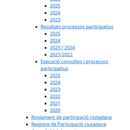
2025
2024
2023
Resultats processos participatius
2025
2024
2023 / 2024
2021/2022
Execució consultes i processos
participatius
2025
2024
2023
2022
2021
2020
Reglament de participació ciutadana
Registre de Participació ciutadana