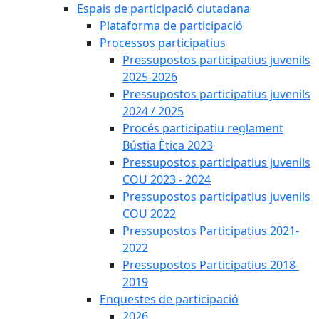
Espais de participació ciutadana
Plataforma de participació
Processos participatius
Pressupostos participatius juvenils
2025-2026
Pressupostos participatius juvenils
2024 / 2025
Procés participatiu reglament
Bústia Ètica 2023
Pressupostos participatius juvenils
COU 2023 - 2024
Pressupostos participatius juvenils
COU 2022
Pressupostos Participatius 2021-
2022
Pressupostos Participatius 2018-
2019
Enquestes de participació
2026