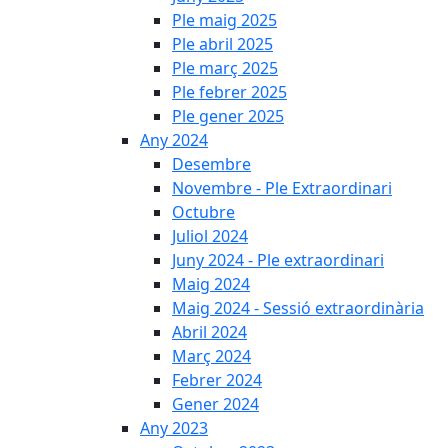
Ple maig 2025
Ple abril 2025
Ple març 2025
Ple febrer 2025
Ple gener 2025
Any 2024
Desembre
Novembre - Ple Extraordinari
Octubre
Juliol 2024
Juny 2024 - Ple extraordinari
Maig 2024
Maig 2024 - Sessió extraordinària
Abril 2024
Març 2024
Febrer 2024
Gener 2024
Any 2023